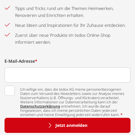
Tipps und Tricks rund um die Themen Heimwerken,
Renovieren und Einrichten erhalten.
Neue Ideen und Inspirationen für Ihr Zuhause entdecken.
Zuerst über neue Produkte im tedox Online-Shop
informiert werden.
E-Mail-Adresse
*
Ich willige ein, dass die tedox KG meine personenbezogenen
Daten zum Versand des Newsletters sowie zur Analyse meines
Nutzerverhaltens (z.B. Öffnungs- und Klickraten) verarbeitet.
Weitere Informationen zur Datenverarbeitung kann ich der
Datenschutzerklärung
entnehmen. Ich wurde darauf
hingewiesen, dass ich meine persönlichen Daten jederzeit
einsehen und meine Einwilligung jederzeit widerrufen kann.
*
Jetzt anmelden