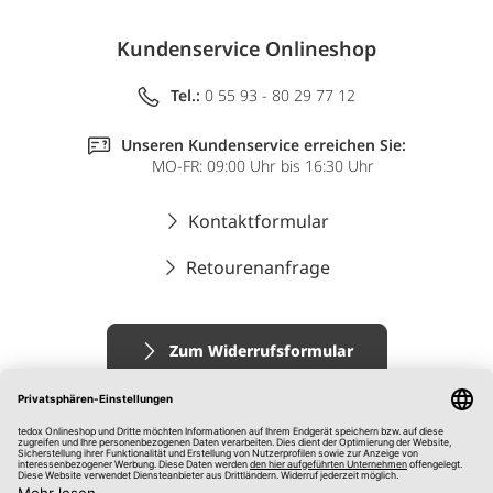
Kundenservice Onlineshop
Tel.:
0 55 93 - 80 29 77 12
Unseren Kundenservice erreichen Sie:
MO-FR: 09:00 Uhr bis 16:30 Uhr
Kontaktformular
Retourenanfrage
Zum Widerrufsformular
Impressum
AGB