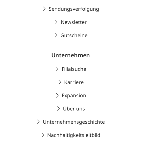
Sendungsverfolgung
Newsletter
Gutscheine
Unternehmen
Filialsuche
Karriere
Expansion
Über uns
Unternehmensgeschichte
Nachhaltigkeitsleitbild