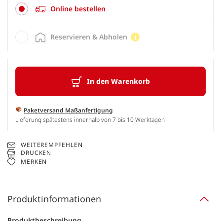
Online bestellen
Reservieren & Abholen
In den Warenkorb
Paketversand Maßanfertigung
Lieferung spätestens innerhalb von 7 bis 10 Werktagen
WEITEREMPFEHLEN
DRUCKEN
MERKEN
Produktinformationen
Produktbeschreibung