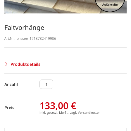
Faltvorhänge
Art.Nr.:
plissee_1718782419906
Produktdetails
Anzahl
133,00 €
Preis
inkl. gesetzl. MwSt., zzgl.
Versandkosten