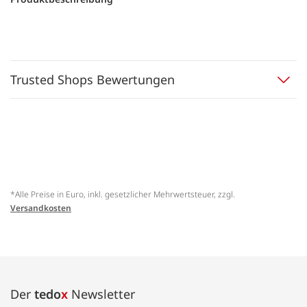
Trusted Shops Bewertungen
*Alle Preise in Euro, inkl. gesetzlicher Mehrwertsteuer, zzgl.
Versandkosten
Der
tedo
x
Newsletter