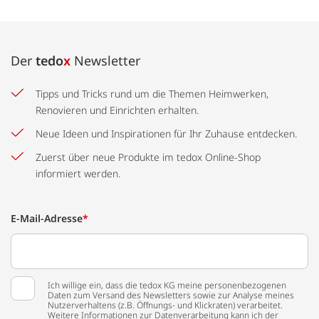
Der
tedo
x
Newsletter
Tipps und Tricks rund um die Themen Heimwerken,
Renovieren und Einrichten erhalten.
Neue Ideen und Inspirationen für Ihr Zuhause entdecken.
Zuerst über neue Produkte im tedox Online-Shop
informiert werden.
E-Mail-Adresse
*
Ich willige ein, dass die tedox KG meine personenbezogenen
Daten zum Versand des Newsletters sowie zur Analyse meines
Nutzerverhaltens (z.B. Öffnungs- und Klickraten) verarbeitet.
Weitere Informationen zur Datenverarbeitung kann ich der