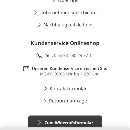
Über uns
Unternehmensgeschichte
Nachhaltigkeitsleitbild
Kundenservice Onlineshop
Tel.:
0 55 93 - 80 29 77 12
Unseren Kundenservice erreichen Sie:
MO-FR: 09:00 Uhr bis 16:30 Uhr
Kontaktformular
Retourenanfrage
Zum Widerrufsformular