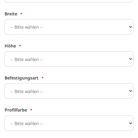
Breite
Höhe
Befestigungsart
Profilfarbe