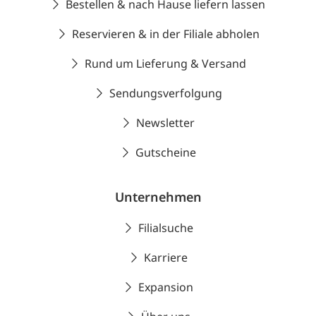
Bestellen & nach Hause liefern lassen
Reservieren & in der Filiale abholen
Rund um Lieferung & Versand
Sendungsverfolgung
Newsletter
Gutscheine
Unternehmen
Filialsuche
Karriere
Expansion