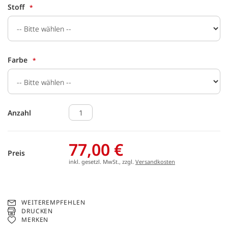
Stoff
Farbe
Anzahl
77,00 €
Preis
inkl. gesetzl. MwSt., zzgl.
Versandkosten
WEITEREMPFEHLEN
DRUCKEN
MERKEN