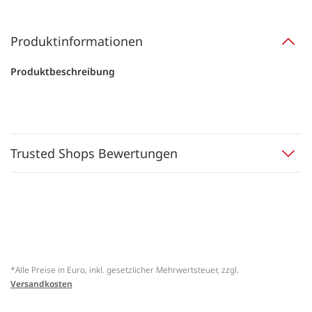
Produktinformationen
Produktbeschreibung
Trusted Shops Bewertungen
*Alle Preise in Euro, inkl. gesetzlicher Mehrwertsteuer, zzgl.
Versandkosten