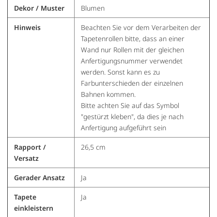
Dekor / Muster
Blumen
Hinweis
Beachten Sie vor dem Verarbeiten der
Tapetenrollen bitte, dass an einer
Wand nur Rollen mit der gleichen
Anfertigungsnummer verwendet
werden. Sonst kann es zu
Farbunterschieden der einzelnen
Bahnen kommen.
Bitte achten Sie auf das Symbol
"gestürzt kleben", da dies je nach
Anfertigung aufgeführt sein
Rapport /
26,5 cm
Versatz
Gerader Ansatz
Ja
Tapete
Ja
einkleistern