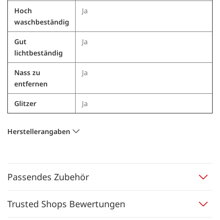
Hoch
Ja
waschbeständig
Gut
Ja
lichtbeständig
Nass zu
Ja
entfernen
Glitzer
Ja
Herstellerangaben
Passendes Zubehör
Trusted Shops Bewertungen