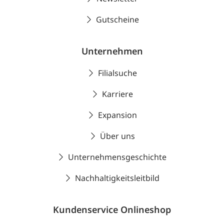
Gutscheine
Unternehmen
Filialsuche
Karriere
Expansion
Über uns
Unternehmensgeschichte
Nachhaltigkeitsleitbild
Kundenservice Onlineshop