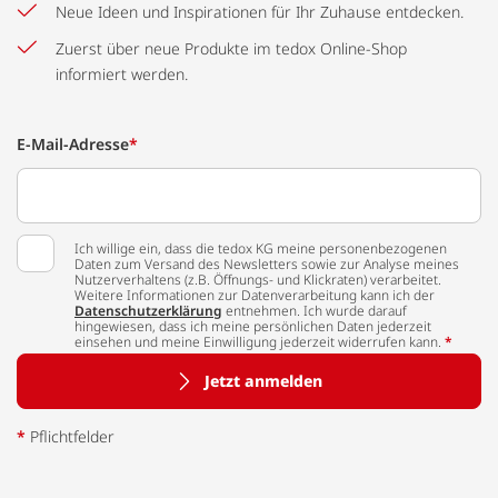
Neue Ideen und Inspirationen für Ihr Zuhause entdecken.
Zuerst über neue Produkte im tedox Online-Shop
informiert werden.
E-Mail-Adresse
*
Ich willige ein, dass die tedox KG meine personenbezogenen
Daten zum Versand des Newsletters sowie zur Analyse meines
Nutzerverhaltens (z.B. Öffnungs- und Klickraten) verarbeitet.
Weitere Informationen zur Datenverarbeitung kann ich der
Datenschutzerklärung
entnehmen. Ich wurde darauf
hingewiesen, dass ich meine persönlichen Daten jederzeit
einsehen und meine Einwilligung jederzeit widerrufen kann.
*
Jetzt anmelden
*
Pflichtfelder