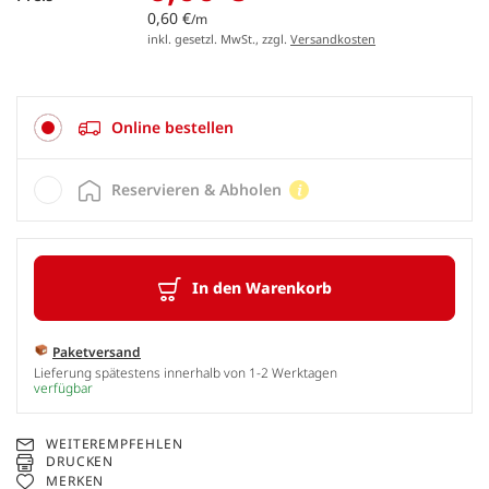
0,60 €
/m
inkl. gesetzl. MwSt., zzgl.
Versandkosten
Online bestellen
Reservieren & Abholen
In den Warenkorb
Paketversand
Lieferung spätestens innerhalb von 1-2 Werktagen
verfügbar
WEITEREMPFEHLEN
DRUCKEN
MERKEN