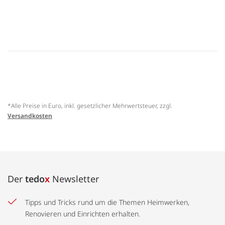
*Alle Preise in Euro, inkl. gesetzlicher Mehrwertsteuer, zzgl.
Versandkosten
Der
tedo
x
Newsletter
Tipps und Tricks rund um die Themen Heimwerken,
Renovieren und Einrichten erhalten.