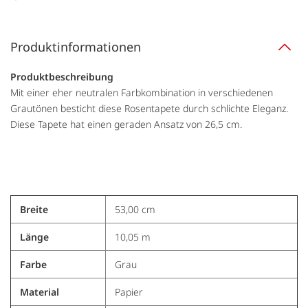
Produktinformationen
Produktbeschreibung
Mit einer eher neutralen Farbkombination in verschiedenen
Grautönen besticht diese Rosentapete durch schlichte Eleganz.
Diese Tapete hat einen geraden Ansatz von 26,5 cm.
Breite
53,00 cm
Länge
10,05 m
Farbe
Grau
Material
Papier