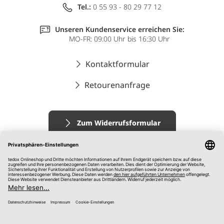
Tel.:
0 55 93 - 80 29 77 12
Unseren Kundenservice erreichen Sie:
MO-FR: 09:00 Uhr bis 16:30 Uhr
Kontaktformular
Retourenanfrage
Zum Widerrufsformular
Impressum
AGB
Datenschutz
Widerrufsrecht