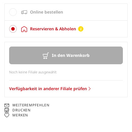
Online bestellen
Reservieren & Abholen
In den Warenkorb
Noch keine Filiale ausgewählt
Verfügbarkeit in anderer Filiale prüfen
WEITEREMPFEHLEN
DRUCKEN
MERKEN