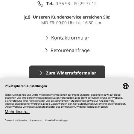
Tel.:
0 55 93 - 80 29 77 12
Unseren Kundenservice erreichen Sie:
MO-FR: 09:00 Uhr bis 16:30 Uhr
Kontaktformular
Retourenanfrage
Zum Widerrufsformular
Impressum
AGB
Datenschutz
Widerrufsrecht