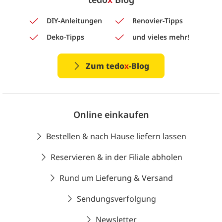
DIY-Anleitungen
Renovier-Tipps
Deko-Tipps
und vieles mehr!
Zum tedo
x
-Blog
Online einkaufen
Bestellen & nach Hause liefern lassen
Reservieren & in der Filiale abholen
Rund um Lieferung & Versand
Sendungsverfolgung
Newsletter