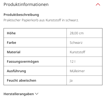
Produktinformationen
Produktbeschreibung
Praktischer Papierkorb aus Kunststoff in schwarz.
Höhe
28,00 cm
Farbe
Schwarz
Material
Kunststoff
Fassungsvermögen
12 l
Ausführung
Mülleimer
Feucht abwischen
Ja
Herstellerangaben