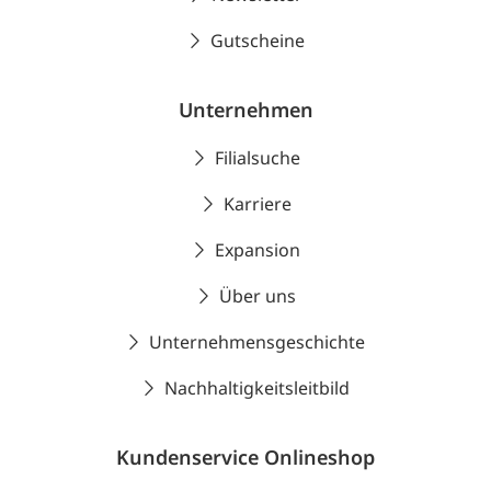
Gutscheine
Unternehmen
Filialsuche
Karriere
Expansion
Über uns
Unternehmensgeschichte
Nachhaltigkeitsleitbild
Kundenservice Onlineshop