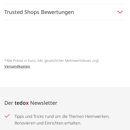
Trusted Shops Bewertungen
*Alle Preise in Euro, inkl. gesetzlicher Mehrwertsteuer, zzgl.
Versandkosten
Der
tedo
x
Newsletter
Tipps und Tricks rund um die Themen Heimwerken,
Renovieren und Einrichten erhalten.