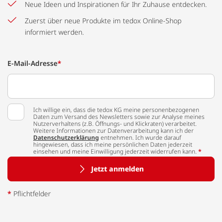
Neue Ideen und Inspirationen für Ihr Zuhause entdecken.
Zuerst über neue Produkte im tedox Online-Shop
informiert werden.
E-Mail-Adresse
*
Ich willige ein, dass die tedox KG meine personenbezogenen
Daten zum Versand des Newsletters sowie zur Analyse meines
Nutzerverhaltens (z.B. Öffnungs- und Klickraten) verarbeitet.
Weitere Informationen zur Datenverarbeitung kann ich der
Datenschutzerklärung
entnehmen. Ich wurde darauf
hingewiesen, dass ich meine persönlichen Daten jederzeit
einsehen und meine Einwilligung jederzeit widerrufen kann.
*
Jetzt anmelden
*
Pflichtfelder