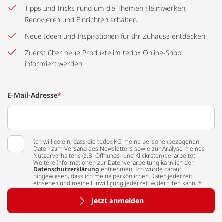
Tipps und Tricks rund um die Themen Heimwerken,
Renovieren und Einrichten erhalten.
Neue Ideen und Inspirationen für Ihr Zuhause entdecken.
Zuerst über neue Produkte im tedox Online-Shop
informiert werden.
E-Mail-Adresse
*
Ich willige ein, dass die tedox KG meine personenbezogenen
Daten zum Versand des Newsletters sowie zur Analyse meines
Nutzerverhaltens (z.B. Öffnungs- und Klickraten) verarbeitet.
Weitere Informationen zur Datenverarbeitung kann ich der
Datenschutzerklärung
entnehmen. Ich wurde darauf
hingewiesen, dass ich meine persönlichen Daten jederzeit
einsehen und meine Einwilligung jederzeit widerrufen kann.
*
Jetzt anmelden