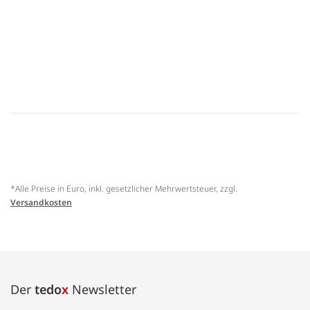
*Alle Preise in Euro, inkl. gesetzlicher Mehrwertsteuer, zzgl.
Versandkosten
Der
tedo
x
Newsletter