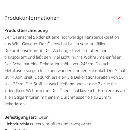
Produktinformationen
Produktbeschreibung
Der Ösenschal Spider ist eine hochwertige Fensterdekoration
aus Wirk-Gewebe. Der Ösenschal ist ein sehr auffälliges
Dekorationselement. Der Vorhang ist extrem offen und
transparent und läßt sehr viel Licht in Ihre Wohräume einfallen.
Der Schal hat eine Dekorationshöhe von 245cm. Die acht
Metallösen sorgen für einen wunderschönen Faltenfall. Der Schal
ist 140cm breit. Dadurch erzielen Sie Dekorationsbreiten von 50
bis 135cm. Der Stoff ist weichfließend und ist eine Zierde für
jeden Ihrer Wohnräume. Der Ösenschal läßt sicht Problemlos an
allen Stilgarnituren mit einem Durchmesser bis zu 25mm
dekorieren.
Befestigungsart:
Ösen
Lichtdurchlass:
extrem offen und transparent