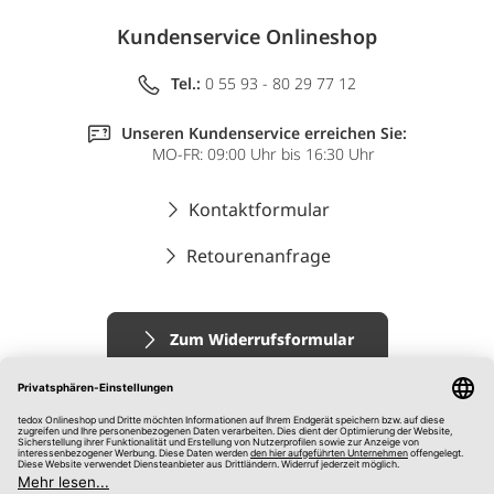
Kundenservice Onlineshop
Tel.:
0 55 93 - 80 29 77 12
Unseren Kundenservice erreichen Sie:
MO-FR: 09:00 Uhr bis 16:30 Uhr
Kontaktformular
Retourenanfrage
Zum Widerrufsformular
Impressum
AGB