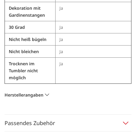
Dekoration mit
Ja
Gardinenstangen
30 Grad
Ja
Nicht heiß bügeln
Ja
Nicht bleichen
Ja
Trocknen im
Ja
Tumbler nicht
möglich
Herstellerangaben
Passendes Zubehör