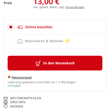
13,00 €
Preis
inkl. gesetzl. MwSt., zzgl.
Versandkosten
Online bestellen
Reservieren & Abholen
In den Warenkorb
Paketversand
Lieferung spätestens innerhalb von 1-2 Werktagen
verfügbar
WEITEREMPFEHLEN
DRUCKEN
MERKEN