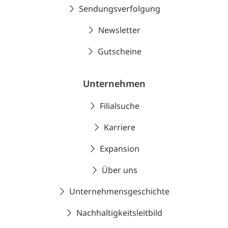
Sendungsverfolgung
Newsletter
Gutscheine
Unternehmen
Filialsuche
Karriere
Expansion
Über uns
Unternehmensgeschichte
Nachhaltigkeitsleitbild