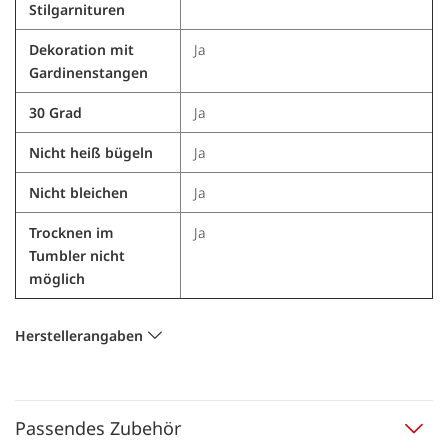
Stilgarnituren
Dekoration mit
Ja
Gardinenstangen
30 Grad
Ja
Nicht heiß bügeln
Ja
Nicht bleichen
Ja
Trocknen im
Ja
Tumbler nicht
möglich
Herstellerangaben
Passendes Zubehör