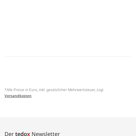
*Alle Preise in Euro, inkl. gesetzlicher Mehrwertsteuer, zzgl.
Versandkosten
Der
tedo
x
Newsletter