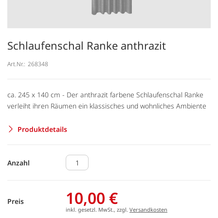
Schlaufenschal Ranke anthrazit
Art.Nr.:
268348
ca. 245 x 140 cm - Der anthrazit farbene Schlaufenschal Ranke
verleiht ihren Räumen ein klassisches und wohnliches Ambiente
Produktdetails
Anzahl
10,00 €
Preis
inkl. gesetzl. MwSt., zzgl.
Versandkosten