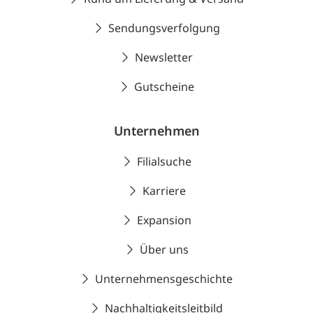
Sendungsverfolgung
Newsletter
Gutscheine
Unternehmen
Filialsuche
Karriere
Expansion
Über uns
Unternehmensgeschichte
Nachhaltigkeitsleitbild