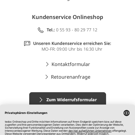
Kundenservice Onlineshop
Tel.:
0 55 93 - 80 29 77 12
Unseren Kundenservice erreichen Sie:
MO-FR: 09:00 Uhr bis 16:30 Uhr
Kontaktformular
Retourenanfrage
Zum Widerrufsformular
Impressum