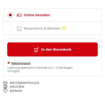
Online bestellen
Reservieren & Abholen
In den Warenkorb
Paketversand
Lieferung spätestens innerhalb von 1-2 Werktagen
verfügbar
WEITEREMPFEHLEN
DRUCKEN
MERKEN