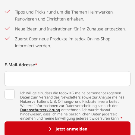
Tipps und Tricks rund um die Themen Heimwerken,
Renovieren und Einrichten erhalten.
Neue Ideen und Inspirationen für Ihr Zuhause entdecken.
Zuerst über neue Produkte im tedox Online-Shop
informiert werden.
E-Mail-Adresse
*
Ich willige ein, dass die tedox KG meine personenbezogenen
Daten zum Versand des Newsletters sowie zur Analyse meines
Nutzerverhaltens (z.B. Öffnungs- und Klickraten) verarbeitet.
Weitere Informationen zur Datenverarbeitung kann ich der
Datenschutzerklärung
entnehmen. Ich wurde darauf
hingewiesen, dass ich meine persönlichen Daten jederzeit
einsehen und meine Einwilligung jederzeit widerrufen kann.
*
Jetzt anmelden