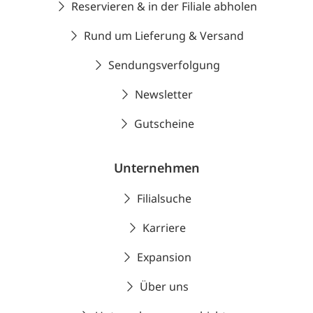
Reservieren & in der Filiale abholen
Rund um Lieferung & Versand
Sendungsverfolgung
Newsletter
Gutscheine
Unternehmen
Filialsuche
Karriere
Expansion
Über uns