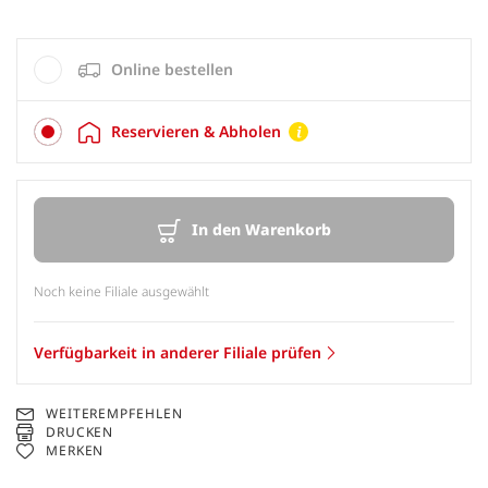
Online bestellen
Reservieren & Abholen
In den Warenkorb
Noch keine Filiale ausgewählt
Verfügbarkeit in anderer Filiale prüfen
WEITEREMPFEHLEN
DRUCKEN
MERKEN