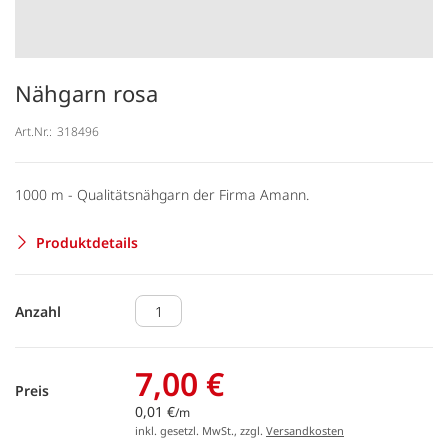
Nähgarn rosa
Art.Nr.:
318496
1000 m - Qualitätsnähgarn der Firma Amann.
Produktdetails
Anzahl
7,00 €
Preis
0,01 €
/m
inkl. gesetzl. MwSt., zzgl.
Versandkosten