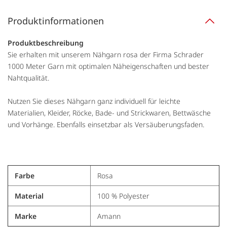
Produktinformationen
Produktbeschreibung
Sie erhalten mit unserem Nähgarn rosa der Firma Schrader
1000 Meter Garn mit optimalen Näheigenschaften und bester
Nahtqualität.
Nutzen Sie dieses Nähgarn ganz individuell für leichte
Materialien, Kleider, Röcke, Bade- und Strickwaren, Bettwäsche
und Vorhänge. Ebenfalls einsetzbar als Versäuberungsfaden.
Farbe
Rosa
Material
100 % Polyester
Marke
Amann