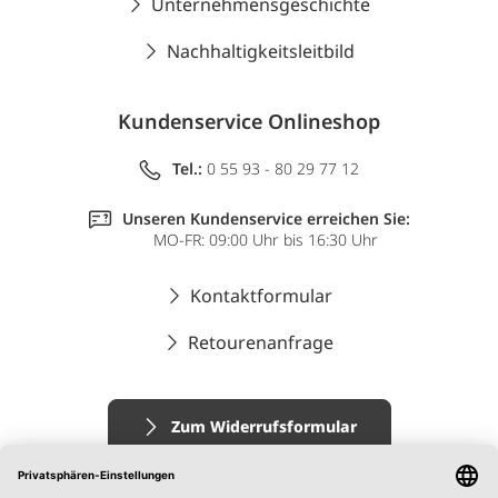
Unternehmensgeschichte
Nachhaltigkeitsleitbild
Kundenservice Onlineshop
Tel.:
0 55 93 - 80 29 77 12
Unseren Kundenservice erreichen Sie:
MO-FR: 09:00 Uhr bis 16:30 Uhr
Kontaktformular
Retourenanfrage
Zum Widerrufsformular