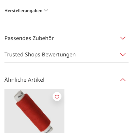
Herstellerangaben
Passendes Zubehör
Trusted Shops Bewertungen
Ähnliche Artikel
Merken