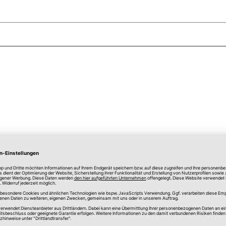
Merken