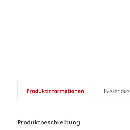
Produktinformationen
Passendes
Produktbeschreibung