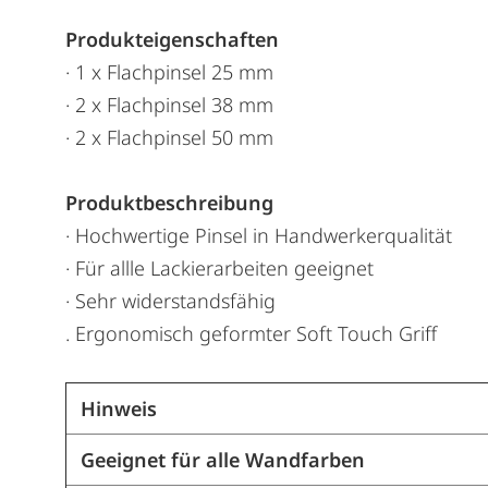
Produkteigenschaften
· 1 x Flachpinsel 25 mm
· 2 x Flachpinsel 38 mm
· 2 x Flachpinsel 50 mm
Produktbeschreibung
· Hochwertige Pinsel in Handwerkerqualität
· Für allle Lackierarbeiten geeignet
· Sehr widerstandsfähig
. Ergonomisch geformter Soft Touch Griff
Hinweis
Geeignet für alle Wandfarben