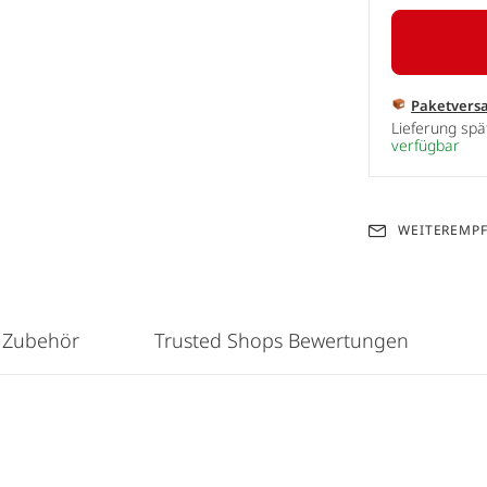
Paketvers
Lieferung sp
verfügbar
WEITEREMP
 Zubehör
Trusted Shops Bewertungen