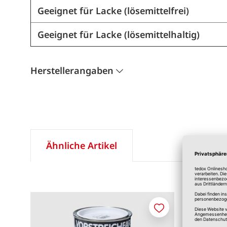
Geeignet für Lacke (lösemittelfrei)
Geeignet für Lacke (lösemittelhaltig)
Herstellerangaben
Ähnliche Artikel
Merken