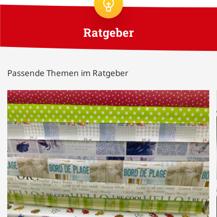
Ratgeber
Passende Themen im Ratgeber