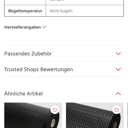
Bügeltemperatur
Nicht bügeln
Herstellerangaben
Passendes Zubehör
Trusted Shops Bewertungen
Ähnliche Artikel
Merken
Merk