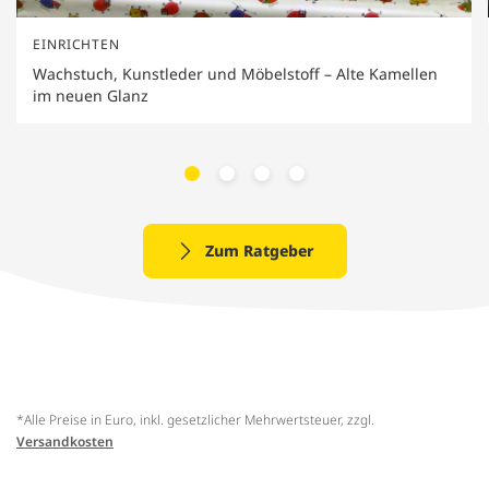
EINRICHTEN
Wachstuch, Kunstleder und Möbelstoff – Alte Kamellen
im neuen Glanz
Zum Ratgeber
*Alle Preise in Euro, inkl. gesetzlicher Mehrwertsteuer, zzgl.
Versandkosten