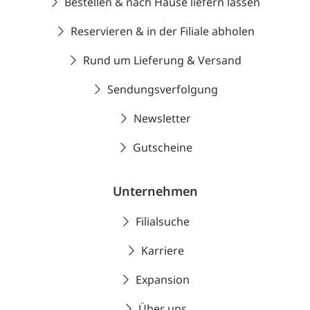
Bestellen & nach Hause liefern lassen
Reservieren & in der Filiale abholen
Rund um Lieferung & Versand
Sendungsverfolgung
Newsletter
Gutscheine
Unternehmen
Filialsuche
Karriere
Expansion
Über uns