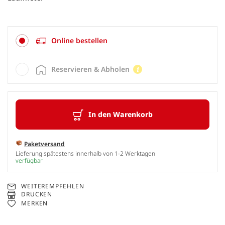
Online bestellen
Reservieren & Abholen
In den Warenkorb
Paketversand
Lieferung spätestens innerhalb von 1-2 Werktagen
verfügbar
WEITEREMPFEHLEN
DRUCKEN
MERKEN