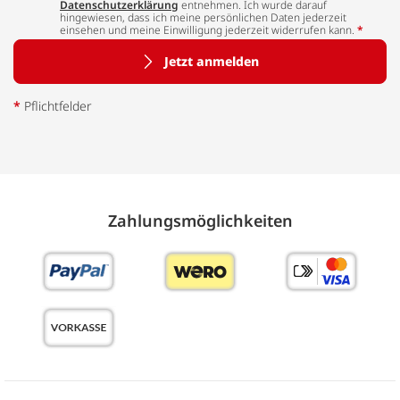
Datenschutzerklärung
entnehmen. Ich wurde darauf
hingewiesen, dass ich meine persönlichen Daten jederzeit
einsehen und meine Einwilligung jederzeit widerrufen kann.
*
Jetzt anmelden
*
Pflichtfelder
Zahlungs­möglich­keiten