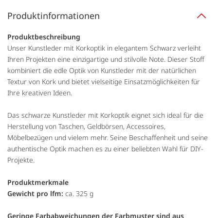
Produktinformationen
Produktbeschreibung
Unser Kunstleder mit Korkoptik in elegantem Schwarz verleiht
Ihren Projekten eine einzigartige und stilvolle Note. Dieser Stoff
kombiniert die edle Optik von Kunstleder mit der natürlichen
Textur von Kork und bietet vielseitige Einsatzmöglichkeiten für
Ihre kreativen Ideen.
Das schwarze Kunstleder mit Korkoptik eignet sich ideal für die
Herstellung von Taschen, Geldbörsen, Accessoires,
Möbelbezügen und vielem mehr. Seine Beschaffenheit und seine
authentische Optik machen es zu einer beliebten Wahl für DIY-
Projekte.
Produktmerkmale
Gewicht pro lfm:
ca. 325 g
Geringe Farbabweichungen der Farbmuster sind aus