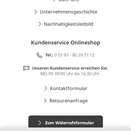
Unternehmensgeschichte
Nachhaltigkeitsleitbild
Kundenservice Onlineshop
Tel.:
0 55 93 - 80 29 77 12
Unseren Kundenservice erreichen Sie:
MO-FR: 09:00 Uhr bis 16:30 Uhr
Kontaktformular
Retourenanfrage
Zum Widerrufsformular