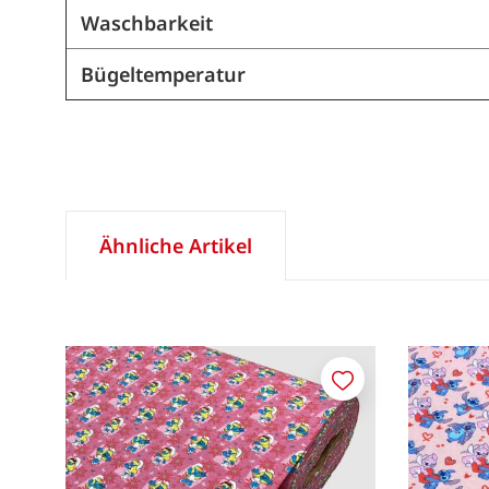
Waschbarkeit
Bügeltemperatur
Ähnliche Artikel
Merken