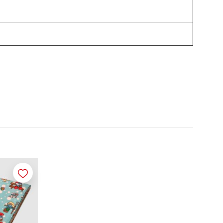
Merken