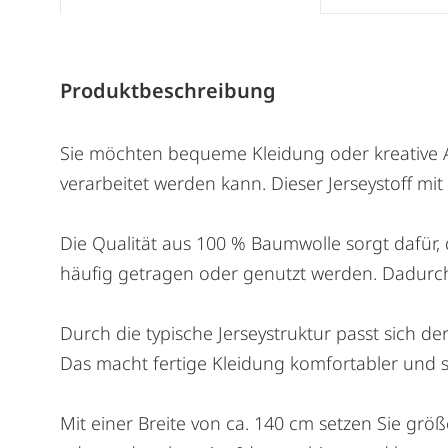
Produktbeschreibung
Sie möchten bequeme Kleidung oder kreative Ac
verarbeitet werden kann. Dieser Jerseystoff m
Die Qualität aus 100 % Baumwolle sorgt dafür, 
häufig getragen oder genutzt werden. Dadurch
Durch die typische Jerseystruktur passt sich d
Das macht fertige Kleidung komfortabler und 
Mit einer Breite von ca. 140 cm setzen Sie gr