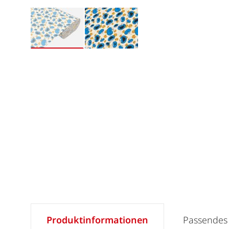
Produktinformationen
Passendes