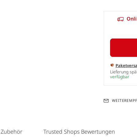
Onli
Paketvers
Lieferung sp
verfügbar
WEITEREMP
 Zubehör
Trusted Shops Bewertungen