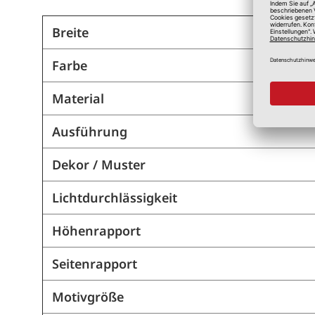
Breite
Farbe
Material
Ausführung
Dekor / Muster
Lichtdurchlässigkeit
Höhenrapport
Seitenrapport
Motivgröße