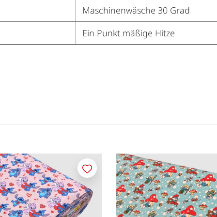
Maschinenwäsche 30 Grad
Ein Punkt mäßige Hitze
Merken