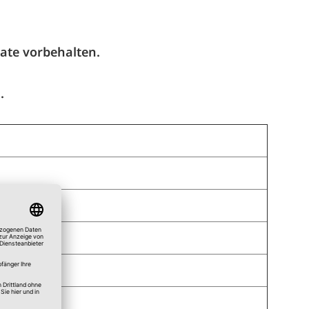
ate vorbehalten.
.