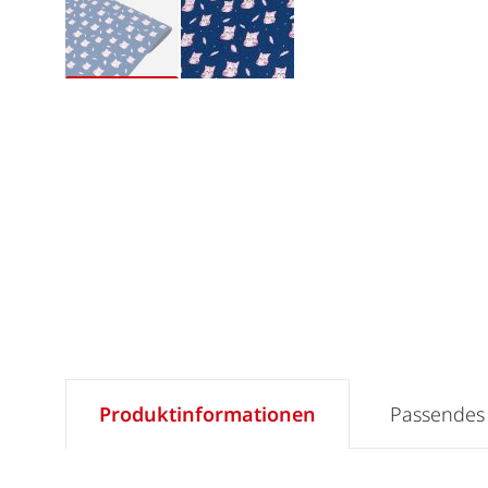
Produktinformationen
Passendes