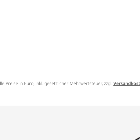
lle Preise in Euro, inkl. gesetzlicher Mehrwertsteuer, zzgl.
Versandkos