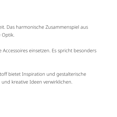
rkeit. Das harmonische Zusammenspiel aus
 Optik.
e Accessoires einsetzen. Es spricht besonders
ff bietet Inspiration und gestalterische
 und kreative Ideen verwirklichen.