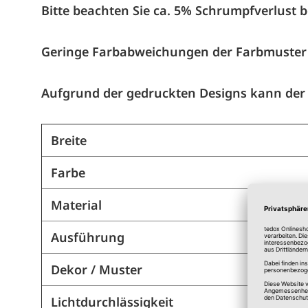
Bitte beachten Sie ca. 5% Schrumpfverlust b
Geringe Farbabweichungen der Farbmuster s
Aufgrund der gedruckten Designs kann der
Breite
Farbe
Material
Ausführung
Dekor / Muster
Lichtdurchlässigkeit