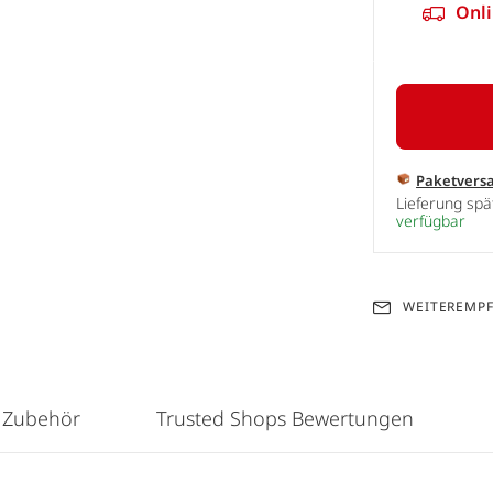
Onli
Paketvers
Lieferung sp
verfügbar
WEITEREMP
 Zubehör
Trusted Shops Bewertungen