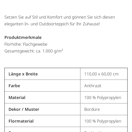
Setzen Sie auf Stil und Komfort und gönnen Sie sich diesen
eleganten In- und Outdoorteppich für Ihr Zuhause!
Produktmerkmale
Florhöhe: Flachgewebe
Gesamtgewicht: ca. 1.000 g/m²
Länge x Breite
110,00 x 60,00 cm
Farbe
Anthrazit
Material
100 % Polypropylen
Dekor / Muster
Bordüre
Flormaterial
100 % Polypropylen