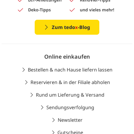
Deko-Tipps
und vieles mehr!
Zum tedo
x
-Blog
Online einkaufen
Bestellen & nach Hause liefern lassen
Reservieren & in der Filiale abholen
Rund um Lieferung & Versand
Sendungsverfolgung
Newsletter
Gutscheine