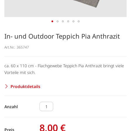
In- und Outdoor Teppich Pia Anthrazit
Art.Nr.:
365747
ca. 60 x 110 cm - Flachgewebe Teppich Pia Anthrazit bringt viele
Vorteile mit sich.
Produktdetails
Anzahl
8,00 €
Preis