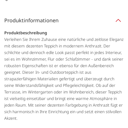
Produktinformationen
Produktbeschreibung
Verleihen Sie Ihrem Zuhause eine natürliche und zeitlose Eleganz
mit diesem dezenten Teppich in modernem Anthrazit. Der
schlichte und dennoch edle Look passt perfekt in jedes Interieur,
sei es im Wohnzimmer, Flur oder Schlafzimmer - und dank seiner
robusten Eigenschaften ist er ebenso für den Außenbereich
geeignet. Dieser In- und Outdoorteppich ist aus
strapazierfähigen Materialien gefertigt und überzeugt durch
seine Widerstandsfähigkeit und Pflegeleichtigkeit. Ob auf der
Terrasse, im Wintergarten oder im Wohnbereich, dieser Teppich
ist vielseitig einsetzbar und bringt eine warme Atmosphäre in
jeden Raum. Mit seiner dezenten Farbgebung in Anthrazit fügt er
sich harmonisch in Ihre Einrichtung ein und setzt einen stilvollen
Akzent.