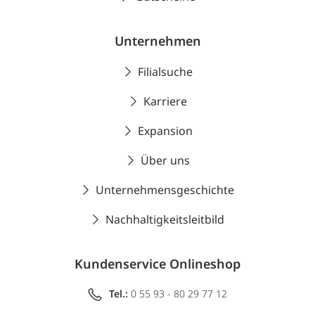
Unternehmen
Filialsuche
Karriere
Expansion
Über uns
Unternehmensgeschichte
Nachhaltigkeitsleitbild
Kundenservice Onlineshop
Tel.:
0 55 93 - 80 29 77 12