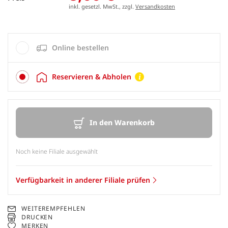
inkl. gesetzl. MwSt., zzgl.
Versandkosten
Online bestellen
Reservieren & Abholen
In den Warenkorb
Noch keine Filiale ausgewählt
Verfügbarkeit in anderer Filiale prüfen
WEITEREMPFEHLEN
DRUCKEN
MERKEN