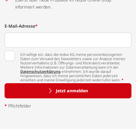
informiert werden.
E-Mail-Adresse
*
Ich willige ein, dass die tedox KG meine personenbezogenen
Daten zum Versand des Newsletters sowie zur Analyse meines
Nutzerverhaltens (z.B. Öffnungs- und Klickraten) verarbeitet.
Weitere Informationen zur Datenverarbeitung kann ich der
Datenschutzerklärung
entnehmen. Ich wurde darauf
hingewiesen, dass ich meine persönlichen Daten jederzeit
einsehen und meine Einwilligung jederzeit widerrufen kann.
*
Jetzt anmelden
*
Pflichtfelder