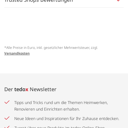
*Alle Preise in Euro, inkl. gesetzlicher Mehrwertsteuer, zzgl.
Versandkosten
Der
tedo
x
Newsletter
Tipps und Tricks rund um die Themen Heimwerken,
Renovieren und Einrichten erhalten.
Neue Ideen und Inspirationen für Ihr Zuhause entdecken.
Zuerst über neue Produkte im tedox Online-Shop