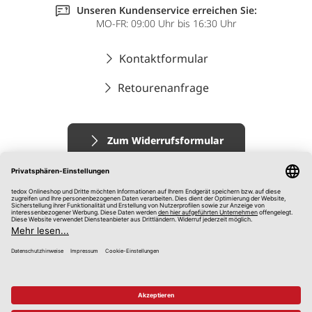
Unseren Kundenservice erreichen Sie:
MO-FR: 09:00 Uhr bis 16:30 Uhr
Kontaktformular
Retourenanfrage
Zum Widerrufsformular
Impressum
AGB
Datenschutz
Widerrufsrecht
Hinweisgebersystem