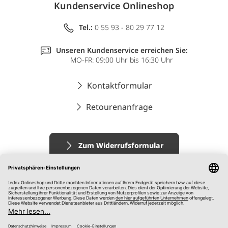
Kundenservice Onlineshop
Tel.:
0 55 93 - 80 29 77 12
Unseren Kundenservice erreichen Sie:
MO-FR: 09:00 Uhr bis 16:30 Uhr
Kontaktformular
Retourenanfrage
Zum Widerrufsformular
Impressum
AGB
Datenschutz