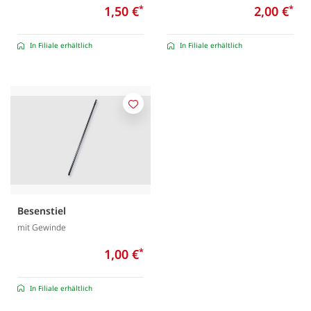
1,50 €
*
2,00 €
*
In Filiale erhältlich
In Filiale erhältlich
Merken
Besenstiel
mit Gewinde
1,00 €
*
In Filiale erhältlich