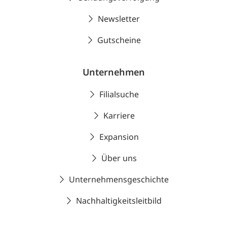
Newsletter
Gutscheine
Unternehmen
Filialsuche
Karriere
Expansion
Über uns
Unternehmensgeschichte
Nachhaltigkeitsleitbild