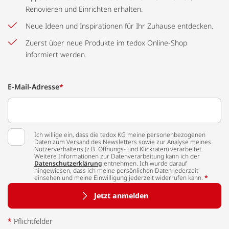
Renovieren und Einrichten erhalten.
Neue Ideen und Inspirationen für Ihr Zuhause entdecken.
Zuerst über neue Produkte im tedox Online-Shop
informiert werden.
E-Mail-Adresse
*
Ich willige ein, dass die tedox KG meine personenbezogenen
Daten zum Versand des Newsletters sowie zur Analyse meines
Nutzerverhaltens (z.B. Öffnungs- und Klickraten) verarbeitet.
Weitere Informationen zur Datenverarbeitung kann ich der
Datenschutzerklärung
entnehmen. Ich wurde darauf
hingewiesen, dass ich meine persönlichen Daten jederzeit
einsehen und meine Einwilligung jederzeit widerrufen kann.
*
Jetzt anmelden
*
Pflichtfelder