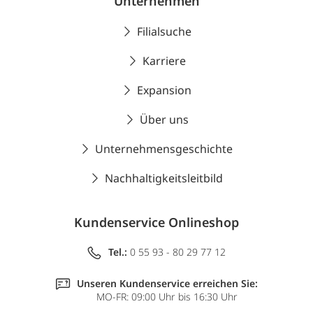
Unternehmen
Filialsuche
Karriere
Expansion
Über uns
Unternehmensgeschichte
Nachhaltigkeitsleitbild
Kundenservice Onlineshop
Tel.:
0 55 93 - 80 29 77 12
Unseren Kundenservice erreichen Sie:
MO-FR: 09:00 Uhr bis 16:30 Uhr