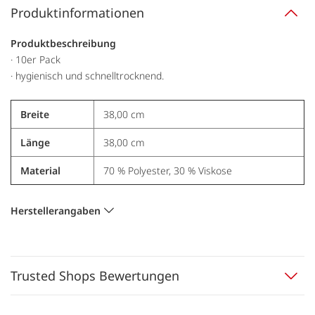
Produktinformationen
Produktbeschreibung
· 10er Pack
· hygienisch und schnelltrocknend.
Breite
38,00 cm
Länge
38,00 cm
Material
70 % Polyester, 30 % Viskose
Herstellerangaben
Trusted Shops Bewertungen