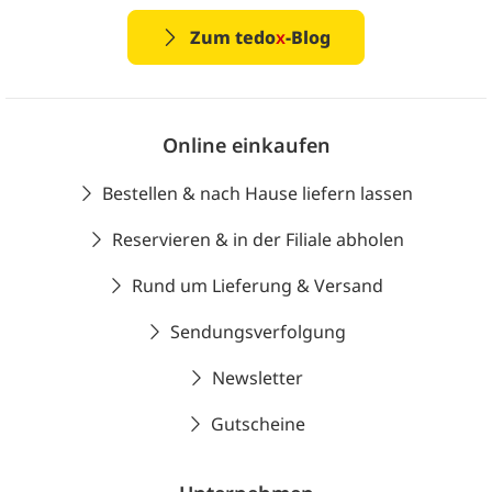
Zum tedo
x
-Blog
Online einkaufen
Bestellen & nach Hause liefern lassen
Reservieren & in der Filiale abholen
Rund um Lieferung & Versand
Sendungsverfolgung
Newsletter
Gutscheine