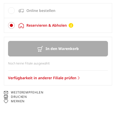
Online bestellen
Reservieren & Abholen
In den Warenkorb
Noch keine Filiale ausgewählt
Verfügbarkeit in anderer Filiale prüfen
WEITEREMPFEHLEN
DRUCKEN
MERKEN