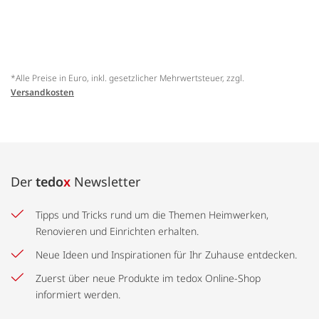
*Alle Preise in Euro, inkl. gesetzlicher Mehrwertsteuer, zzgl.
Versandkosten
Der
tedo
x
Newsletter
Tipps und Tricks rund um die Themen Heimwerken,
Renovieren und Einrichten erhalten.
Neue Ideen und Inspirationen für Ihr Zuhause entdecken.
Zuerst über neue Produkte im tedox Online-Shop
informiert werden.