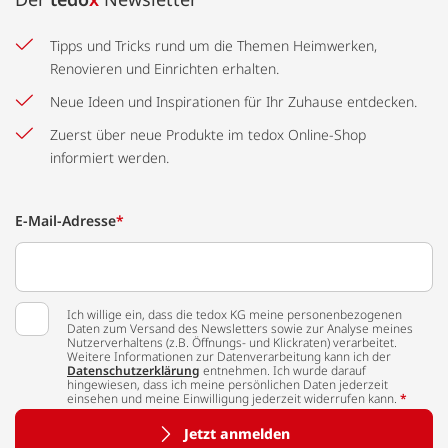
Tipps und Tricks rund um die Themen Heimwerken,
Renovieren und Einrichten erhalten.
Neue Ideen und Inspirationen für Ihr Zuhause entdecken.
Zuerst über neue Produkte im tedox Online-Shop
informiert werden.
E-Mail-Adresse
*
Ich willige ein, dass die tedox KG meine personenbezogenen
Daten zum Versand des Newsletters sowie zur Analyse meines
Nutzerverhaltens (z.B. Öffnungs- und Klickraten) verarbeitet.
Weitere Informationen zur Datenverarbeitung kann ich der
Datenschutzerklärung
entnehmen. Ich wurde darauf
hingewiesen, dass ich meine persönlichen Daten jederzeit
einsehen und meine Einwilligung jederzeit widerrufen kann.
*
Jetzt anmelden