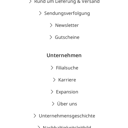
Rund um Lieferung & Versand
Sendungsverfolgung
Newsletter
Gutscheine
Unternehmen
Filialsuche
Karriere
Expansion
Über uns
Unternehmensgeschichte
Nachhaltigkeitsleitbild