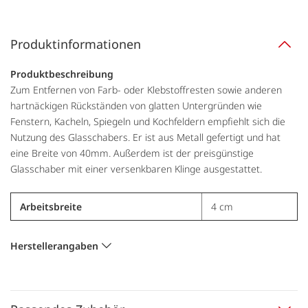
Produktinformationen
Produktbeschreibung
Zum Entfernen von Farb- oder Klebstoffresten sowie anderen
hartnäckigen Rückständen von glatten Untergründen wie
Fenstern, Kacheln, Spiegeln und Kochfeldern empfiehlt sich die
Nutzung des Glasschabers. Er ist aus Metall gefertigt und hat
eine Breite von 40mm. Außerdem ist der preisgünstige
Glasschaber mit einer versenkbaren Klinge ausgestattet.
Arbeitsbreite
4 cm
Herstellerangaben