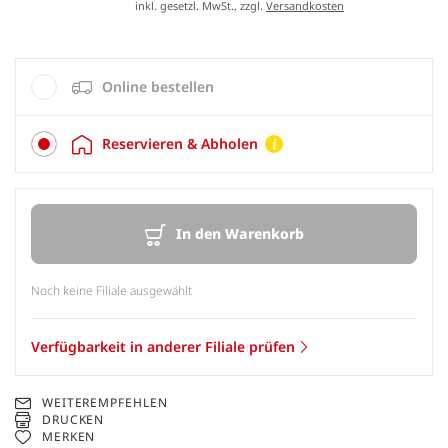
inkl. gesetzl. MwSt., zzgl.
Versandkosten
Online bestellen
Reservieren & Abholen
In den Warenkorb
Noch keine Filiale ausgewählt
Verfügbarkeit in anderer Filiale prüfen
WEITEREMPFEHLEN
DRUCKEN
MERKEN