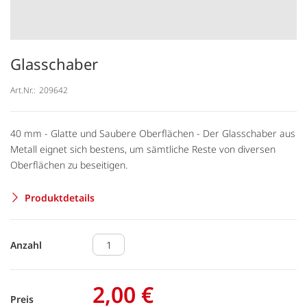
Glasschaber
Art.Nr.:
209642
40 mm - Glatte und Saubere Oberflächen - Der Glasschaber aus
Metall eignet sich bestens, um sämtliche Reste von diversen
Oberflächen zu beseitigen.
Produktdetails
Anzahl
2,00 €
Preis