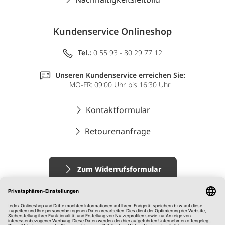
Kundenservice Onlineshop
Tel.:
0 55 93 - 80 29 77 12
Unseren Kundenservice erreichen Sie:
MO-FR: 09:00 Uhr bis 16:30 Uhr
Kontaktformular
Retourenanfrage
Zum Widerrufsformular
Impressum