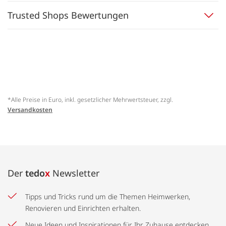
Trusted Shops Bewertungen
*Alle Preise in Euro, inkl. gesetzlicher Mehrwertsteuer, zzgl.
Versandkosten
Der
tedo
x
Newsletter
Tipps und Tricks rund um die Themen Heimwerken,
Renovieren und Einrichten erhalten.
Neue Ideen und Inspirationen für Ihr Zuhause entdecken.