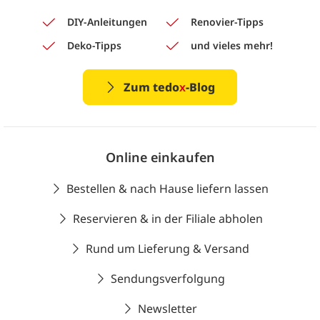
DIY-Anleitungen
Renovier-Tipps
Deko-Tipps
und vieles mehr!
Zum tedo
x
-Blog
Online einkaufen
Bestellen & nach Hause liefern lassen
Reservieren & in der Filiale abholen
Rund um Lieferung & Versand
Sendungsverfolgung
Newsletter