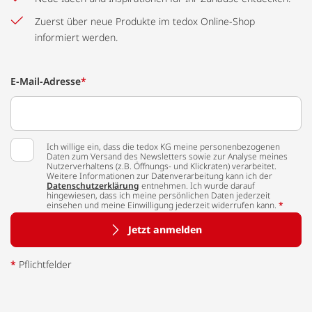
Zuerst über neue Produkte im tedox Online-Shop
informiert werden.
E-Mail-Adresse
*
Ich willige ein, dass die tedox KG meine personenbezogenen
Daten zum Versand des Newsletters sowie zur Analyse meines
Nutzerverhaltens (z.B. Öffnungs- und Klickraten) verarbeitet.
Weitere Informationen zur Datenverarbeitung kann ich der
Datenschutzerklärung
entnehmen. Ich wurde darauf
hingewiesen, dass ich meine persönlichen Daten jederzeit
einsehen und meine Einwilligung jederzeit widerrufen kann.
*
Jetzt anmelden
*
Pflichtfelder