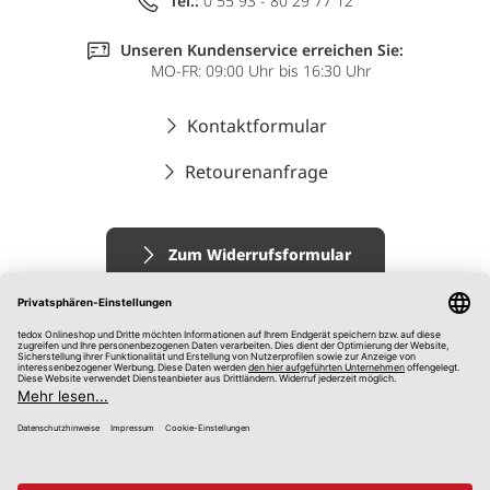
Tel.:
0 55 93 - 80 29 77 12
Unseren Kundenservice erreichen Sie:
MO-FR: 09:00 Uhr bis 16:30 Uhr
Kontaktformular
Retourenanfrage
Zum Widerrufsformular
Impressum
AGB
Datenschutz
Widerrufsrecht