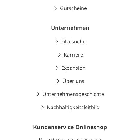
Gutscheine
Unternehmen
Filialsuche
Karriere
Expansion
Über uns
Unternehmensgeschichte
Nachhaltigkeitsleitbild
Kundenservice Onlineshop