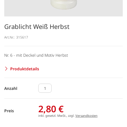
Grablicht Weiß Herbst
Art.Nr.:
315617
Nr. 6 - mit Deckel und Motiv Herbst
Produktdetails
Anzahl
2,80 €
Preis
inkl. gesetzl. MwSt., zzgl.
Versandkosten