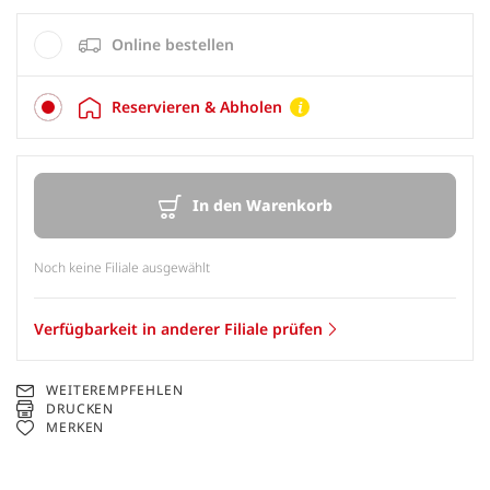
Online bestellen
Reservieren & Abholen
In den Warenkorb
Noch keine Filiale ausgewählt
Verfügbarkeit in anderer Filiale prüfen
WEITEREMPFEHLEN
DRUCKEN
MERKEN