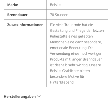
Marke
Bolsius
Brenndauer
70 Stunden
Zusatzinformationen
Für viele Trauernde hat die
Gestaltung und Pflege der letzten
Ruhestätte eines geliebten
Menschen eine ganz besondere,
emotionale Bedeutung. Die
Verwendung eines hochwertigen
Produkts mit langer Brenndauer
ist deshalb sehr wichtig. Unsere
Bolsius Grablichte bieten
besondere Motive für
Hinterbliebend
Herstellerangaben