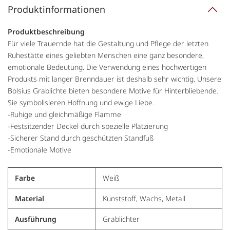
Produktinformationen
Produktbeschreibung
Für viele Trauernde hat die Gestaltung und Pflege der letzten
Ruhestätte eines geliebten Menschen eine ganz besondere,
emotionale Bedeutung. Die Verwendung eines hochwertigen
Produkts mit langer Brenndauer ist deshalb sehr wichtig. Unsere
Bolsius Grablichte bieten besondere Motive für Hinterbliebende.
Sie symbolisieren Hoffnung und ewige Liebe.
-Ruhige und gleichmäßige Flamme
-Festsitzender Deckel durch spezielle Platzierung
-Sicherer Stand durch geschützten Standfuß
-Emotionale Motive
Farbe
Weiß
Material
Kunststoff, Wachs, Metall
Ausführung
Grablichter