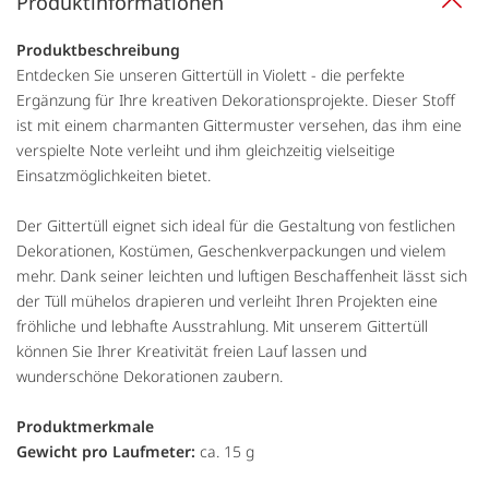
Produktinformationen
Produktbeschreibung
Entdecken Sie unseren Gittertüll in Violett - die perfekte
Ergänzung für Ihre kreativen Dekorationsprojekte. Dieser Stoff
ist mit einem charmanten Gittermuster versehen, das ihm eine
verspielte Note verleiht und ihm gleichzeitig vielseitige
Einsatzmöglichkeiten bietet.
Der Gittertüll eignet sich ideal für die Gestaltung von festlichen
Dekorationen, Kostümen, Geschenkverpackungen und vielem
mehr. Dank seiner leichten und luftigen Beschaffenheit lässt sich
der Tüll mühelos drapieren und verleiht Ihren Projekten eine
fröhliche und lebhafte Ausstrahlung. Mit unserem Gittertüll
können Sie Ihrer Kreativität freien Lauf lassen und
wunderschöne Dekorationen zaubern.
Produktmerkmale
Gewicht pro Laufmeter:
ca. 15 g