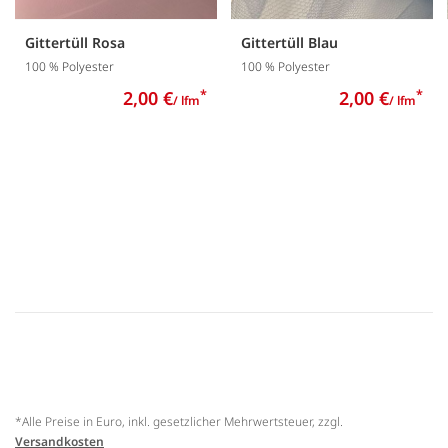
Gittertüll Rosa
Gittertüll Blau
100 % Polyester
100 % Polyester
2,00 €
*
2,00 €
*
/ lfm
/ lfm
*Alle Preise in Euro, inkl. gesetzlicher Mehrwertsteuer, zzgl.
Versandkosten