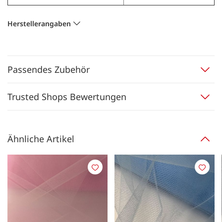
Herstellerangaben
Passendes Zubehör
Trusted Shops Bewertungen
Ähnliche Artikel
Merken
Merk