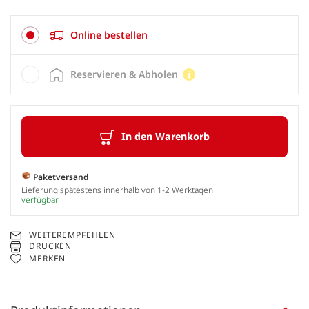
Online bestellen
Reservieren & Abholen
In den Warenkorb
Paketversand
Lieferung spätestens innerhalb von 1-2 Werktagen
verfügbar
WEITEREMPFEHLEN
DRUCKEN
MERKEN