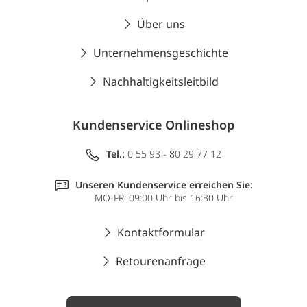
Über uns
Unternehmensgeschichte
Nachhaltigkeitsleitbild
Kundenservice Onlineshop
Tel.:
0 55 93 - 80 29 77 12
Unseren Kundenservice erreichen Sie:
MO-FR: 09:00 Uhr bis 16:30 Uhr
Kontaktformular
Retourenanfrage