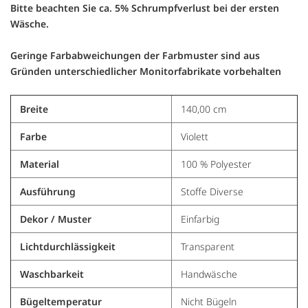
Bitte beachten Sie ca. 5% Schrumpfverlust bei der ersten
Wäsche.
Geringe Farbabweichungen der Farbmuster sind aus
Gründen unterschiedlicher Monitorfabrikate vorbehalten
Breite
140,00 cm
Farbe
Violett
Material
100 % Polyester
Ausführung
Stoffe Diverse
Dekor / Muster
Einfarbig
Lichtdurchlässigkeit
Transparent
Waschbarkeit
Handwäsche
Bügeltemperatur
Nicht Bügeln