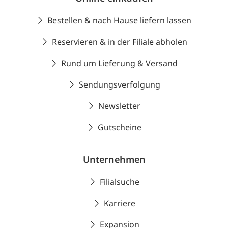
Bestellen & nach Hause liefern lassen
Reservieren & in der Filiale abholen
Rund um Lieferung & Versand
Sendungsverfolgung
Newsletter
Gutscheine
Unternehmen
Filialsuche
Karriere
Expansion