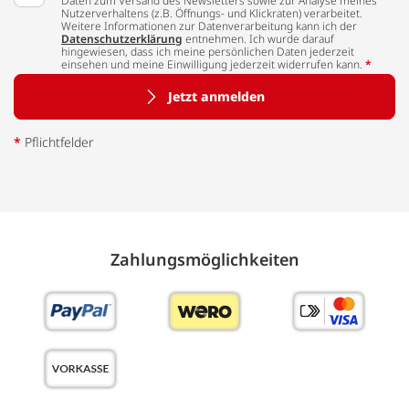
Daten zum Versand des Newsletters sowie zur Analyse meines
Nutzerverhaltens (z.B. Öffnungs- und Klickraten) verarbeitet.
Weitere Informationen zur Datenverarbeitung kann ich der
Datenschutzerklärung
entnehmen. Ich wurde darauf
hingewiesen, dass ich meine persönlichen Daten jederzeit
einsehen und meine Einwilligung jederzeit widerrufen kann.
*
Jetzt anmelden
*
Pflichtfelder
Zahlungs­möglich­keiten