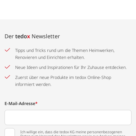
Der
tedo
x
Newsletter
Tipps und Tricks rund um die Themen Heimwerken,
Renovieren und Einrichten erhalten.
Neue Ideen und Inspirationen für Ihr Zuhause entdecken.
Zuerst über neue Produkte im tedox Online-Shop
informiert werden.
E-Mail-Adresse
*
Ich willige ein, dass die tedox KG meine personenbezogenen