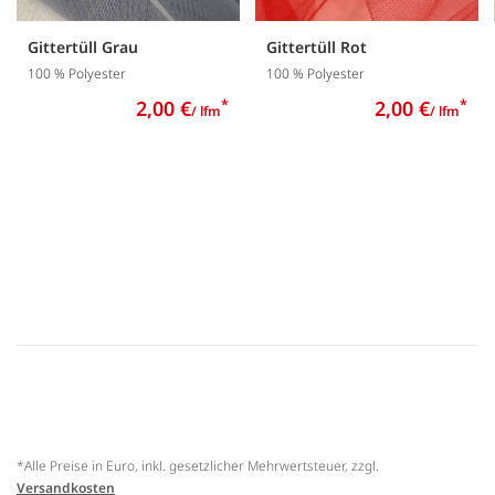
Gittertüll Grau
Gittertüll Rot
100 % Polyester
100 % Polyester
2,00 €
*
2,00 €
*
/ lfm
/ lfm
*Alle Preise in Euro, inkl. gesetzlicher Mehrwertsteuer, zzgl.
Versandkosten