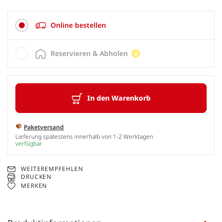
Online bestellen
Reservieren & Abholen
In den Warenkorb
Paketversand
Lieferung spätestens innerhalb von 1-2 Werktagen
verfügbar
WEITEREMPFEHLEN
DRUCKEN
MERKEN