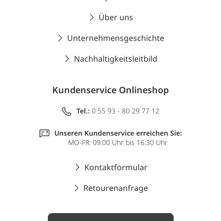
Über uns
Unternehmensgeschichte
Nachhaltigkeitsleitbild
Kundenservice Onlineshop
Tel.:
0 55 93 - 80 29 77 12
Unseren Kundenservice erreichen Sie:
MO-FR: 09:00 Uhr bis 16:30 Uhr
Kontaktformular
Retourenanfrage