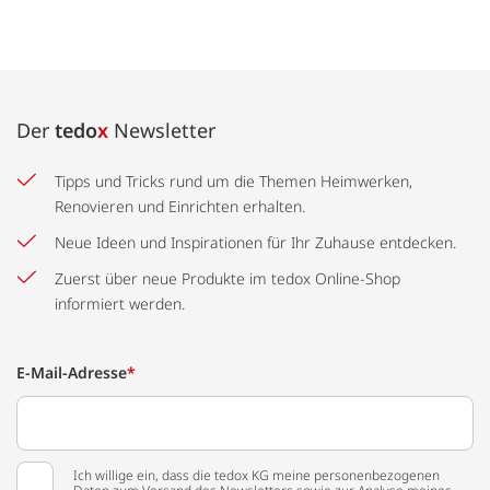
Der
tedo
x
Newsletter
Tipps und Tricks rund um die Themen Heimwerken,
Renovieren und Einrichten erhalten.
Neue Ideen und Inspirationen für Ihr Zuhause entdecken.
Zuerst über neue Produkte im tedox Online-Shop
informiert werden.
E-Mail-Adresse
*
Ich willige ein, dass die tedox KG meine personenbezogenen