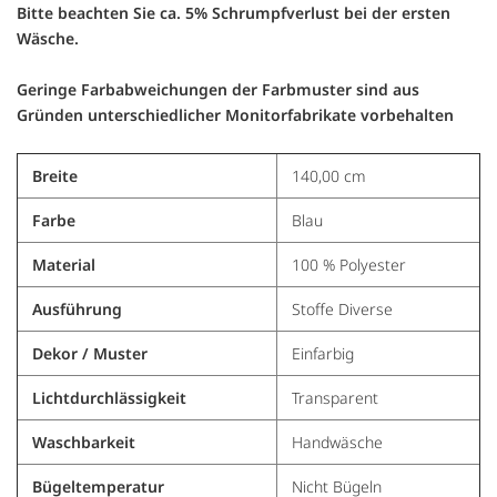
Bitte beachten Sie ca. 5% Schrumpfverlust bei der ersten
Wäsche.
Geringe Farbabweichungen der Farbmuster sind aus
Gründen unterschiedlicher Monitorfabrikate vorbehalten
Breite
140,00 cm
Farbe
Blau
Material
100 % Polyester
Ausführung
Stoffe Diverse
Dekor / Muster
Einfarbig
Lichtdurchlässigkeit
Transparent
Waschbarkeit
Handwäsche
Bügeltemperatur
Nicht Bügeln