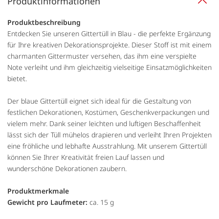
Produktinformationen
Produktbeschreibung
Entdecken Sie unseren Gittertüll in Blau - die perfekte Ergänzung
für Ihre kreativen Dekorationsprojekte. Dieser Stoff ist mit einem
charmanten Gittermuster versehen, das ihm eine verspielte
Note verleiht und ihm gleichzeitig vielseitige Einsatzmöglichkeiten
bietet.
Der blaue Gittertüll eignet sich ideal für die Gestaltung von
festlichen Dekorationen, Kostümen, Geschenkverpackungen und
vielem mehr. Dank seiner leichten und luftigen Beschaffenheit
lässt sich der Tüll mühelos drapieren und verleiht Ihren Projekten
eine fröhliche und lebhafte Ausstrahlung. Mit unserem Gittertüll
können Sie Ihrer Kreativität freien Lauf lassen und
wunderschöne Dekorationen zaubern.
Produktmerkmale
Gewicht pro Laufmeter:
ca. 15 g