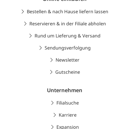
Bestellen & nach Hause liefern lassen
Reservieren & in der Filiale abholen
Rund um Lieferung & Versand
Sendungsverfolgung
Newsletter
Gutscheine
Unternehmen
Filialsuche
Karriere
Expansion