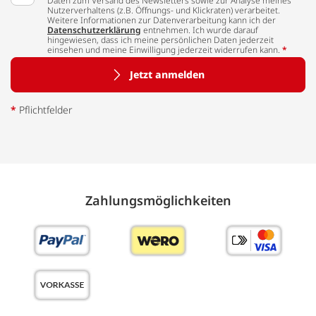
Daten zum Versand des Newsletters sowie zur Analyse meines
Nutzerverhaltens (z.B. Öffnungs- und Klickraten) verarbeitet.
Weitere Informationen zur Datenverarbeitung kann ich der
Datenschutzerklärung
entnehmen. Ich wurde darauf
hingewiesen, dass ich meine persönlichen Daten jederzeit
einsehen und meine Einwilligung jederzeit widerrufen kann.
*
Jetzt anmelden
*
Pflichtfelder
Zahlungs­möglich­keiten