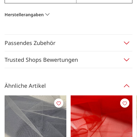
Herstellerangaben
Passendes Zubehör
Trusted Shops Bewertungen
Ähnliche Artikel
Merken
Merk