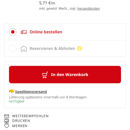
5,71 €
/m
inkl. gesetzl. MwSt., zzgl.
Versandkosten
Online bestellen
Reservieren & Abholen
In den Warenkorb
Speditionsversand
Lieferung spätestens innerhalb von 8 Werktagen
verfügbar
WEITEREMPFEHLEN
DRUCKEN
MERKEN