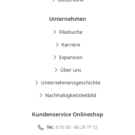
Unternehmen
Filialsuche
Karriere
Expansion
Über uns
Unternehmensgeschichte
Nachhaltigkeitsleitbild
Kundenservice Onlineshop
Tel.:
0 55 93 - 80 29 77 12