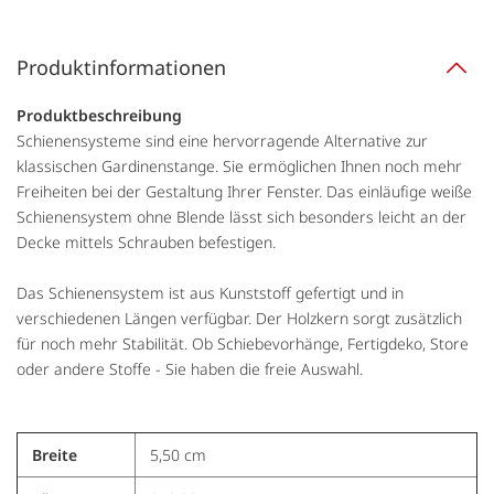
Produktinformationen
Produktbeschreibung
Schienensysteme sind eine hervorragende Alternative zur
klassischen Gardinenstange. Sie ermöglichen Ihnen noch mehr
Freiheiten bei der Gestaltung Ihrer Fenster. Das einläufige weiße
Schienensystem ohne Blende lässt sich besonders leicht an der
Decke mittels Schrauben befestigen.
Das Schienensystem ist aus Kunststoff gefertigt und in
verschiedenen Längen verfügbar. Der Holzkern sorgt zusätzlich
für noch mehr Stabilität. Ob Schiebevorhänge, Fertigdeko, Store
oder andere Stoffe - Sie haben die freie Auswahl.
Breite
5,50 cm