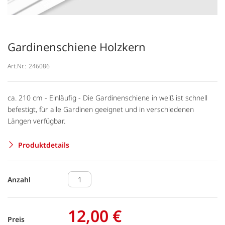
Gardinenschiene Holzkern
Art.Nr.:
246086
ca. 210 cm - Einläufig - Die Gardinenschiene in weiß ist schnell
befestigt, für alle Gardinen geeignet und in verschiedenen
Längen verfügbar.
Produktdetails
Anzahl
12,00 €
Preis