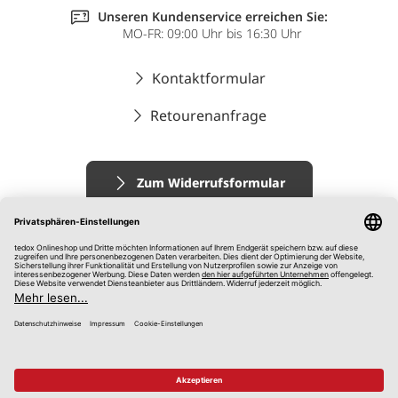
Unseren Kundenservice erreichen Sie:
MO-FR: 09:00 Uhr bis 16:30 Uhr
Kontaktformular
Retourenanfrage
Zum Widerrufsformular
Impressum
AGB
Datenschutz
Widerrufsrecht
Hinweisgebersystem