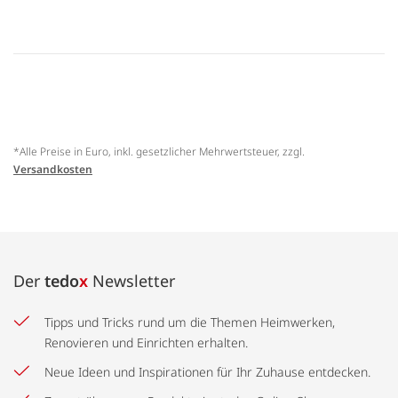
*Alle Preise in Euro, inkl. gesetzlicher Mehrwertsteuer, zzgl.
Versandkosten
Der
tedo
x
Newsletter
Tipps und Tricks rund um die Themen Heimwerken,
Renovieren und Einrichten erhalten.
Neue Ideen und Inspirationen für Ihr Zuhause entdecken.