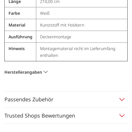
Länge
210,00 cm
Farbe
Weiß
Material
Kunststoff mit Holzkern
Ausführung
Deckenmontage
Hinweis
Montagematerial nicht im Lieferumfang
enthalten
Herstellerangaben
Passendes Zubehör
Trusted Shops Bewertungen