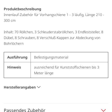
Produktbeschreibung
Innenlauf-Zubehör für Vorhangschiene 1 - 3 läufig, Länge 210 -
300 cm
Inhalt: 70 Röllchen, 3 Schleuderstabröllchen, 3 Endfeststeller, 8
Dübel, 8 Schrauben, 8 Verschluß-Kappen zur Abdeckung von
Bohrlöchern
Ausführung
Befestigungsmaterial
Hinweis
ausreichend für Kunststoffschienen bis 3
Meter länge
Herstellerangaben
Passendes Zubehör