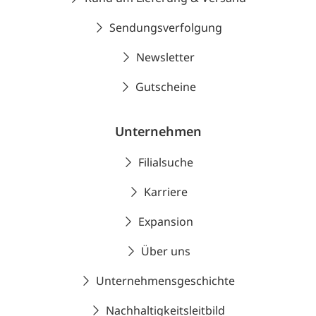
Sendungsverfolgung
Newsletter
Gutscheine
Unternehmen
Filialsuche
Karriere
Expansion
Über uns
Unternehmensgeschichte
Nachhaltigkeitsleitbild