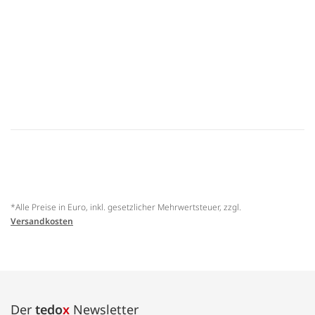
*Alle Preise in Euro, inkl. gesetzlicher Mehrwertsteuer, zzgl.
Versandkosten
Der
tedo
x
Newsletter