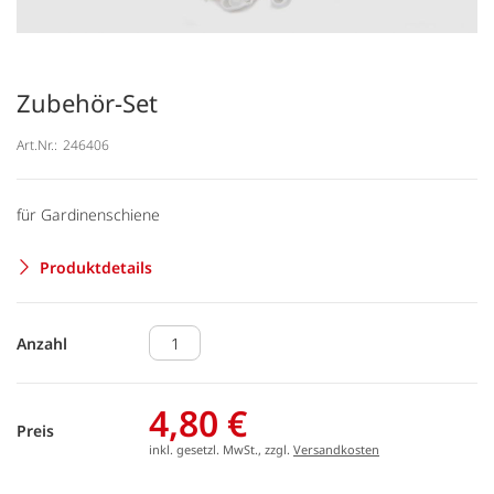
Zubehör-Set
Art.Nr.:
246406
für Gardinenschiene
Produktdetails
Anzahl
4,80 €
Preis
inkl. gesetzl. MwSt., zzgl.
Versandkosten