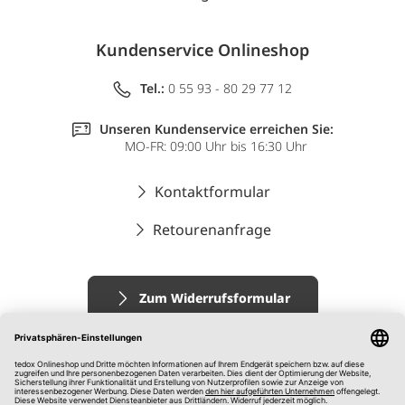
Kundenservice Onlineshop
Tel.:
0 55 93 - 80 29 77 12
Unseren Kundenservice erreichen Sie:
MO-FR: 09:00 Uhr bis 16:30 Uhr
Kontaktformular
Retourenanfrage
Zum Widerrufsformular
Impressum