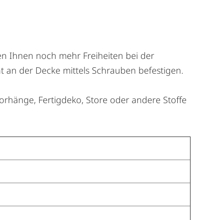
en Ihnen noch mehr Freiheiten bei der
ht an der Decke mittels Schrauben befestigen.
orhänge, Fertigdeko, Store oder andere Stoffe