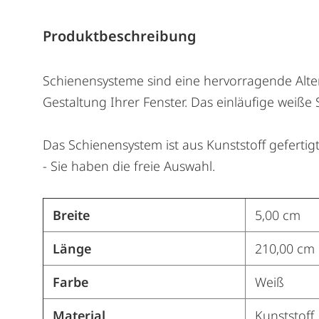
Produktbeschreibung
Schienensysteme sind eine hervorragende Alter
Gestaltung Ihrer Fenster. Das einläufige weiße
Das Schienensystem ist aus Kunststoff geferti
- Sie haben die freie Auswahl.
Breite
5,00 cm
Länge
210,00 cm
Farbe
Weiß
Material
Kunststoff