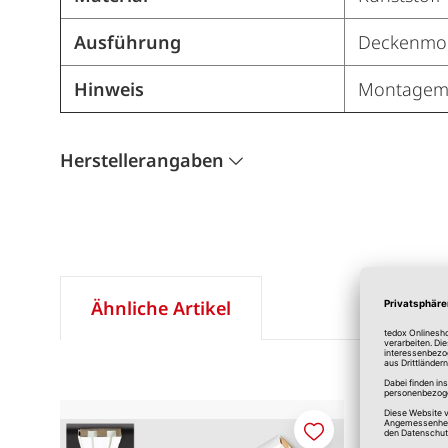
Ausführung
Deckenmo
Hinweis
Montagemat
Herstellerangaben
Ähnliche Artikel
Merken