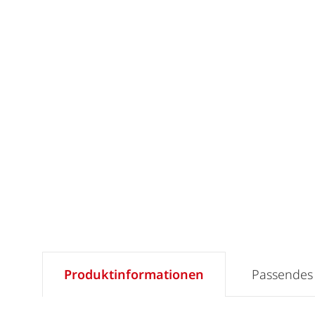
Produktinformationen
Passendes