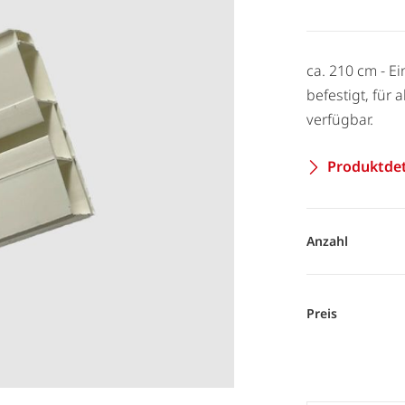
ca. 210 cm - Ei
befestigt, für
verfügbar.
Produktdet
Anzahl
Preis