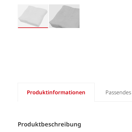
Produktinformationen
Passendes
Produktbeschreibung