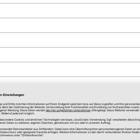
anspruchung