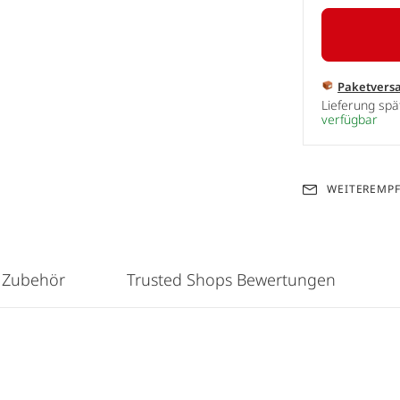
Paketvers
Lieferung sp
verfügbar
WEITEREMP
 Zubehör
Trusted Shops Bewertungen