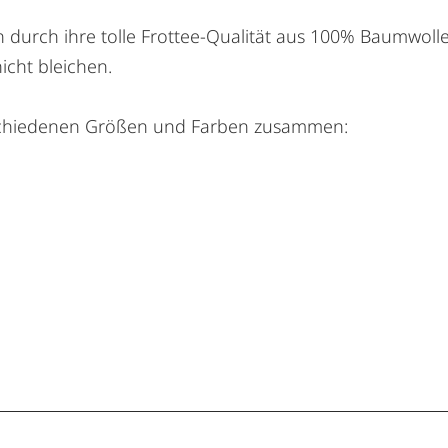
h durch ihre tolle Frottee-Qualität aus 100% Baumwolle
icht bleichen.
verschiedenen Größen und Farben zusammen: