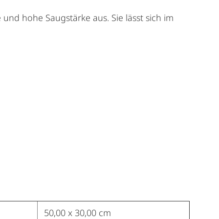
 und hohe Saugstärke aus. Sie lässt sich im
50,00 x 30,00 cm