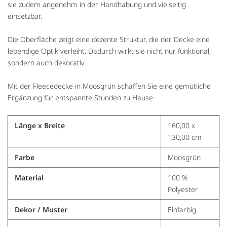
sie zudem angenehm in der Handhabung und vielseitig
einsetzbar.
Die Oberfläche zeigt eine dezente Struktur, die der Decke eine
lebendige Optik verleiht. Dadurch wirkt sie nicht nur funktional,
sondern auch dekorativ.
Mit der Fleecedecke in Moosgrün schaffen Sie eine gemütliche
Ergänzung für entspannte Stunden zu Hause.
Länge x Breite
160,00 x
130,00 cm
Farbe
Moosgrün
Material
100 %
Polyester
Dekor / Muster
Einfarbig