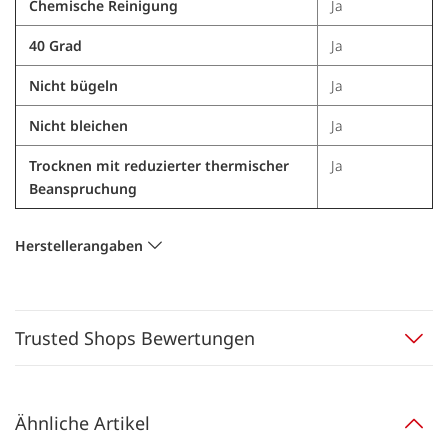
Chemische Reinigung
Ja
40 Grad
Ja
Nicht bügeln
Ja
Nicht bleichen
Ja
Trocknen mit reduzierter thermischer
Ja
Beanspruchung
Herstellerangaben
Trusted Shops Bewertungen
Ähnliche Artikel