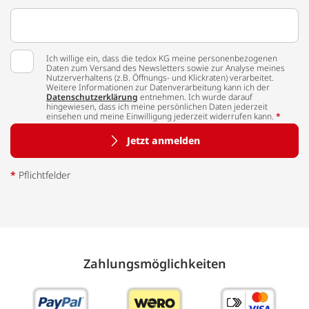
Ich willige ein, dass die tedox KG meine personenbezogenen
Daten zum Versand des Newsletters sowie zur Analyse meines
Nutzerverhaltens (z.B. Öffnungs- und Klickraten) verarbeitet.
Weitere Informationen zur Datenverarbeitung kann ich der
Datenschutzerklärung
entnehmen. Ich wurde darauf
hingewiesen, dass ich meine persönlichen Daten jederzeit
einsehen und meine Einwilligung jederzeit widerrufen kann.
*
Jetzt anmelden
*
Pflichtfelder
Zahlungs­möglich­keiten