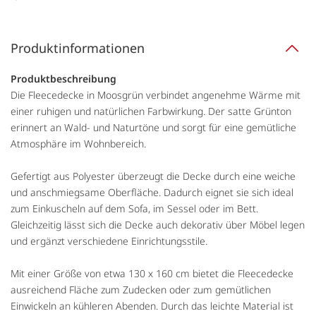
Produktinformationen
Produktbeschreibung
Die Fleecedecke in Moosgrün verbindet angenehme Wärme mit
einer ruhigen und natürlichen Farbwirkung. Der satte Grünton
erinnert an Wald- und Naturtöne und sorgt für eine gemütliche
Atmosphäre im Wohnbereich.
Gefertigt aus Polyester überzeugt die Decke durch eine weiche
und anschmiegsame Oberfläche. Dadurch eignet sie sich ideal
zum Einkuscheln auf dem Sofa, im Sessel oder im Bett.
Gleichzeitig lässt sich die Decke auch dekorativ über Möbel legen
und ergänzt verschiedene Einrichtungsstile.
Mit einer Größe von etwa 130 x 160 cm bietet die Fleecedecke
ausreichend Fläche zum Zudecken oder zum gemütlichen
Einwickeln an kühleren Abenden. Durch das leichte Material ist