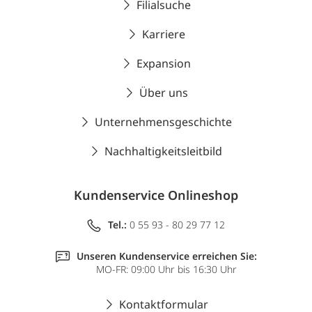
Filialsuche
Karriere
Expansion
Über uns
Unternehmensgeschichte
Nachhaltigkeitsleitbild
Kundenservice Onlineshop
Tel.:
0 55 93 - 80 29 77 12
Unseren Kundenservice erreichen Sie:
MO-FR: 09:00 Uhr bis 16:30 Uhr
Kontaktformular