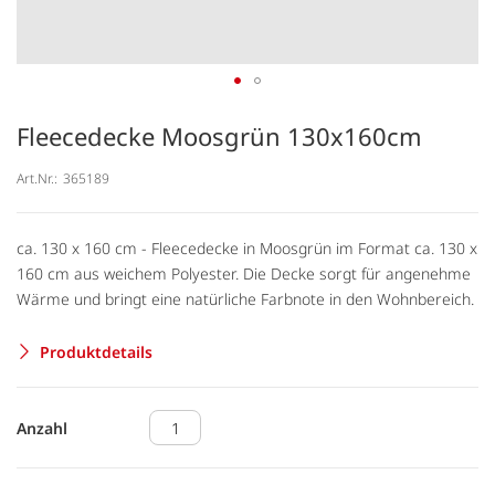
Fleecedecke Moosgrün 130x160cm
Art.Nr.:
365189
ca. 130 x 160 cm - Fleecedecke in Moosgrün im Format ca. 130 x
160 cm aus weichem Polyester. Die Decke sorgt für angenehme
Wärme und bringt eine natürliche Farbnote in den Wohnbereich.
Produktdetails
Anzahl