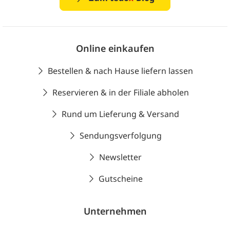
Online einkaufen
Bestellen & nach Hause liefern lassen
Reservieren & in der Filiale abholen
Rund um Lieferung & Versand
Sendungsverfolgung
Newsletter
Gutscheine
Unternehmen