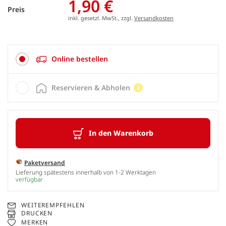
1,90 €
Preis
inkl. gesetzl. MwSt., zzgl.
Versandkosten
Online bestellen
Reservieren & Abholen
In den Warenkorb
Paketversand
Lieferung spätestens innerhalb von 1-2 Werktagen
verfügbar
WEITEREMPFEHLEN
DRUCKEN
MERKEN