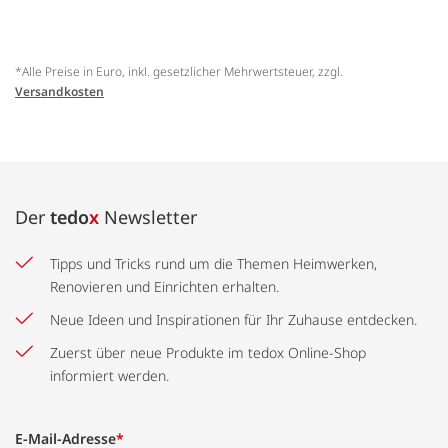
*Alle Preise in Euro, inkl. gesetzlicher Mehrwertsteuer, zzgl.
Versandkosten
Der
tedo
x
Newsletter
Tipps und Tricks rund um die Themen Heimwerken,
Renovieren und Einrichten erhalten.
Neue Ideen und Inspirationen für Ihr Zuhause entdecken.
Zuerst über neue Produkte im tedox Online-Shop
informiert werden.
E-Mail-Adresse
*