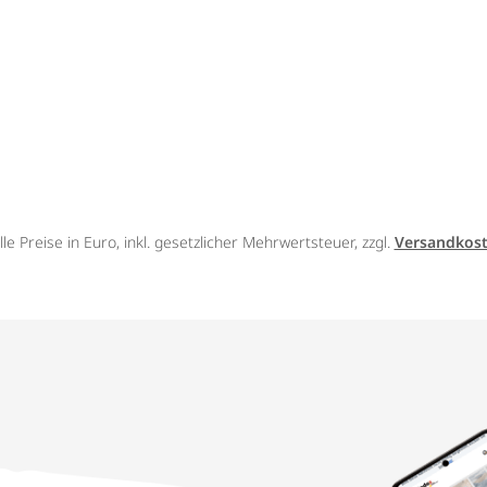
lle Preise in Euro, inkl. gesetzlicher Mehrwertsteuer, zzgl.
Versandkos