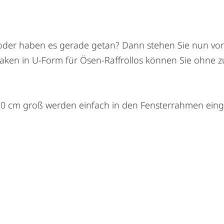
 oder haben es gerade getan? Dann stehen Sie nun vor
Haken in U-Form für Ösen-Raffrollos können Sie ohne 
0 cm groß werden einfach in den Fensterrahmen einge