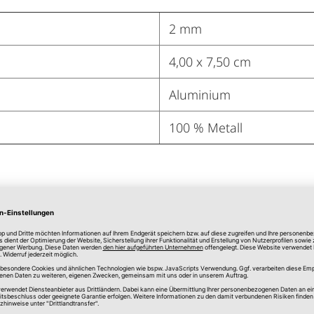
2 mm
4,00 x 7,50 cm
Aluminium
100 % Metall