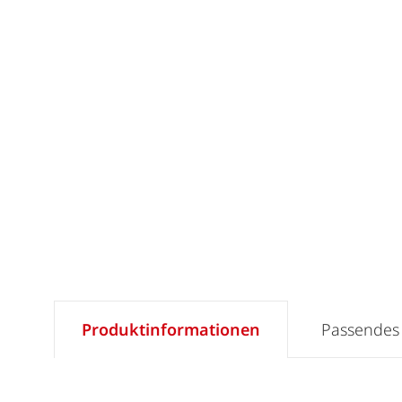
Produktinformationen
Passendes