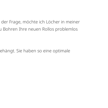
 der Frage, möchte ich Löcher in meiner
zu Bohren Ihre neuen Rollos problemlos
hängt. Sie haben so eine optimale