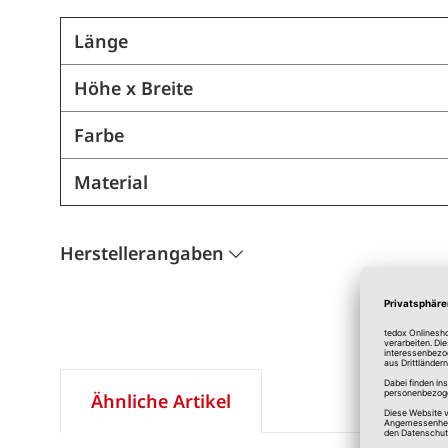
Länge
Höhe x Breite
Farbe
Material
Herstellerangaben
Ähnliche Artikel