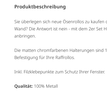
Produktbeschreibung
Sie überlegen sich neue Ösenrollos zu kaufen
Wand? Die Antwort ist nein - mit dem 2er Set 
anbringen.
Die matten chromfarbenen Halterungen sind 1
Befestigung für Ihre Raffrollos.
Inkl. Filzklebepunkte zum Schutz Ihrer Fenster.
Qualität:
100% Metall