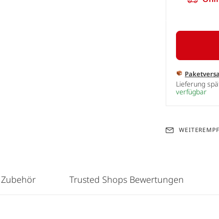
Paketvers
Lieferung sp
verfügbar
WEITEREMP
 Zubehör
Trusted Shops Bewertungen