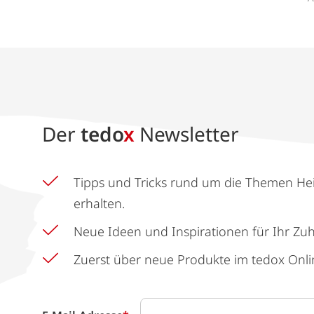
Der
tedo
x
Newsletter
Tipps und Tricks rund um die Themen He
erhalten.
Neue Ideen und Inspirationen für Ihr Zu
Zuerst über neue Produkte im tedox Onli