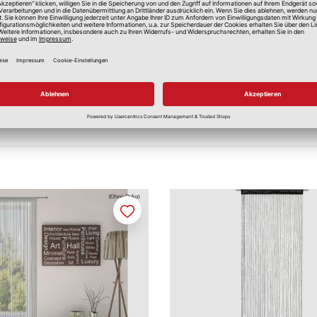
Merken