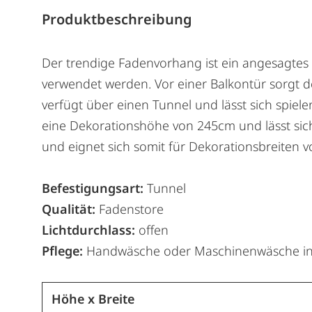
Produktbeschreibung
Der trendige Fadenvorhang ist ein angesagtes
verwendet werden. Vor einer Balkontür sorgt 
verfügt über einen Tunnel und lässt sich spiel
eine Dekorationshöhe von 245cm und lässt sic
und eignet sich somit für Dekorationsbreiten 
Befestigungsart:
Tunnel
Qualität:
Fadenstore
Lichtdurchlass:
offen
Pflege:
Handwäsche oder Maschinenwäsche in
Höhe x Breite