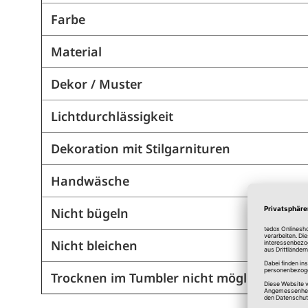
Farbe
Material
Dekor / Muster
Lichtdurchlässigkeit
Dekoration mit Stilgarnituren
Handwäsche
Nicht bügeln
Nicht bleichen
Trocknen im Tumbler nicht möglich