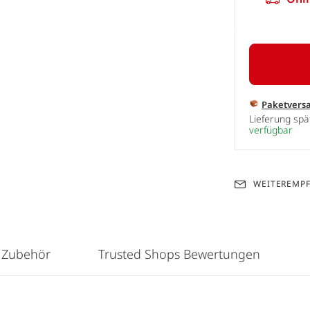
Paketvers
Lieferung sp
verfügbar
WEITEREMP
 Zubehör
Trusted Shops Bewertungen