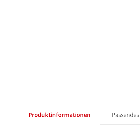
Produktinformationen
Passendes