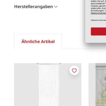
Herstellerangaben
Ähnliche Artikel
Merken