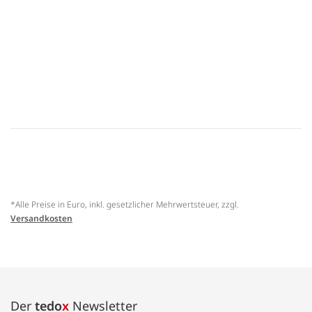
*Alle Preise in Euro, inkl. gesetzlicher Mehrwertsteuer, zzgl.
Versandkosten
Der
tedo
x
Newsletter