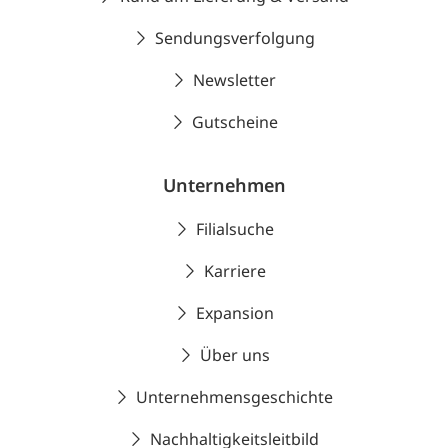
Sendungsverfolgung
Newsletter
Gutscheine
Unternehmen
Filialsuche
Karriere
Expansion
Über uns
Unternehmensgeschichte
Nachhaltigkeitsleitbild