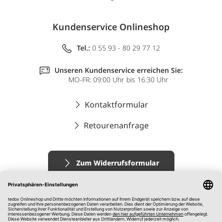
Kundenservice Onlineshop
Tel.:
0 55 93 - 80 29 77 12
Unseren Kundenservice erreichen Sie:
MO-FR: 09:00 Uhr bis 16:30 Uhr
Kontaktformular
Retourenanfrage
Zum Widerrufsformular
Impressum
AGB