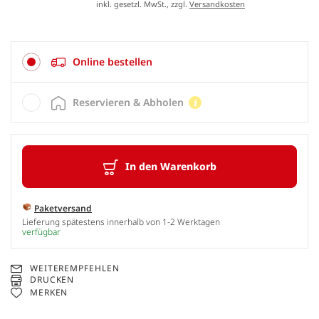
inkl. gesetzl. MwSt., zzgl.
Versandkosten
Online bestellen
Reservieren & Abholen
In den Warenkorb
Paketversand
Lieferung spätestens innerhalb von 1-2 Werktagen
verfügbar
WEITEREMPFEHLEN
DRUCKEN
MERKEN