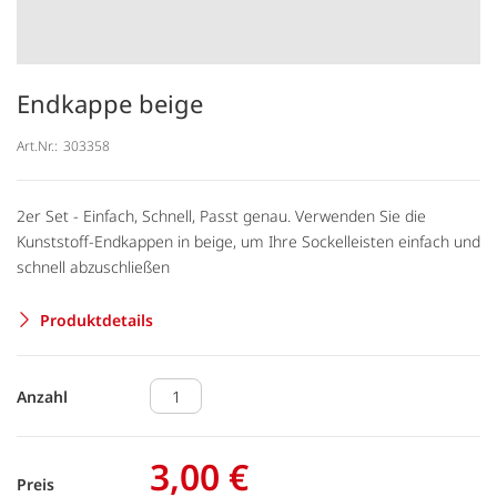
Endkappe beige
Art.Nr.:
303358
2er Set - Einfach, Schnell, Passt genau. Verwenden Sie die
Kunststoff-Endkappen in beige, um Ihre Sockelleisten einfach und
schnell abzuschließen
Produktdetails
Anzahl
3,00 €
Preis