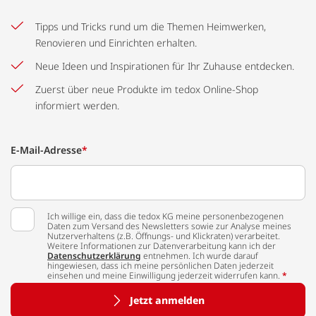
Tipps und Tricks rund um die Themen Heimwerken,
Renovieren und Einrichten erhalten.
Neue Ideen und Inspirationen für Ihr Zuhause entdecken.
Zuerst über neue Produkte im tedox Online-Shop
informiert werden.
E-Mail-Adresse
*
Ich willige ein, dass die tedox KG meine personenbezogenen
Daten zum Versand des Newsletters sowie zur Analyse meines
Nutzerverhaltens (z.B. Öffnungs- und Klickraten) verarbeitet.
Weitere Informationen zur Datenverarbeitung kann ich der
Datenschutzerklärung
entnehmen. Ich wurde darauf
hingewiesen, dass ich meine persönlichen Daten jederzeit
einsehen und meine Einwilligung jederzeit widerrufen kann.
*
Jetzt anmelden