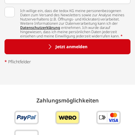
Ich willige ein, dass die tedox KG meine personenbezogenen
Daten zum Versand des Newsletters sowie zur Analyse meines
Nutzerverhaltens (z.B. Öffnungs- und Klickraten) verarbeitet.
Weitere Informationen zur Datenverarbeitung kann ich der
Datenschutzerklärung
entnehmen. Ich wurde darauf
hingewiesen, dass ich meine persönlichen Daten jederzeit
einsehen und meine Einwilligung jederzeit widerrufen kann.
*
Jetzt anmelden
*
Pflichtfelder
Zahlungs­möglich­keiten