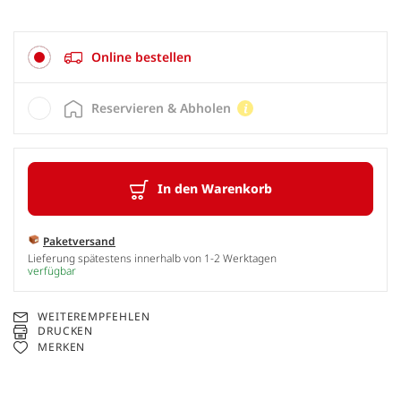
Online bestellen
Reservieren & Abholen
In den Warenkorb
Paketversand
Lieferung spätestens innerhalb von 1-2 Werktagen
verfügbar
WEITEREMPFEHLEN
DRUCKEN
MERKEN