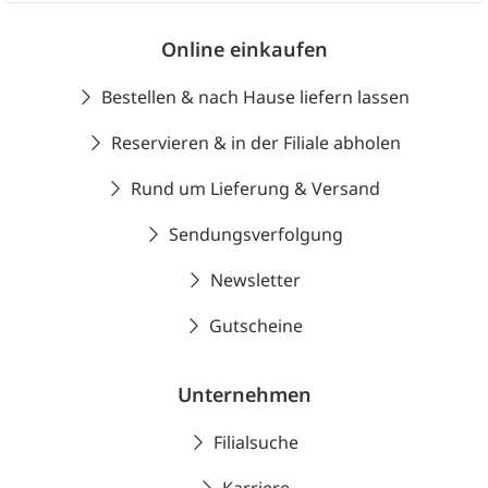
Online einkaufen
Bestellen & nach Hause liefern lassen
Reservieren & in der Filiale abholen
Rund um Lieferung & Versand
Sendungsverfolgung
Newsletter
Gutscheine
Unternehmen
Filialsuche