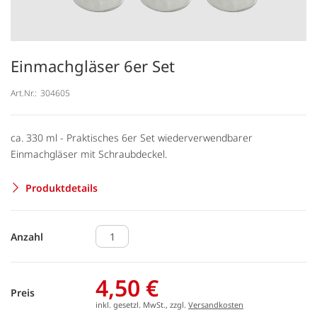
Einmachgläser 6er Set
Art.Nr.:
304605
ca. 330 ml - Praktisches 6er Set wiederverwendbarer
Einmachgläser mit Schraubdeckel.
Produktdetails
Anzahl
4,50 €
Preis
inkl. gesetzl. MwSt., zzgl.
Versandkosten