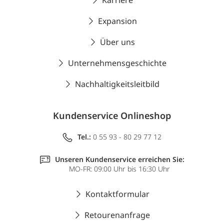
Karriere
Expansion
Über uns
Unternehmensgeschichte
Nachhaltigkeitsleitbild
Kundenservice Onlineshop
Tel.:
0 55 93 - 80 29 77 12
Unseren Kundenservice erreichen Sie:
MO-FR: 09:00 Uhr bis 16:30 Uhr
Kontaktformular
Retourenanfrage