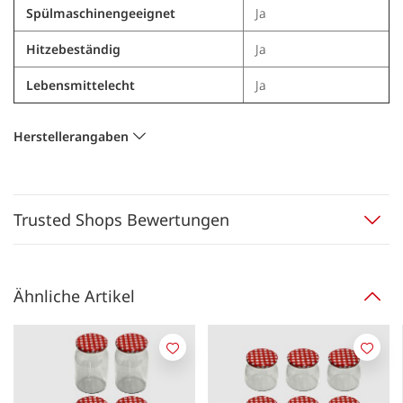
Spülmaschinengeeignet
Ja
Hitzebeständig
Ja
Lebensmittelecht
Ja
Herstellerangaben
Trusted Shops Bewertungen
Ähnliche Artikel
Merken
Merk