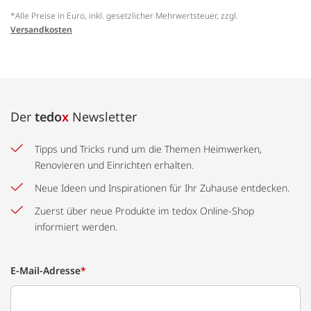
*Alle Preise in Euro, inkl. gesetzlicher Mehrwertsteuer, zzgl.
Versandkosten
Der
tedo
x
Newsletter
Tipps und Tricks rund um die Themen Heimwerken,
Renovieren und Einrichten erhalten.
Neue Ideen und Inspirationen für Ihr Zuhause entdecken.
Zuerst über neue Produkte im tedox Online-Shop
informiert werden.
E-Mail-Adresse
*