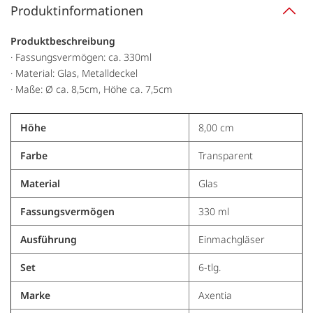
Produktinformationen
Produktbeschreibung
· Fassungsvermögen: ca. 330ml
· Material: Glas, Metalldeckel
· Maße: Ø ca. 8,5cm, Höhe ca. 7,5cm
Höhe
8,00 cm
Farbe
Transparent
Material
Glas
Fassungsvermögen
330 ml
Ausführung
Einmachgläser
Set
6-tlg.
Marke
Axentia