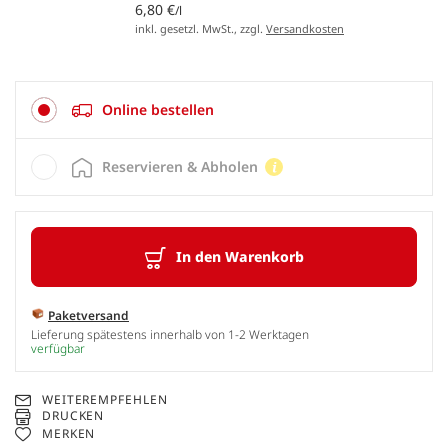
6,80 €
/l
inkl. gesetzl. MwSt., zzgl.
Versandkosten
Online bestellen
Reservieren & Abholen
In den Warenkorb
Paketversand
Lieferung spätestens innerhalb von 1-2 Werktagen
verfügbar
WEITEREMPFEHLEN
DRUCKEN
MERKEN