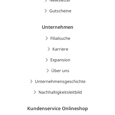
Newsletter
Gutscheine
Unternehmen
Filialsuche
Karriere
Expansion
Über uns
Unternehmensgeschichte
Nachhaltigkeitsleitbild
Kundenservice Onlineshop