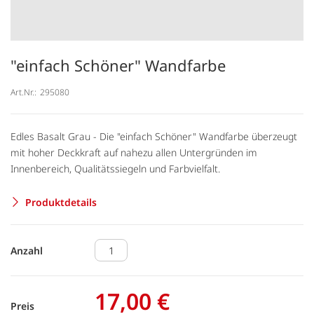
"einfach Schöner" Wandfarbe
Art.Nr.:
295080
Edles Basalt Grau - Die "einfach Schöner" Wandfarbe überzeugt
mit hoher Deckkraft auf nahezu allen Untergründen im
Innenbereich, Qualitätssiegeln und Farbvielfalt.
Produktdetails
Anzahl
17,00 €
Preis