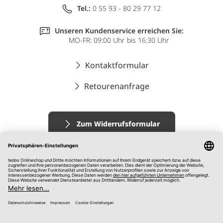
Tel.:
0 55 93 - 80 29 77 12
Unseren Kundenservice erreichen Sie:
MO-FR: 09:00 Uhr bis 16:30 Uhr
Kontaktformular
Retourenanfrage
Zum Widerrufsformular
Impressum
AGB
Datenschutz
Widerrufsrecht