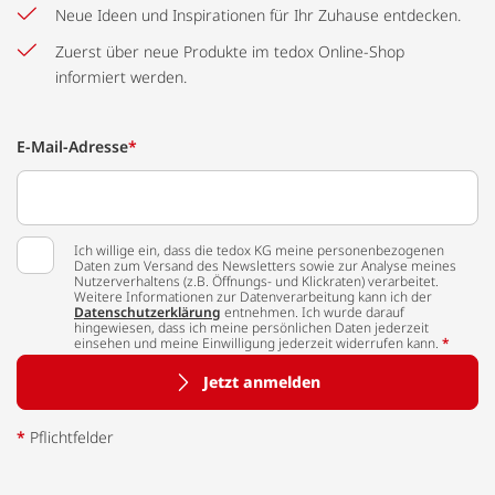
Neue Ideen und Inspirationen für Ihr Zuhause entdecken.
Zuerst über neue Produkte im tedox Online-Shop
informiert werden.
E-Mail-Adresse
*
Ich willige ein, dass die tedox KG meine personenbezogenen
Daten zum Versand des Newsletters sowie zur Analyse meines
Nutzerverhaltens (z.B. Öffnungs- und Klickraten) verarbeitet.
Weitere Informationen zur Datenverarbeitung kann ich der
Datenschutzerklärung
entnehmen. Ich wurde darauf
hingewiesen, dass ich meine persönlichen Daten jederzeit
einsehen und meine Einwilligung jederzeit widerrufen kann.
*
Jetzt anmelden
*
Pflichtfelder