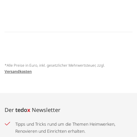
*Alle Preise in Euro, inkl. gesetzlicher Mehrwertsteuer, zzgl.
Versandkosten
Der
tedo
x
Newsletter
Tipps und Tricks rund um die Themen Heimwerken,
Renovieren und Einrichten erhalten.