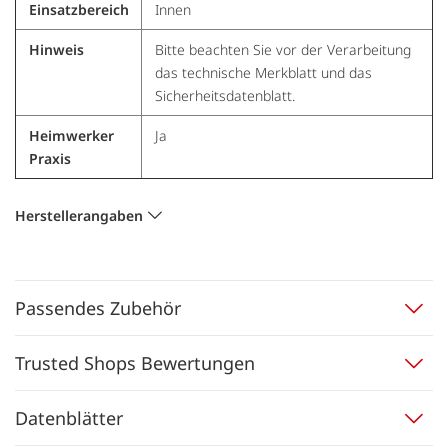
Einsatzbereich
Innen
Hinweis
Bitte beachten Sie vor der Verarbeitung
das technische Merkblatt und das
Sicherheitsdatenblatt.
Heimwerker
Ja
Praxis
Herstellerangaben
Passendes Zubehör
Trusted Shops Bewertungen
Datenblätter