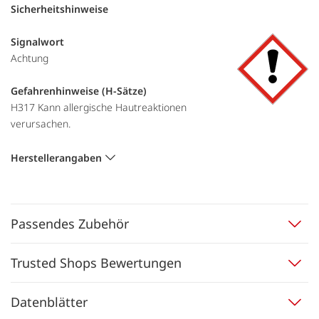
Sicherheitshinweise
Signalwort
Achtung
Gefahrenhinweise (H-Sätze)
H317 Kann allergische Hautreaktionen
verursachen.
Herstellerangaben
Passendes Zubehör
Trusted Shops Bewertungen
Datenblätter