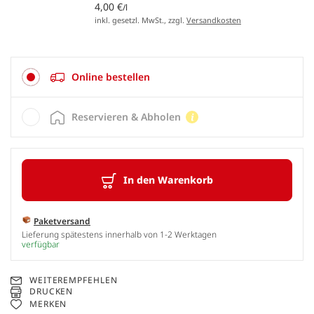
4,00 €
/l
inkl. gesetzl. MwSt., zzgl.
Versandkosten
Online bestellen
Reservieren & Abholen
In den Warenkorb
Paketversand
Lieferung spätestens innerhalb von 1-2 Werktagen
verfügbar
WEITEREMPFEHLEN
DRUCKEN
MERKEN