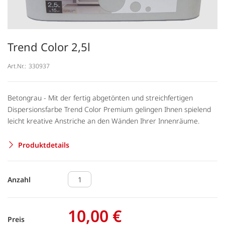
Trend Color 2,5l
Art.Nr.:
330937
Betongrau - Mit der fertig abgetönten und streichfertigen
Dispersionsfarbe Trend Color Premium gelingen Ihnen spielend
leicht kreative Anstriche an den Wänden Ihrer Innenräume.
Produktdetails
Anzahl
10,00 €
Preis