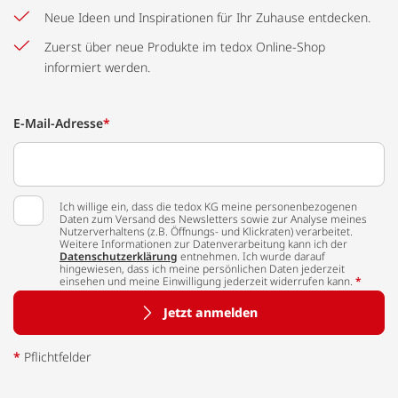
Neue Ideen und Inspirationen für Ihr Zuhause entdecken.
Zuerst über neue Produkte im tedox Online-Shop
informiert werden.
E-Mail-Adresse
*
Ich willige ein, dass die tedox KG meine personenbezogenen
Daten zum Versand des Newsletters sowie zur Analyse meines
Nutzerverhaltens (z.B. Öffnungs- und Klickraten) verarbeitet.
Weitere Informationen zur Datenverarbeitung kann ich der
Datenschutzerklärung
entnehmen. Ich wurde darauf
hingewiesen, dass ich meine persönlichen Daten jederzeit
einsehen und meine Einwilligung jederzeit widerrufen kann.
*
Jetzt anmelden
*
Pflichtfelder