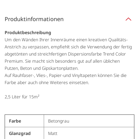
Produktinformationen
Produktbeschreibung
Um den Wänden Ihrer Innenräume einen kreativen Qualitäts-
Anstrich zu verpassen, empfiehlt sich die Verwendung der fertig
abgetönten und streichfertigen Dispersionsfarbe Trend Color
Premium. Sie macht sich besonders gut auf allen üblichen
Putzen, Beton und Gipskartonplatten.
Auf Rauhfaser-, Vlies-, Papier-und Vinyltapeten können Sie die
Farbe aber auch ohne Weiteres einsetzen.
2,5 Liter für 15m²
Farbe
Betongrau
Glanzgrad
Matt