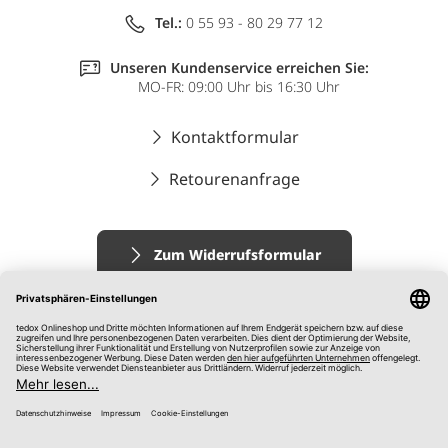
Tel.:
0 55 93 - 80 29 77 12
Unseren Kundenservice erreichen Sie:
MO-FR: 09:00 Uhr bis 16:30 Uhr
Kontaktformular
Retourenanfrage
Zum Widerrufsformular
Impressum
AGB
Datenschutz
Widerrufsrecht