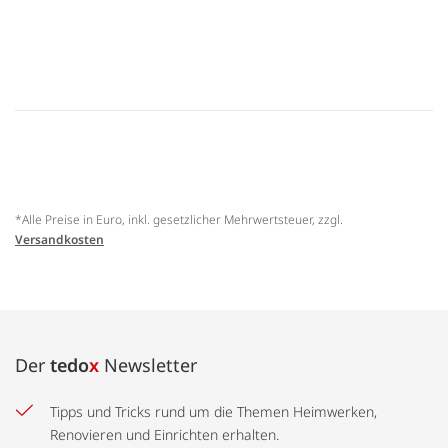
*Alle Preise in Euro, inkl. gesetzlicher Mehrwertsteuer, zzgl.
Versandkosten
Der
tedo
x
Newsletter
Tipps und Tricks rund um die Themen Heimwerken,
Renovieren und Einrichten erhalten.