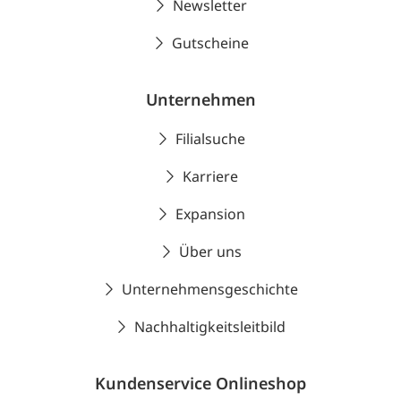
Newsletter
Gutscheine
Unternehmen
Filialsuche
Karriere
Expansion
Über uns
Unternehmensgeschichte
Nachhaltigkeitsleitbild
Kundenservice Onlineshop