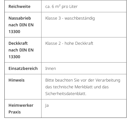
Reichweite
ca. 6 m² pro Liter
Nassabrieb
Klasse 3 - waschbeständig
nach DIN EN
13300
Deckkraft
Klasse 2 - hohe Deckkraft
nach DIN EN
13300
Einsatzbereich
Innen
Hinweis
Bitte beachten Sie vor der Verarbeitung
das technische Merkblatt und das
Sicherheitsdatenblatt.
Heimwerker
Ja
Praxis