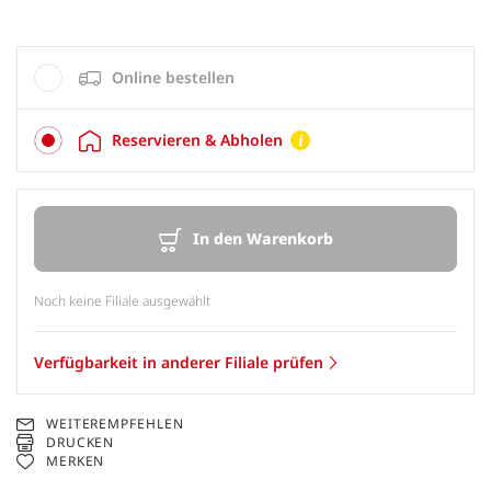
Online bestellen
Reservieren & Abholen
In den Warenkorb
Noch keine Filiale ausgewählt
Verfügbarkeit in anderer Filiale prüfen
WEITEREMPFEHLEN
DRUCKEN
MERKEN