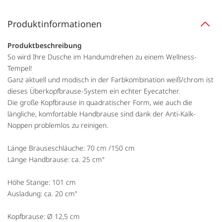
Produktinformationen
Produktbeschreibung
So wird Ihre Dusche im Handumdrehen zu einem Wellness-
Tempel!
Ganz aktuell und modisch in der Farbkombination weiß/chrom ist
dieses Überkopfbrause-System ein echter Eyecatcher.
Die große Kopfbrause in quadratischer Form, wie auch die
längliche, komfortable Handbrause sind dank der Anti-Kalk-
Noppen problemlos zu reinigen.
Länge Brauseschläuche: 70 cm /150 cm
Länge Handbrause: ca. 25 cm"
Höhe Stange: 101 cm
Ausladung: ca. 20 cm"
Kopfbrause: Ø 12,5 cm