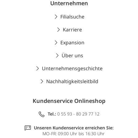
Unternehmen
Filialsuche
Karriere
Expansion
Über uns
Unternehmensgeschichte
Nachhaltigkeitsleitbild
Kundenservice Onlineshop
Tel.:
0 55 93 - 80 29 77 12
Unseren Kundenservice erreichen Sie:
MO-FR: 09:00 Uhr bis 16:30 Uhr