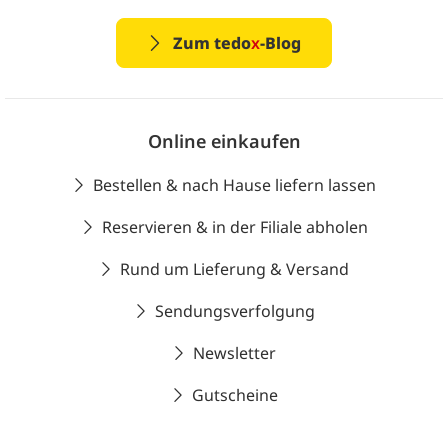
Zum tedo
x
-Blog
Online einkaufen
Bestellen & nach Hause liefern lassen
Reservieren & in der Filiale abholen
Rund um Lieferung & Versand
Sendungsverfolgung
Newsletter
Gutscheine