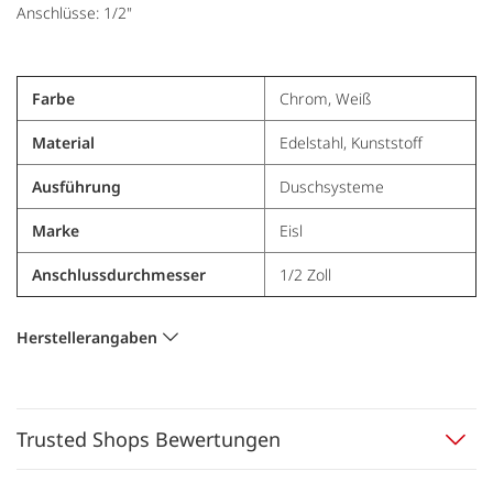
Anschlüsse: 1/2"
Farbe
Chrom, Weiß
Material
Edelstahl, Kunststoff
Ausführung
Duschsysteme
Marke
Eisl
Anschlussdurchmesser
1/2 Zoll
Herstellerangaben
Trusted Shops Bewertungen