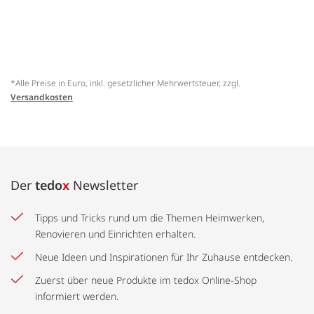
*Alle Preise in Euro, inkl. gesetzlicher Mehrwertsteuer, zzgl.
Versandkosten
Der
tedo
x
Newsletter
Tipps und Tricks rund um die Themen Heimwerken,
Renovieren und Einrichten erhalten.
Neue Ideen und Inspirationen für Ihr Zuhause entdecken.
Zuerst über neue Produkte im tedox Online-Shop
informiert werden.