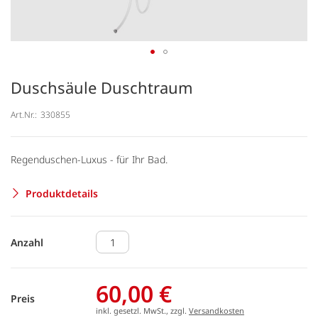
Duschsäule Duschtraum
Art.Nr.:
330855
Regenduschen-Luxus - für Ihr Bad.
Produktdetails
Anzahl
60,00 €
Preis
inkl. gesetzl. MwSt., zzgl.
Versandkosten