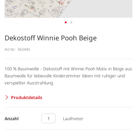
Dekostoff Winnie Pooh Beige
Art.Nr.:
365945
100 % Baumwolle - Dekostoff mit Winnie Pooh Motiv in Beige aus
Baumwolle für liebevolle Kinderzimmer Ideen mit ruhiger und
verspielter Ausstrahlung.
Produktdetails
Anzahl
Laufmeter