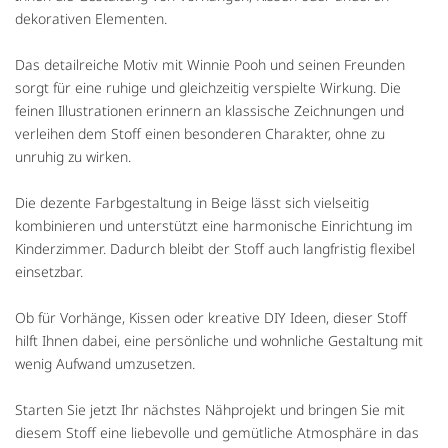
dekorativen Elementen.
Das detailreiche Motiv mit Winnie Pooh und seinen Freunden
sorgt für eine ruhige und gleichzeitig verspielte Wirkung. Die
feinen Illustrationen erinnern an klassische Zeichnungen und
verleihen dem Stoff einen besonderen Charakter, ohne zu
unruhig zu wirken.
Die dezente Farbgestaltung in Beige lässt sich vielseitig
kombinieren und unterstützt eine harmonische Einrichtung im
Kinderzimmer. Dadurch bleibt der Stoff auch langfristig flexibel
einsetzbar.
Ob für Vorhänge, Kissen oder kreative DIY Ideen, dieser Stoff
hilft Ihnen dabei, eine persönliche und wohnliche Gestaltung mit
wenig Aufwand umzusetzen.
Starten Sie jetzt Ihr nächstes Nähprojekt und bringen Sie mit
diesem Stoff eine liebevolle und gemütliche Atmosphäre in das