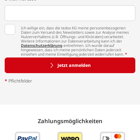
Ich willige ein, dass die tedox KG meine personenbezogenen
Daten zum Versand des Newsletters sowie zur Analyse meines
Nutzerverhaltens (z.B. Öffnungs- und Klickraten) verarbeitet.
Weitere Informationen zur Datenverarbeitung kann ich der
Datenschutzerklärung
entnehmen. Ich wurde darauf
hingewiesen, dass ich meine persönlichen Daten jederzeit
einsehen und meine Einwilligung jederzeit widerrufen kann.
*
Jetzt anmelden
*
Pflichtfelder
Zahlungs­möglich­keiten