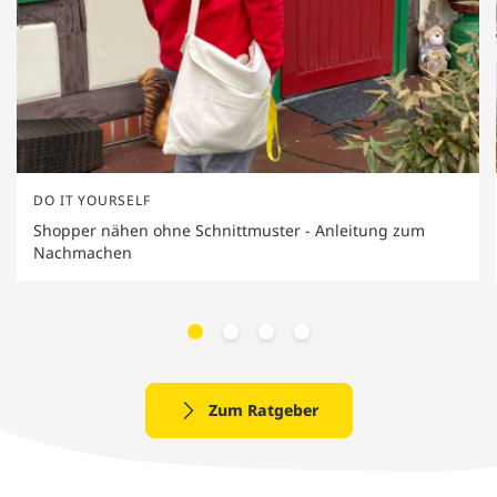
DO IT YOURSELF
Shopper nähen ohne Schnittmuster - Anleitung zum
Nachmachen
Zum Ratgeber