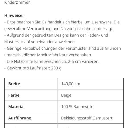
Kinderzimmer.
Hinweise:
- Bitte beachten Sie: Es handelt sich hierbei um Lizenzware. Die
gewerbliche Verarbeitung und Nutzung ist daher untersagt.
- Aufgrund der gedruckten Designs kann der Faden- und
Musterverlauf voneinander abweichen.
- Geringe Farbabweichungen der Farbmuster sind aus Gründen
unterschiedlicher Monitorfabrikate vorbehalten.
- Die Nutzbreite kann zwischen ca. 2-5 cm variieren.
- Gewicht pro Laufmeter: 200 g
Breite
140,00 cm
Farbe
Beige
Material
100 % Baumwolle
Ausführung
Bekleidungsstoff Gemustert