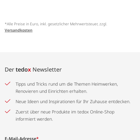
*Alle Preise in Euro, inkl. gesetzlicher Mehrwertsteuer, zzgl.
Versandkosten
Der
tedo
x
Newsletter
Tipps und Tricks rund um die Themen Heimwerken,
Renovieren und Einrichten erhalten.
Neue Ideen und Inspirationen für Ihr Zuhause entdecken.
Zuerst über neue Produkte im tedox Online-Shop
informiert werden.
E-Mail-Adresse
*