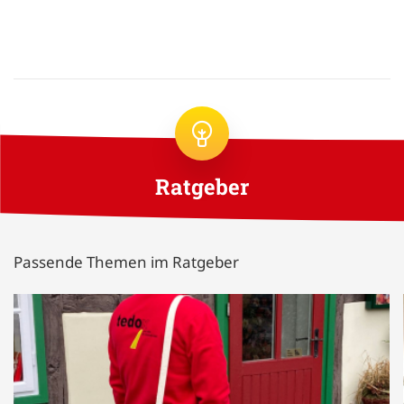
Ratgeber
Passende Themen im Ratgeber