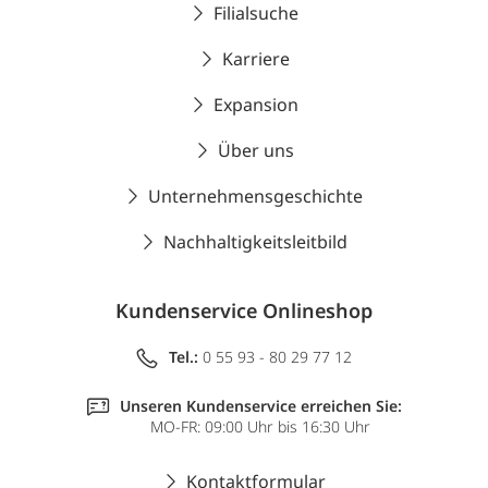
Filialsuche
Karriere
Expansion
Über uns
Unternehmensgeschichte
Nachhaltigkeitsleitbild
Kundenservice Onlineshop
Tel.:
0 55 93 - 80 29 77 12
Unseren Kundenservice erreichen Sie:
MO-FR: 09:00 Uhr bis 16:30 Uhr
Kontaktformular