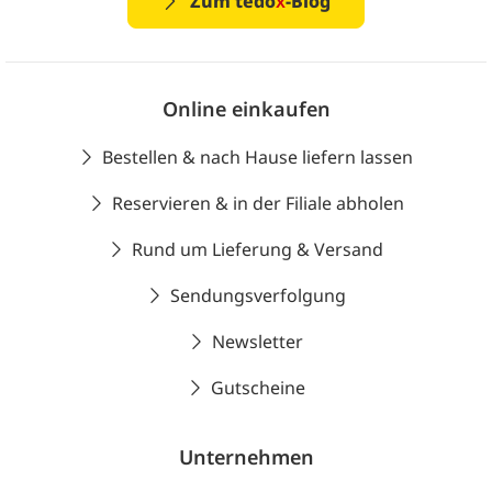
Zum tedo
x
-Blog
Online einkaufen
Bestellen & nach Hause liefern lassen
Reservieren & in der Filiale abholen
Rund um Lieferung & Versand
Sendungsverfolgung
Newsletter
Gutscheine
Unternehmen