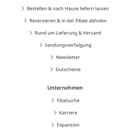
Bestellen & nach Hause liefern lassen
Reservieren & in der Filiale abholen
Rund um Lieferung & Versand
Sendungsverfolgung
Newsletter
Gutscheine
Unternehmen
Filialsuche
Karriere
Expansion