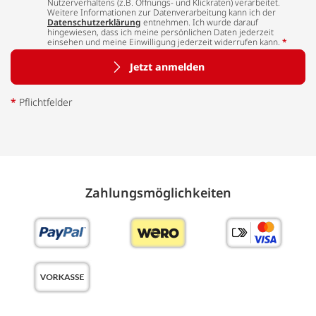
Nutzerverhaltens (z.B. Öffnungs- und Klickraten) verarbeitet.
Weitere Informationen zur Datenverarbeitung kann ich der
Datenschutzerklärung
entnehmen. Ich wurde darauf
hingewiesen, dass ich meine persönlichen Daten jederzeit
einsehen und meine Einwilligung jederzeit widerrufen kann.
*
Jetzt anmelden
*
Pflichtfelder
Zahlungs­möglich­keiten