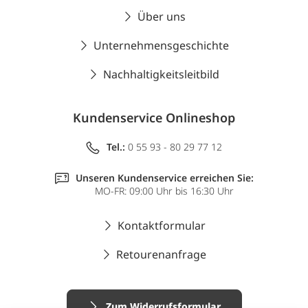
Über uns
Unternehmensgeschichte
Nachhaltigkeitsleitbild
Kundenservice Onlineshop
Tel.:
0 55 93 - 80 29 77 12
Unseren Kundenservice erreichen Sie:
MO-FR: 09:00 Uhr bis 16:30 Uhr
Kontaktformular
Retourenanfrage
Zum Widerrufsformular