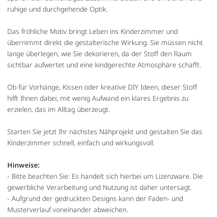
ruhige und durchgehende Optik.
Das fröhliche Motiv bringt Leben ins Kinderzimmer und
übernimmt direkt die gestalterische Wirkung. Sie müssen nicht
lange überlegen, wie Sie dekorieren, da der Stoff den Raum
sichtbar aufwertet und eine kindgerechte Atmosphäre schafft.
Ob für Vorhänge, Kissen oder kreative DIY Ideen, dieser Stoff
hilft Ihnen dabei, mit wenig Aufwand ein klares Ergebnis zu
erzielen, das im Alltag überzeugt.
Starten Sie jetzt Ihr nächstes Nähprojekt und gestalten Sie das
Kinderzimmer schnell, einfach und wirkungsvoll.
Hinweise:
- Bitte beachten Sie: Es handelt sich hierbei um Lizenzware. Die
gewerbliche Verarbeitung und Nutzung ist daher untersagt.
- Aufgrund der gedruckten Designs kann der Faden- und
Musterverlauf voneinander abweichen.