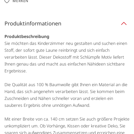
MERKEN
Produktinformationen
Produktbeschreibung
Sie möchten das Kinderzimmer neu gestalten und suchen einen
Stoff, der sofort gute Laune reinbringt und sich einfach
verarbeiten lässt. Dieser Dekostoff mit Schlümpfe Motiv liefert
Ihnen genau das und macht aus einfachen Nähideen sichtbare
Ergebnisse.
Die Qualität aus 100 % Baumwolle gibt Ihnen ein Material an die
Hand, das sich angenehm verarbeiten lässt. Sie kommen beim
Zuschneiden und Nähen schneller voran und erzielen ein
sauberes Ergebnis ohne unnötigen Aufwand.
Mit einer Breite von ca. 140 cm setzen Sie auch größere Projekte
unkompliziert um. Ob Vorhänge, Kissen oder kreative Deko, Sie
sparen sich aufwendiges Zusammensetzen und erreichen eine