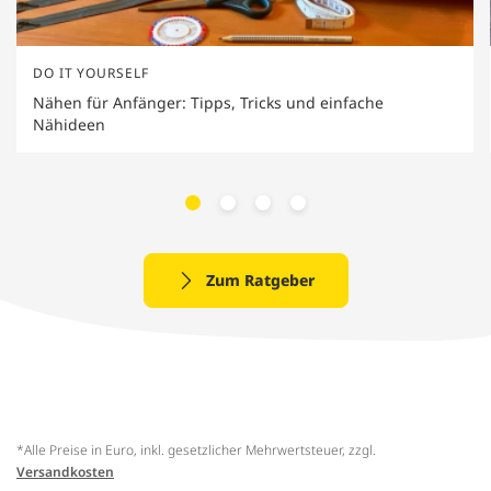
DO IT YOURSELF
Nähen für Anfänger: Tipps, Tricks und einfache
Nähideen
Zum Ratgeber
*Alle Preise in Euro, inkl. gesetzlicher Mehrwertsteuer, zzgl.
Versandkosten