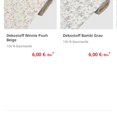
Dekostoff Winnie Pooh
Dekostoff Bambi Grau
Beige
100 % Baumwolle
100 % Baumwolle
6,00 €
*
6,00 €
*
/ lfm
/ lfm