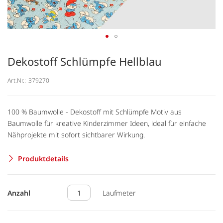
Dekostoff Schlümpfe Hellblau
Art.Nr.:
379270
100 % Baumwolle - Dekostoff mit Schlümpfe Motiv aus
Baumwolle für kreative Kinderzimmer Ideen, ideal für einfache
Nähprojekte mit sofort sichtbarer Wirkung.
Produktdetails
Anzahl
Laufmeter