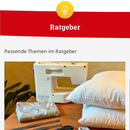
Ratgeber
Passende Themen im Ratgeber