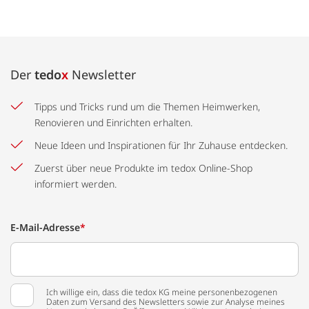
Der
tedo
x
Newsletter
Tipps und Tricks rund um die Themen Heimwerken,
Renovieren und Einrichten erhalten.
Neue Ideen und Inspirationen für Ihr Zuhause entdecken.
Zuerst über neue Produkte im tedox Online-Shop
informiert werden.
E-Mail-Adresse
*
Ich willige ein, dass die tedox KG meine personenbezogenen
Daten zum Versand des Newsletters sowie zur Analyse meines