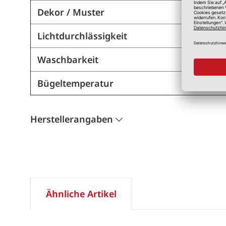
Dekor / Muster
Lichtdurchlässigkeit
Waschbarkeit
Bügeltemperatur
Herstellerangaben
Ähnliche Artikel