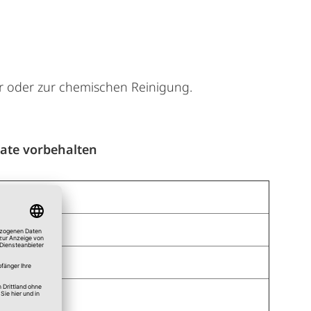
ner oder zur chemischen Reinigung.
ate vorbehalten