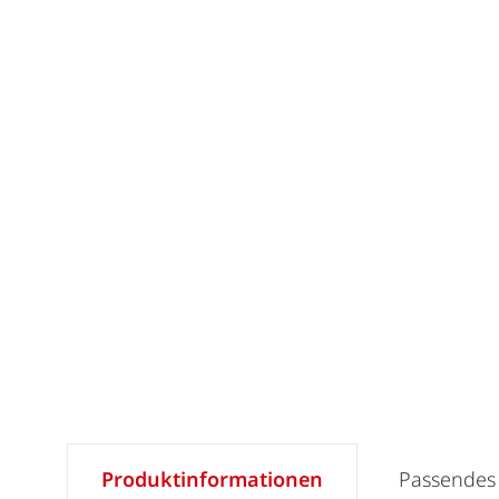
Produktinformationen
Passendes