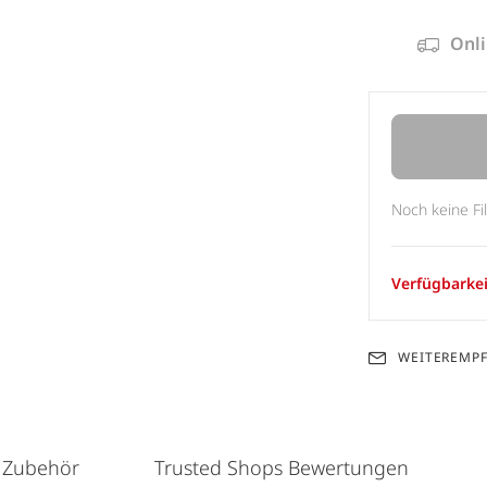
Onli
Noch keine Fi
Verfügbarkei
WEITEREMP
 Zubehör
Trusted Shops Bewertungen