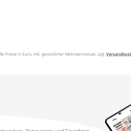
lle Preise in Euro, inkl. gesetzlicher Mehrwertsteuer, zzgl.
Versandkos