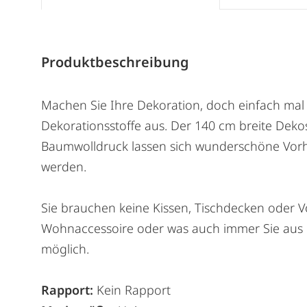
Produktbeschreibung
Machen Sie Ihre Dekoration, doch einfach mal s
Dekorationsstoffe aus. Der 140 cm breite Dekost
Baumwolldruck lassen sich wunderschöne Vor
werden.
Sie brauchen keine Kissen, Tischdecken oder Vo
Wohnaccessoire oder was auch immer Sie aus d
möglich.
Rapport:
Kein Rapport