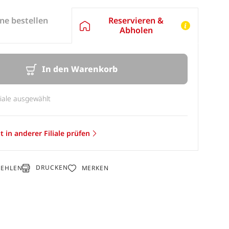
Reservieren &
ne bestellen
Abholen
In den Warenkorb
liale ausgewählt
t in anderer Filiale prüfen
DRUCKEN
FEHLEN
MERKEN