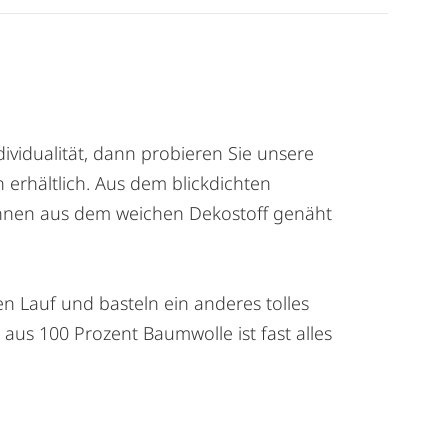
ividualität, dann probieren Sie unsere
n erhältlich. Aus dem blickdichten
nnen aus dem weichen Dekostoff genäht
en Lauf und basteln ein anderes tolles
s 100 Prozent Baumwolle ist fast alles