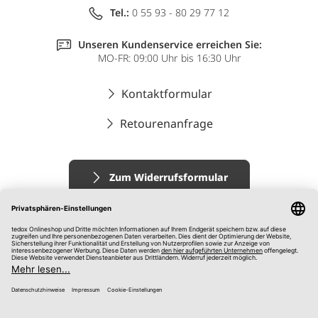
Tel.:
0 55 93 - 80 29 77 12
Unseren Kundenservice erreichen Sie:
MO-FR: 09:00 Uhr bis 16:30 Uhr
Kontaktformular
Retourenanfrage
Zum Widerrufsformular
Impressum
AGB
Datenschutz
Widerrufsrecht