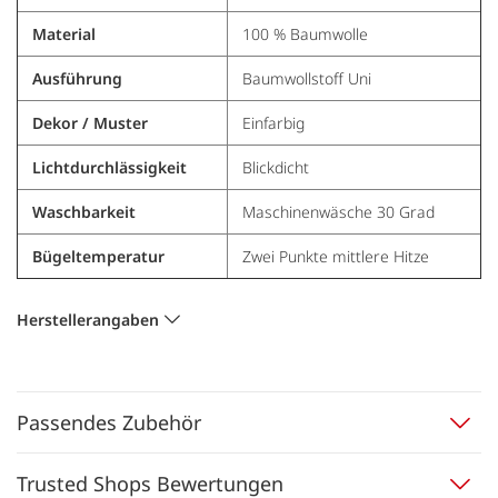
Material
100 % Baumwolle
Ausführung
Baumwollstoff Uni
Dekor / Muster
Einfarbig
Lichtdurchlässigkeit
Blickdicht
Waschbarkeit
Maschinenwäsche 30 Grad
Bügeltemperatur
Zwei Punkte mittlere Hitze
Herstellerangaben
Passendes Zubehör
Trusted Shops Bewertungen