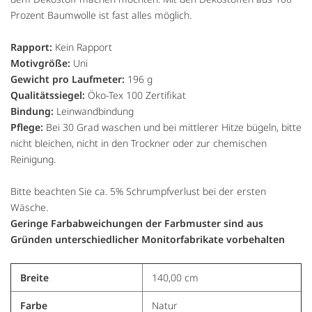
Prozent Baumwolle ist fast alles möglich.
Rapport:
Kein Rapport
Motivgröße:
Uni
Gewicht pro Laufmeter:
196 g
Qualitätssiegel:
Öko-Tex 100 Zertifikat
Bindung:
Leinwandbindung
Pflege:
Bei 30 Grad waschen und bei mittlerer Hitze bügeln, bitte
nicht bleichen, nicht in den Trockner oder zur chemischen
Reinigung.
Bitte beachten Sie ca. 5% Schrumpfverlust bei der ersten
Wäsche.
Geringe Farbabweichungen der Farbmuster sind aus
Gründen unterschiedlicher Monitorfabrikate vorbehalten
Breite
140,00 cm
Farbe
Natur