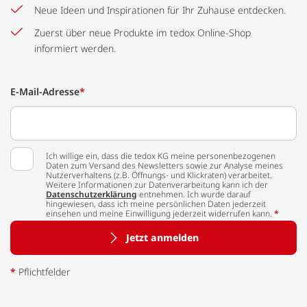
Neue Ideen und Inspirationen für Ihr Zuhause entdecken.
Zuerst über neue Produkte im tedox Online-Shop
informiert werden.
E-Mail-Adresse
*
Ich willige ein, dass die tedox KG meine personenbezogenen
Daten zum Versand des Newsletters sowie zur Analyse meines
Nutzerverhaltens (z.B. Öffnungs- und Klickraten) verarbeitet.
Weitere Informationen zur Datenverarbeitung kann ich der
Datenschutzerklärung
entnehmen. Ich wurde darauf
hingewiesen, dass ich meine persönlichen Daten jederzeit
einsehen und meine Einwilligung jederzeit widerrufen kann.
*
Jetzt anmelden
*
Pflichtfelder