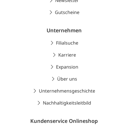
Newsletter
Gutscheine
Unternehmen
Filialsuche
Karriere
Expansion
Über uns
Unternehmensgeschichte
Nachhaltigkeitsleitbild
Kundenservice Onlineshop