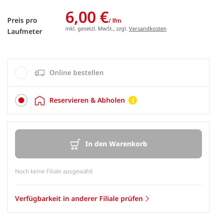
6,00 €
Preis pro
/ lfm
inkl. gesetzl. MwSt., zzgl.
Versandkosten
Laufmeter
Online bestellen
Reservieren & Abholen
In den Warenkorb
Noch keine Filiale ausgewählt
Verfügbarkeit in anderer Filiale prüfen