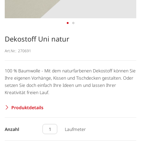
Dekostoff Uni natur
Art.Nr.:
270691
100 % Baumwolle - Mit dem naturfarbenen Dekostoff können Sie
Ihre eigenen Vorhänge, Kissen und Tischdecken gestalten. Oder
setzen Sie doch einfach Ihre Ideen um und lassen Ihrer
Kreativität freien Lauf.
Produktdetails
Anzahl
Laufmeter