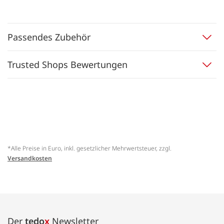
Passendes Zubehör
Trusted Shops Bewertungen
*Alle Preise in Euro, inkl. gesetzlicher Mehrwertsteuer, zzgl.
Versandkosten
Der
tedo
x
Newsletter