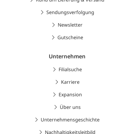
Sendungsverfolgung
Newsletter
Gutscheine
Unternehmen
Filialsuche
Karriere
Expansion
Über uns
Unternehmensgeschichte
Nachhaltigkeitsleitbild