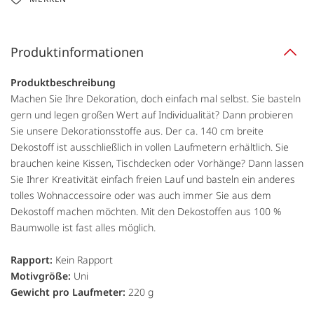
Produktinformationen
Produktbeschreibung
Machen Sie Ihre Dekoration, doch einfach mal selbst. Sie basteln
gern und legen großen Wert auf Individualität? Dann probieren
Sie unsere Dekorationsstoffe aus. Der ca. 140 cm breite
Dekostoff ist ausschließlich in vollen Laufmetern erhältlich. Sie
brauchen keine Kissen, Tischdecken oder Vorhänge? Dann lassen
Sie Ihrer Kreativität einfach freien Lauf und basteln ein anderes
tolles Wohnaccessoire oder was auch immer Sie aus dem
Dekostoff machen möchten. Mit den Dekostoffen aus 100 %
Baumwolle ist fast alles möglich.
Rapport:
Kein Rapport
Motivgröße:
Uni
Gewicht pro Laufmeter:
220 g