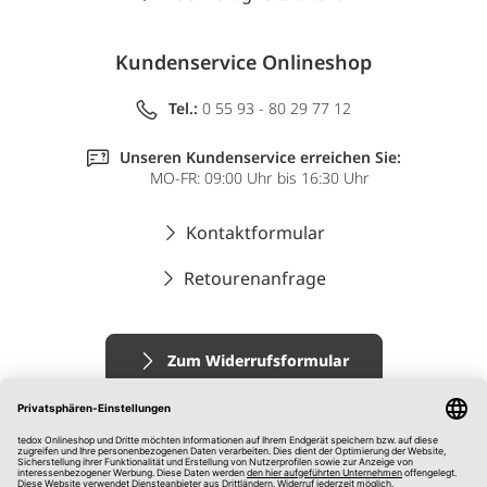
Kundenservice Onlineshop
Tel.:
0 55 93 - 80 29 77 12
Unseren Kundenservice erreichen Sie:
MO-FR: 09:00 Uhr bis 16:30 Uhr
Kontaktformular
Retourenanfrage
Zum Widerrufsformular
Impressum