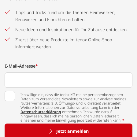
Tipps und Tricks rund um die Themen Heimwerken,
Renovieren und Einrichten erhalten.
Neue Ideen und Inspirationen für Ihr Zuhause entdecken.
Zuerst über neue Produkte im tedox Online-Shop
informiert werden.
E-Mail-Adresse
*
Ich willige ein, dass die tedox KG meine personenbezogenen
Daten zum Versand des Newsletters sowie zur Analyse meines
Nutzerverhaltens (z.B. Öffnungs- und Klickraten) verarbeitet.
Weitere Informationen zur Datenverarbeitung kann ich der
Datenschutzerklärung
entnehmen. Ich wurde darauf
hingewiesen, dass ich meine persönlichen Daten jederzeit
einsehen und meine Einwilligung jederzeit widerrufen kann.
*
Jetzt anmelden