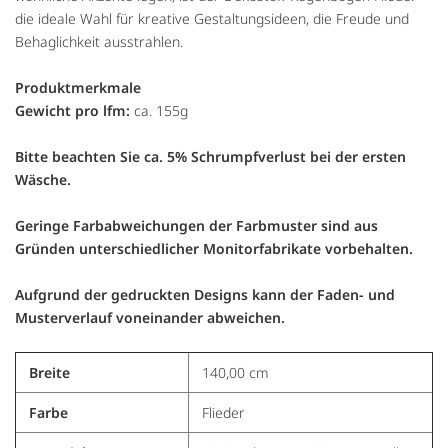
die ideale Wahl für kreative Gestaltungsideen, die Freude und
Behaglichkeit ausstrahlen.
Produktmerkmale
Gewicht pro lfm:
ca. 155g
Bitte beachten Sie ca. 5% Schrumpfverlust bei der ersten
Wäsche.
Geringe Farbabweichungen der Farbmuster sind aus
Gründen unterschiedlicher Monitorfabrikate vorbehalten.
Aufgrund der gedruckten Designs kann der Faden- und
Musterverlauf voneinander abweichen.
Breite
140,00 cm
Farbe
Flieder