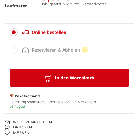
inkl. gesetzl. MwSt., zzgl.
Versandkosten
Laufmeter
Online bestellen
Reservieren & Abholen
In den Warenkorb
Paketversand
Lieferung spätestens innerhalb von 1-2 Werktagen
verfügbar
WEITEREMPFEHLEN
DRUCKEN
MERKEN