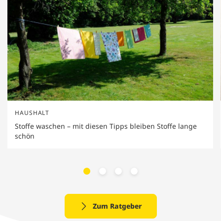
HAUSHALT
Stoffe waschen – mit diesen Tipps bleiben Stoffe lange
schön
Zum Ratgeber