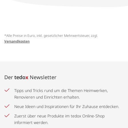
*Alle Preise in Euro, inkl. gesetzlicher Mehrwertsteuer, zzgl.
Versandkosten
Der
tedo
x
Newsletter
Tipps und Tricks rund um die Themen Heimwerken,
Renovieren und Einrichten erhalten.
Neue Ideen und Inspirationen für Ihr Zuhause entdecken.
Zuerst über neue Produkte im tedox Online-Shop
informiert werden.