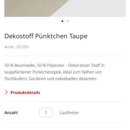
Dekostoff Pünktchen Taupe
Art.Nr.:
372705
50 % Baumwolle, 50 % Polyester - Dekorativer Stoff in
taupefarbener Pünktchenoptik, ideal zum Nähen von
Tischläufern, Gardinen und individuellen Akzenten:
Produktdetails
Anzahl
Laufmeter