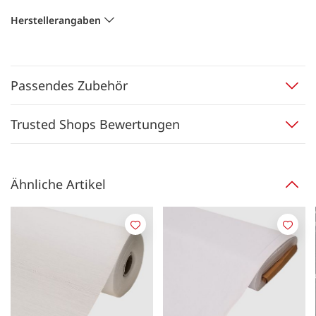
Herstellerangaben
Passendes Zubehör
Trusted Shops Bewertungen
Ähnliche Artikel
Merken
Merk