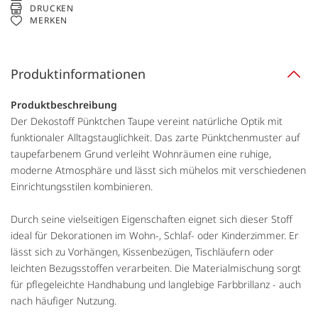
DRUCKEN
MERKEN
Produktinformationen
Produktbeschreibung
Der Dekostoff Pünktchen Taupe vereint natürliche Optik mit
funktionaler Alltagstauglichkeit. Das zarte Pünktchenmuster auf
taupefarbenem Grund verleiht Wohnräumen eine ruhige,
moderne Atmosphäre und lässt sich mühelos mit verschiedenen
Einrichtungsstilen kombinieren.
Durch seine vielseitigen Eigenschaften eignet sich dieser Stoff
ideal für Dekorationen im Wohn-, Schlaf- oder Kinderzimmer. Er
lässt sich zu Vorhängen, Kissenbezügen, Tischläufern oder
leichten Bezugsstoffen verarbeiten. Die Materialmischung sorgt
für pflegeleichte Handhabung und langlebige Farbbrillanz - auch
nach häufiger Nutzung.