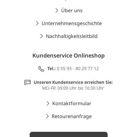
Über uns
Unternehmensgeschichte
Nachhaltigkeitsleitbild
Kundenservice Onlineshop
Tel.:
0 55 93 - 80 29 77 12
Unseren Kundenservice erreichen Sie:
MO-FR: 09:00 Uhr bis 16:30 Uhr
Kontaktformular
Retourenanfrage