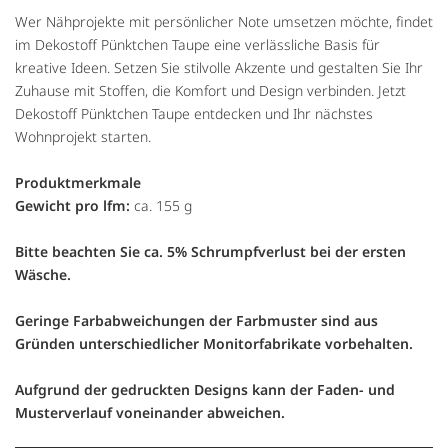
Wer Nähprojekte mit persönlicher Note umsetzen möchte, findet
im Dekostoff Pünktchen Taupe eine verlässliche Basis für
kreative Ideen. Setzen Sie stilvolle Akzente und gestalten Sie Ihr
Zuhause mit Stoffen, die Komfort und Design verbinden. Jetzt
Dekostoff Pünktchen Taupe entdecken und Ihr nächstes
Wohnprojekt starten.
Produktmerkmale
Gewicht pro lfm:
ca. 155 g
Bitte beachten Sie ca. 5% Schrumpfverlust bei der ersten
Wäsche.
Geringe Farbabweichungen der Farbmuster sind aus
Gründen unterschiedlicher Monitorfabrikate vorbehalten.
Aufgrund der gedruckten Designs kann der Faden- und
Musterverlauf voneinander abweichen.