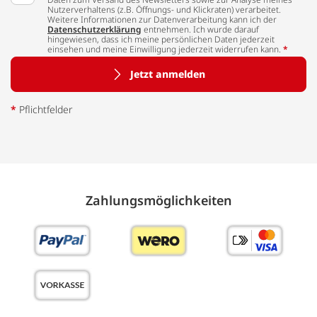
Nutzerverhaltens (z.B. Öffnungs- und Klickraten) verarbeitet.
Weitere Informationen zur Datenverarbeitung kann ich der
Datenschutzerklärung
entnehmen. Ich wurde darauf
hingewiesen, dass ich meine persönlichen Daten jederzeit
einsehen und meine Einwilligung jederzeit widerrufen kann.
*
Jetzt anmelden
*
Pflichtfelder
Zahlungs­möglich­keiten