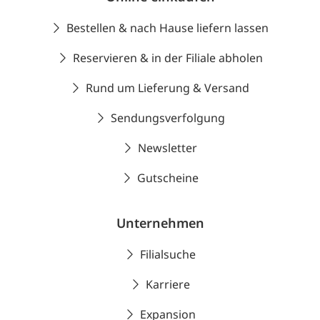
Bestellen & nach Hause liefern lassen
Reservieren & in der Filiale abholen
Rund um Lieferung & Versand
Sendungsverfolgung
Newsletter
Gutscheine
Unternehmen
Filialsuche
Karriere
Expansion