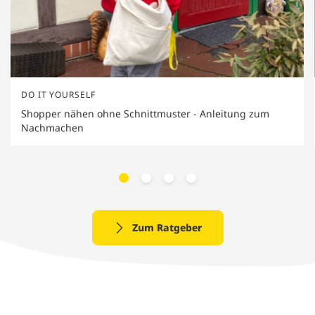
DO IT YOURSELF
Shopper nähen ohne Schnittmuster - Anleitung zum
Nachmachen
Zum Ratgeber