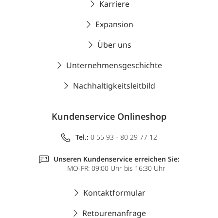
Karriere
Expansion
Über uns
Unternehmensgeschichte
Nachhaltigkeitsleitbild
Kundenservice Onlineshop
Tel.:
0 55 93 - 80 29 77 12
Unseren Kundenservice erreichen Sie:
MO-FR: 09:00 Uhr bis 16:30 Uhr
Kontaktformular
Retourenanfrage