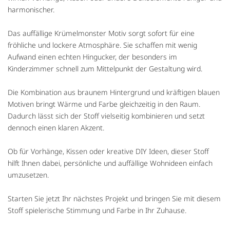
harmonischer.
Das auffällige Krümelmonster Motiv sorgt sofort für eine
fröhliche und lockere Atmosphäre. Sie schaffen mit wenig
Aufwand einen echten Hingucker, der besonders im
Kinderzimmer schnell zum Mittelpunkt der Gestaltung wird.
Die Kombination aus braunem Hintergrund und kräftigen blauen
Motiven bringt Wärme und Farbe gleichzeitig in den Raum.
Dadurch lässt sich der Stoff vielseitig kombinieren und setzt
dennoch einen klaren Akzent.
Ob für Vorhänge, Kissen oder kreative DIY Ideen, dieser Stoff
hilft Ihnen dabei, persönliche und auffällige Wohnideen einfach
umzusetzen.
Starten Sie jetzt Ihr nächstes Projekt und bringen Sie mit diesem
Stoff spielerische Stimmung und Farbe in Ihr Zuhause.