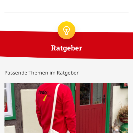
Ratgeber
Passende Themen im Ratgeber