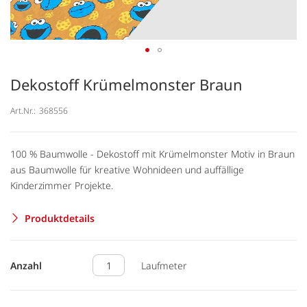
Dekostoff Krümelmonster Braun
Art.Nr.:
368556
100 % Baumwolle - Dekostoff mit Krümelmonster Motiv in Braun
aus Baumwolle für kreative Wohnideen und auffällige
Kinderzimmer Projekte.
Produktdetails
Anzahl
Laufmeter