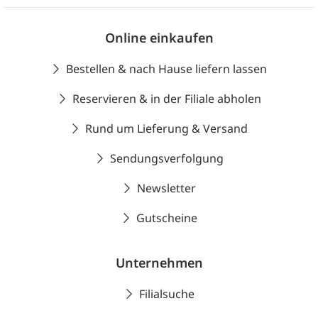
Online einkaufen
Bestellen & nach Hause liefern lassen
Reservieren & in der Filiale abholen
Rund um Lieferung & Versand
Sendungsverfolgung
Newsletter
Gutscheine
Unternehmen
Filialsuche