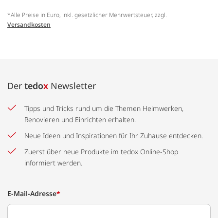
*Alle Preise in Euro, inkl. gesetzlicher Mehrwertsteuer, zzgl.
Versandkosten
Der
tedo
x
Newsletter
Tipps und Tricks rund um die Themen Heimwerken,
Renovieren und Einrichten erhalten.
Neue Ideen und Inspirationen für Ihr Zuhause entdecken.
Zuerst über neue Produkte im tedox Online-Shop
informiert werden.
E-Mail-Adresse
*