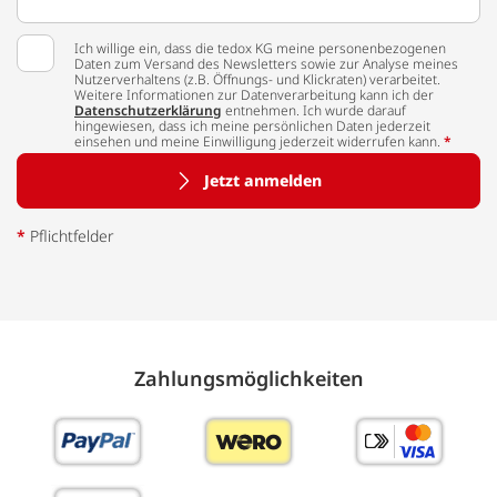
Ich willige ein, dass die tedox KG meine personenbezogenen
Daten zum Versand des Newsletters sowie zur Analyse meines
Nutzerverhaltens (z.B. Öffnungs- und Klickraten) verarbeitet.
Weitere Informationen zur Datenverarbeitung kann ich der
Datenschutzerklärung
entnehmen. Ich wurde darauf
hingewiesen, dass ich meine persönlichen Daten jederzeit
einsehen und meine Einwilligung jederzeit widerrufen kann.
*
Jetzt anmelden
*
Pflichtfelder
Zahlungs­möglich­keiten