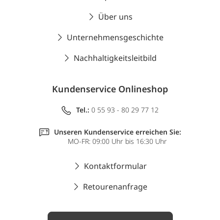
Über uns
Unternehmensgeschichte
Nachhaltigkeitsleitbild
Kundenservice Onlineshop
Tel.:
0 55 93 - 80 29 77 12
Unseren Kundenservice erreichen Sie:
MO-FR: 09:00 Uhr bis 16:30 Uhr
Kontaktformular
Retourenanfrage