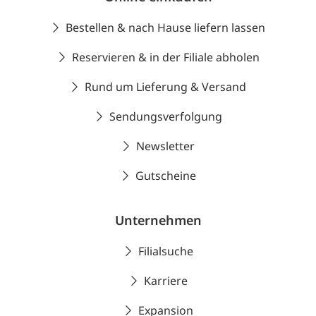
Bestellen & nach Hause liefern lassen
Reservieren & in der Filiale abholen
Rund um Lieferung & Versand
Sendungsverfolgung
Newsletter
Gutscheine
Unternehmen
Filialsuche
Karriere
Expansion