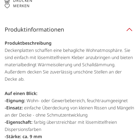
DRUCKEN
MERKEN
Produktinformationen
Produktbeschreibung
Deckenplatten schaffen eine behagliche Wohnatmosphäre. Sie
sind einfach mit lösemittelfreiem Kleber anzubringen und bieten
materialbedingt Wärmeisolierung und Schalldämmung.
Außerdem decken Sie zuverlässig unschöne Stellen an der
Decke ab.
Auf einen Blick:
-Eignung:
Wohn- oder Gewerbebereich, feuchtraumgeeignet
-Einsatz:
einfache Überdeckung von kleinen Rissen und Mängeln
an der Decke - ohne Schmutzentwicklung
-Eigenschaft:
farbig überstreichbar mit lösemittelfreien
Dispersionsfarben
-Stärke: ca. 9 mm