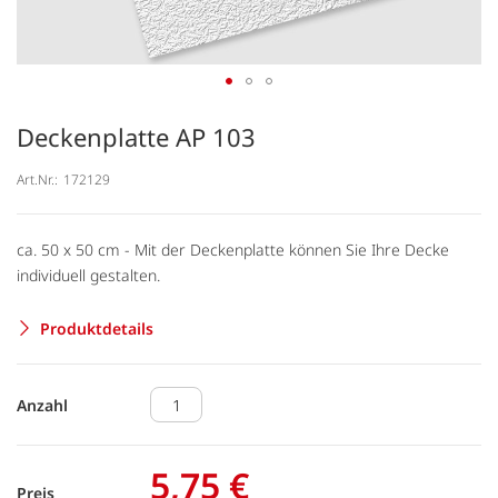
Deckenplatte AP 103
Art.Nr.:
172129
ca. 50 x 50 cm - Mit der Deckenplatte können Sie Ihre Decke
individuell gestalten.
Produktdetails
Anzahl
5,75 €
Preis