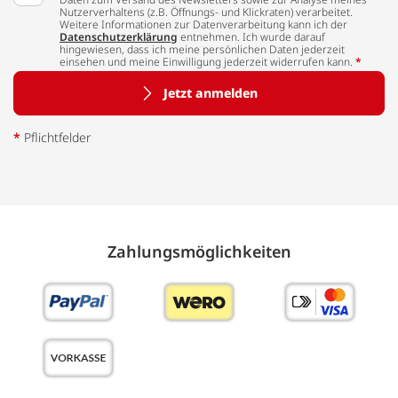
Nutzerverhaltens (z.B. Öffnungs- und Klickraten) verarbeitet.
Weitere Informationen zur Datenverarbeitung kann ich der
Datenschutzerklärung
entnehmen. Ich wurde darauf
hingewiesen, dass ich meine persönlichen Daten jederzeit
einsehen und meine Einwilligung jederzeit widerrufen kann.
*
Jetzt anmelden
*
Pflichtfelder
Zahlungs­möglich­keiten