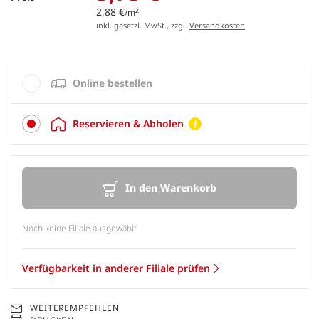
2,88 €
2
/m
inkl. gesetzl. MwSt., zzgl.
Versandkosten
Online bestellen
Reservieren & Abholen
In den Warenkorb
Noch keine Filiale ausgewählt
Verfügbarkeit in anderer Filiale prüfen
WEITEREMPFEHLEN