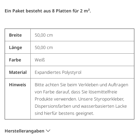
Ein Paket besteht aus 8 Platten für 2 m².
Breite
50,00 cm
Länge
50,00 cm
Farbe
Weiß
Material
Expandiertes Polystyrol
Hinweis
Bitte achten Sie beim Verkleben und Auftragen
von Farbe darauf, dass Sie lösemittelfreie
Produkte verwenden. Unsere Styroporkleber,
Dispersionsfarben und wasserbasierten Lacke
sind hierfür bestens geeignet.
Herstellerangaben