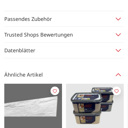
Passendes Zubehör
Trusted Shops Bewertungen
Datenblätter
Ähnliche Artikel
Merken
Merk