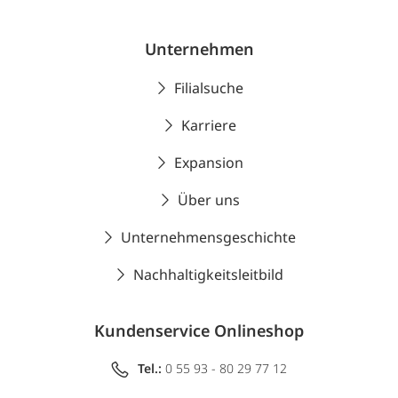
Unternehmen
Filialsuche
Karriere
Expansion
Über uns
Unternehmensgeschichte
Nachhaltigkeitsleitbild
Kundenservice Onlineshop
Tel.:
0 55 93 - 80 29 77 12