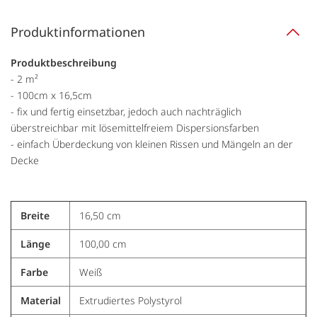
Produktinformationen
Produktbeschreibung
- 2 m²
- 100cm x 16,5cm
- fix und fertig einsetzbar, jedoch auch nachträglich
überstreichbar mit lösemittelfreiem Dispersionsfarben
- einfach Überdeckung von kleinen Rissen und Mängeln an der
Decke
Breite
16,50 cm
Länge
100,00 cm
Farbe
Weiß
Material
Extrudiertes Polystyrol