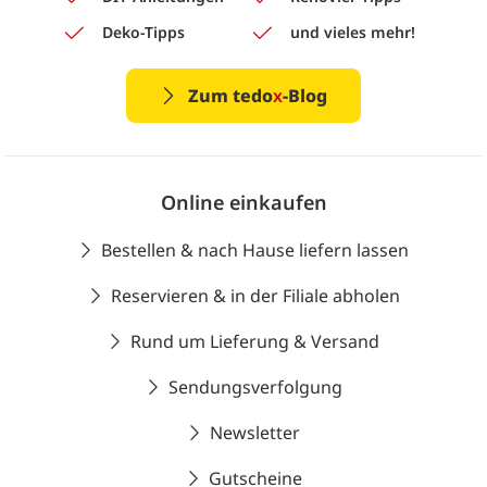
Deko-Tipps
und vieles mehr!
Zum tedo
x
-Blog
Online einkaufen
Bestellen & nach Hause liefern lassen
Reservieren & in der Filiale abholen
Rund um Lieferung & Versand
Sendungsverfolgung
Newsletter
Gutscheine