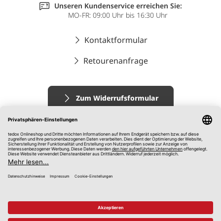
Unseren Kundenservice erreichen Sie:
MO-FR: 09:00 Uhr bis 16:30 Uhr
Kontaktformular
Retourenanfrage
Zum Widerrufsformular
Impressum
AGB
Datenschutz
Widerrufsrecht
Hinweisgebersystem