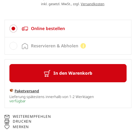
inkl. gesetzl. MwSt., zzgl.
Versandkosten
Online bestellen
Reservieren & Abholen
In den Warenkorb
Paketversand
Lieferung spätestens innerhalb von 1-2 Werktagen
verfügbar
WEITEREMPFEHLEN
DRUCKEN
MERKEN