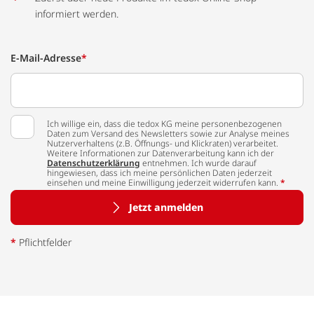
informiert werden.
E-Mail-Adresse
*
Ich willige ein, dass die tedox KG meine personenbezogenen
Daten zum Versand des Newsletters sowie zur Analyse meines
Nutzerverhaltens (z.B. Öffnungs- und Klickraten) verarbeitet.
Weitere Informationen zur Datenverarbeitung kann ich der
Datenschutzerklärung
entnehmen. Ich wurde darauf
hingewiesen, dass ich meine persönlichen Daten jederzeit
einsehen und meine Einwilligung jederzeit widerrufen kann.
*
Jetzt anmelden
*
Pflichtfelder