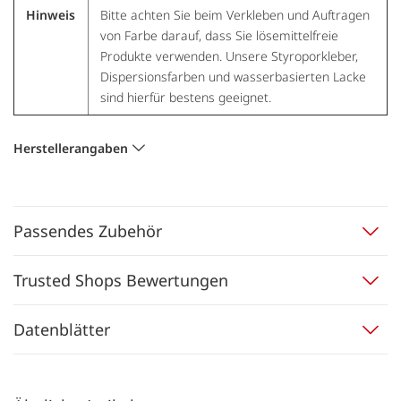
Hinweis
Bitte achten Sie beim Verkleben und Auftragen
von Farbe darauf, dass Sie lösemittelfreie
Produkte verwenden. Unsere Styroporkleber,
Dispersionsfarben und wasserbasierten Lacke
sind hierfür bestens geeignet.
Herstellerangaben
Passendes Zubehör
Trusted Shops Bewertungen
Datenblätter