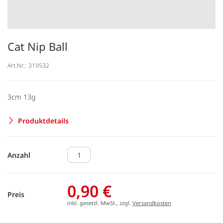
Cat Nip Ball
Art.Nr.:
319532
3cm 13g
Produktdetails
Anzahl
0,90 €
Preis
inkl. gesetzl. MwSt., zzgl.
Versandkosten