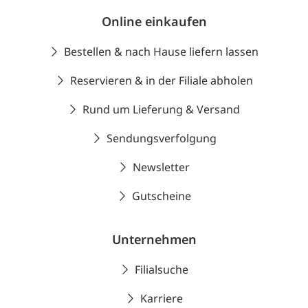
Online einkaufen
Bestellen & nach Hause liefern lassen
Reservieren & in der Filiale abholen
Rund um Lieferung & Versand
Sendungsverfolgung
Newsletter
Gutscheine
Unternehmen
Filialsuche
Karriere