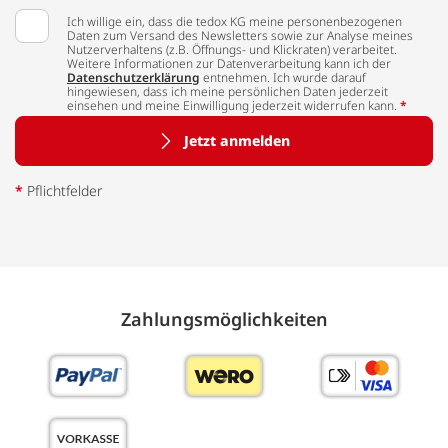
Ich willige ein, dass die tedox KG meine personenbezogenen
Daten zum Versand des Newsletters sowie zur Analyse meines
Nutzerverhaltens (z.B. Öffnungs- und Klickraten) verarbeitet.
Weitere Informationen zur Datenverarbeitung kann ich der
Datenschutzerklärung
entnehmen. Ich wurde darauf
hingewiesen, dass ich meine persönlichen Daten jederzeit
einsehen und meine Einwilligung jederzeit widerrufen kann.
*
Jetzt anmelden
*
Pflichtfelder
Zahlungs­möglich­keiten