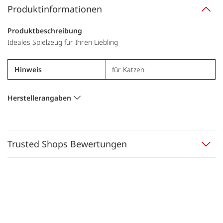
Produktinformationen
Produktbeschreibung
Ideales Spielzeug für Ihren Liebling
Hinweis
für Katzen
Herstellerangaben
Trusted Shops Bewertungen