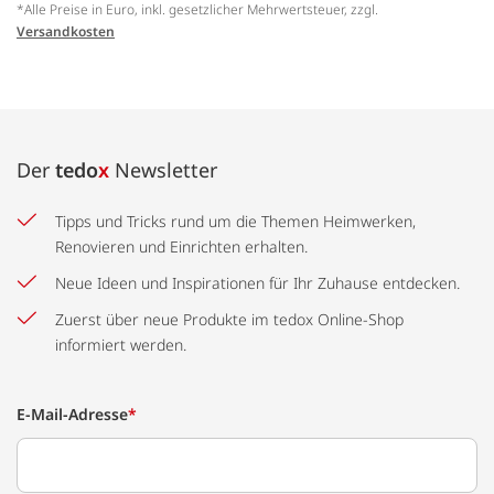
*Alle Preise in Euro, inkl. gesetzlicher Mehrwertsteuer, zzgl.
Versandkosten
Der
tedo
x
Newsletter
Tipps und Tricks rund um die Themen Heimwerken,
Renovieren und Einrichten erhalten.
Neue Ideen und Inspirationen für Ihr Zuhause entdecken.
Zuerst über neue Produkte im tedox Online-Shop
informiert werden.
E-Mail-Adresse
*