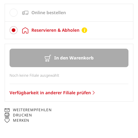
Online bestellen
Reservieren & Abholen
In den Warenkorb
Noch keine Filiale ausgewählt
Verfügbarkeit in anderer Filiale prüfen
WEITEREMPFEHLEN
DRUCKEN
MERKEN