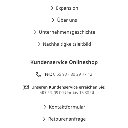
Expansion
Über uns
Unternehmensgeschichte
Nachhaltigkeitsleitbild
Kundenservice Onlineshop
Tel.:
0 55 93 - 80 29 77 12
Unseren Kundenservice erreichen Sie:
MO-FR: 09:00 Uhr bis 16:30 Uhr
Kontaktformular
Retourenanfrage