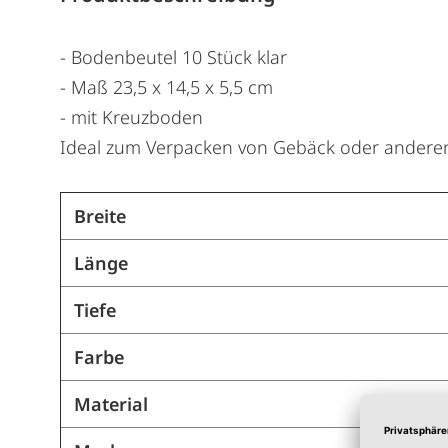
- Bodenbeutel 10 Stück klar
- Maß 23,5 x 14,5 x 5,5 cm
- mit Kreuzboden
Ideal zum Verpacken von Gebäck oder andere
Breite
Länge
Tiefe
Farbe
Material