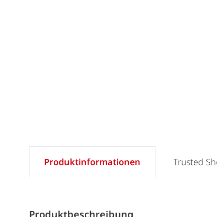
Produktinformationen
Trusted S
Produktbeschreibung