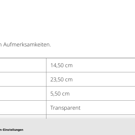
n Aufmerksamkeiten.
14,50 cm
23,50 cm
5,50 cm
Transparent
Folie