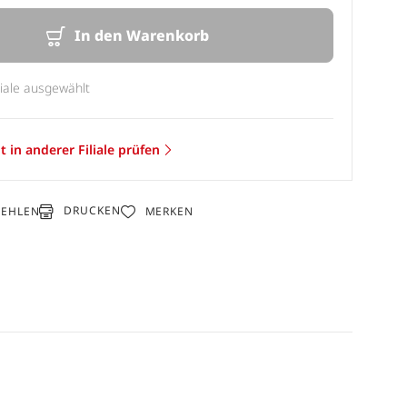
In den Warenkorb
liale ausgewählt
t in anderer Filiale prüfen
DRUCKEN
FEHLEN
MERKEN