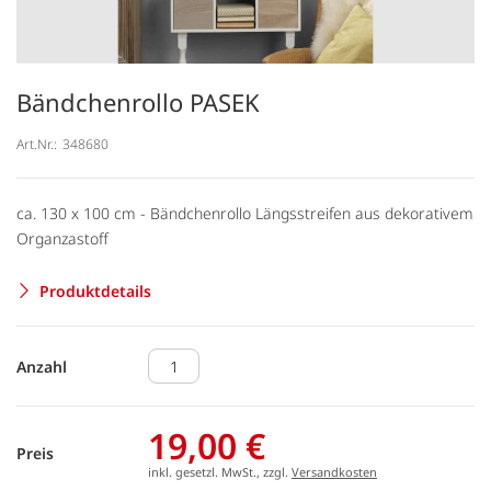
Bändchenrollo PASEK
Art.Nr.:
348680
ca. 130 x 100 cm - Bändchenrollo Längsstreifen aus dekorativem
Organzastoff
Produktdetails
Anzahl
19,00 €
Preis
inkl. gesetzl. MwSt., zzgl.
Versandkosten