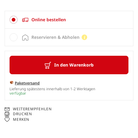
Online bestellen
Reservieren & Abholen
In den Warenkorb
Paketversand
Lieferung spätestens innerhalb von 1-2 Werktagen
verfügbar
WEITEREMPFEHLEN
DRUCKEN
MERKEN