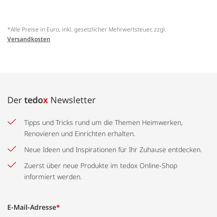
*Alle Preise in Euro, inkl. gesetzlicher Mehrwertsteuer, zzgl.
Versandkosten
Der
tedo
x
Newsletter
Tipps und Tricks rund um die Themen Heimwerken,
Renovieren und Einrichten erhalten.
Neue Ideen und Inspirationen für Ihr Zuhause entdecken.
Zuerst über neue Produkte im tedox Online-Shop
informiert werden.
E-Mail-Adresse
*