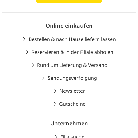
Online einkaufen
Bestellen & nach Hause liefern lassen
Reservieren & in der Filiale abholen
Rund um Lieferung & Versand
Sendungsverfolgung
Newsletter
Gutscheine
Unternehmen
Filialsuche