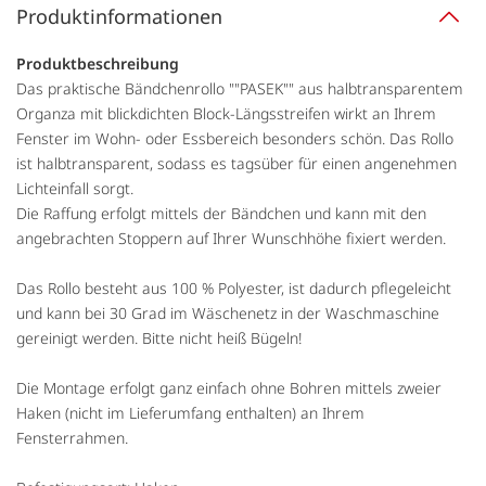
Produktinformationen
Produktbeschreibung
Das praktische Bändchenrollo ""PASEK"" aus halbtransparentem
Organza mit blickdichten Block-Längsstreifen wirkt an Ihrem
Fenster im Wohn- oder Essbereich besonders schön. Das Rollo
ist halbtransparent, sodass es tagsüber für einen angenehmen
Lichteinfall sorgt.
Die Raffung erfolgt mittels der Bändchen und kann mit den
angebrachten Stoppern auf Ihrer Wunschhöhe fixiert werden.
Das Rollo besteht aus 100 % Polyester, ist dadurch pflegeleicht
und kann bei 30 Grad im Wäschenetz in der Waschmaschine
gereinigt werden. Bitte nicht heiß Bügeln!
Die Montage erfolgt ganz einfach ohne Bohren mittels zweier
Haken (nicht im Lieferumfang enthalten) an Ihrem
Fensterrahmen.