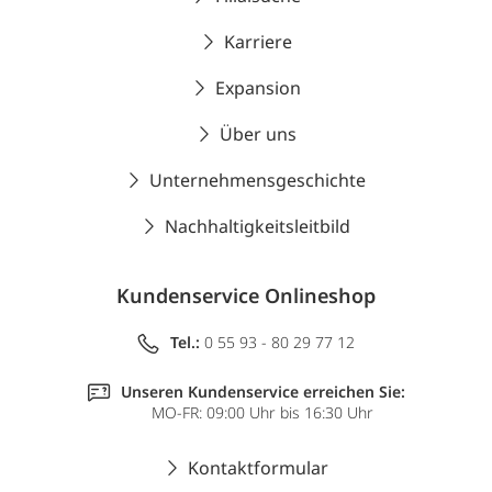
Karriere
Expansion
Über uns
Unternehmensgeschichte
Nachhaltigkeitsleitbild
Kundenservice Onlineshop
Tel.:
0 55 93 - 80 29 77 12
Unseren Kundenservice erreichen Sie:
MO-FR: 09:00 Uhr bis 16:30 Uhr
Kontaktformular