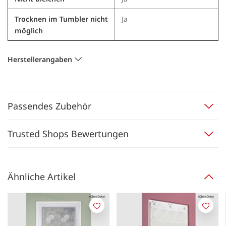
Trocknen im Tumbler nicht
Ja
möglich
Herstellerangaben
Passendes Zubehör
Trusted Shops Bewertungen
Ähnliche Artikel
Merken
Merk