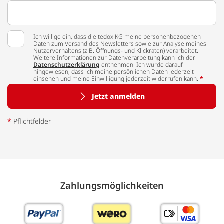
Ich willige ein, dass die tedox KG meine personenbezogenen
Daten zum Versand des Newsletters sowie zur Analyse meines
Nutzerverhaltens (z.B. Öffnungs- und Klickraten) verarbeitet.
Weitere Informationen zur Datenverarbeitung kann ich der
Datenschutzerklärung
entnehmen. Ich wurde darauf
hingewiesen, dass ich meine persönlichen Daten jederzeit
einsehen und meine Einwilligung jederzeit widerrufen kann.
*
Jetzt anmelden
*
Pflichtfelder
Zahlungs­möglich­keiten