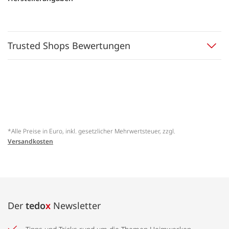
Trusted Shops Bewertungen
*Alle Preise in Euro, inkl. gesetzlicher Mehrwertsteuer, zzgl.
Versandkosten
Der
tedo
x
Newsletter