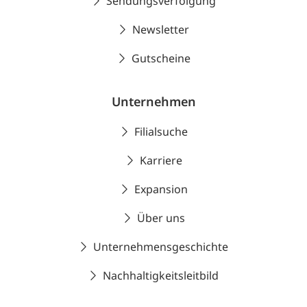
Sendungsverfolgung
Newsletter
Gutscheine
Unternehmen
Filialsuche
Karriere
Expansion
Über uns
Unternehmensgeschichte
Nachhaltigkeitsleitbild