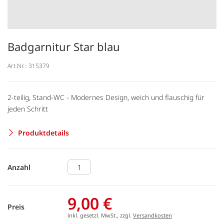
Badgarnitur Star blau
Art.Nr.:
315379
2-teilig, Stand-WC - Modernes Design, weich und flauschig für
jeden Schritt
Produktdetails
Anzahl
9,00 €
Preis
inkl. gesetzl. MwSt., zzgl.
Versandkosten