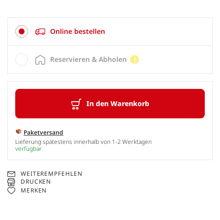
Online bestellen
Reservieren & Abholen
In den Warenkorb
Paketversand
Lieferung spätestens innerhalb von 1-2 Werktagen
verfügbar
WEITEREMPFEHLEN
DRUCKEN
MERKEN