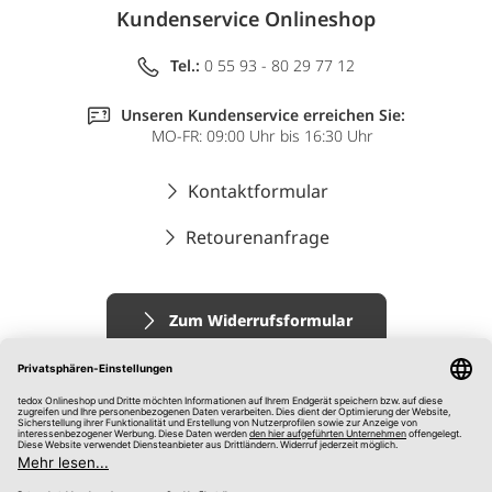
Kundenservice Onlineshop
Tel.:
0 55 93 - 80 29 77 12
Unseren Kundenservice erreichen Sie:
MO-FR: 09:00 Uhr bis 16:30 Uhr
Kontaktformular
Retourenanfrage
Zum Widerrufsformular
Impressum
AGB
Datenschutz