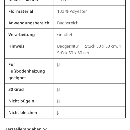
Flormaterial
100 % Polyester
Anwendungsbereich
Badbereich
Verarbeitung
Getuftet
Hinweis
Badgarnitur: 1 Stück 50 x 50 cm, 1
Stück 50 x 80 cm
Für
Ja
Fußbodenheizung
geeignet
30 Grad
Ja
Nicht bügeln
Ja
Nicht bleichen
Ja
Herstellerangaben