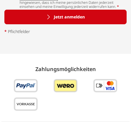
hingewiesen, dass ich meine persönlichen Daten jederzeit
einsehen und meine Einwilligung jederzeit widerrufen kann.
*
Jetzt anmelden
*
Pflichtfelder
Zahlungs­möglich­keiten