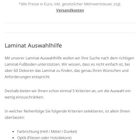
*Alle Preise in Euro, inkl. gesetzlicher Mehrwertsteuer, zzgl.
Versandkosten
Laminat Auswahlhilfe
Mit unserer Laminat-Auswahlhilfe wollen wir Ihre Suche nach dem richtigen
Laminat-Fußboden unterstützen. Wir wissen, dass es nicht einfach ist, bei
über 60 Dekoren das Laminat zu finden, das genau Ihren Wünschen und
Anforderungen entspricht.
Deshalb bieten wir Ihnen schon einmal 5 Kriterien an, um die Auswahl ein
wenig einzuschränken.
In welcher Reihenfolge Sie folgende Kriterien selektieren, ist allein Ihnen
überlassen:
Farbrichtung (Hell / Mittel / Dunkel)
Optik (Fliesen oder Holzdekore)