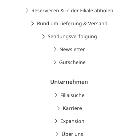
Reservieren & in der Filiale abholen
Rund um Lieferung & Versand
Sendungsverfolgung
Newsletter
Gutscheine
Unternehmen
Filialsuche
Karriere
Expansion
Über uns