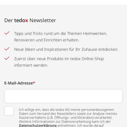
Der
tedo
x
Newsletter
Tipps und Tricks rund um die Themen Heimwerken,
Renovieren und Einrichten erhalten.
Neue Ideen und Inspirationen für Ihr Zuhause entdecken.
Zuerst über neue Produkte im tedox Online-Shop
informiert werden.
E-Mail-Adresse
*
Ich willige ein, dass die tedox KG meine personenbezogenen
Daten zum Versand des Newsletters sowie zur Analyse meines
Nutzerverhaltens (z.B. Öffnungs- und Klickraten) verarbeitet.
Weitere Informationen zur Datenverarbeitung kann ich der
Datenschutzerklärung
entnehmen. Ich wurde darauf