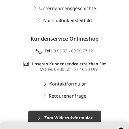
Unternehmensgeschichte
Nachhaltigkeitsleitbild
Kundenservice Onlineshop
Tel.:
0 55 93 - 80 29 77 12
Unseren Kundenservice erreichen Sie:
MO-FR: 09:00 Uhr bis 16:30 Uhr
Kontaktformular
Retourenanfrage
Zum Widerrufsformular