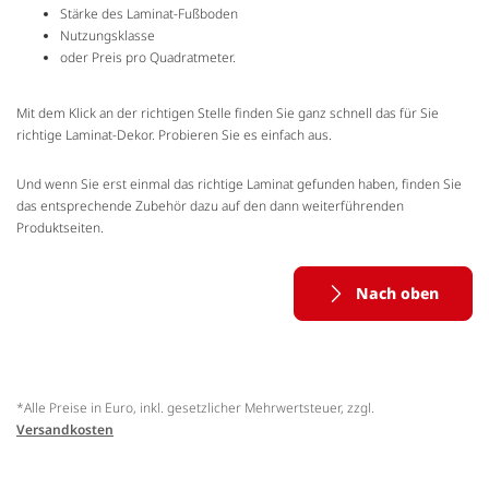
Stärke des Laminat-Fußboden
Nutzungsklasse
oder Preis pro Quadratmeter.
Mit dem Klick an der richtigen Stelle finden Sie ganz schnell das für Sie
richtige Laminat-Dekor. Probieren Sie es einfach aus.
Und wenn Sie erst einmal das richtige Laminat gefunden haben, finden Sie
das entsprechende Zubehör dazu auf den dann weiterführenden
Produktseiten.
Nach oben
*Alle Preise in Euro, inkl. gesetzlicher Mehrwertsteuer, zzgl.
Versandkosten