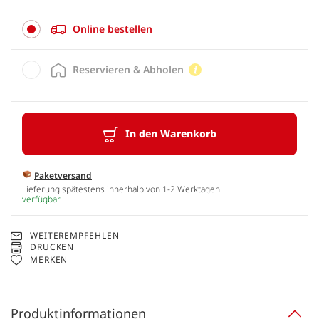
Online bestellen
Reservieren & Abholen
In den Warenkorb
Paketversand
Lieferung spätestens innerhalb von 1-2 Werktagen
verfügbar
WEITEREMPFEHLEN
DRUCKEN
MERKEN
Produktinformationen