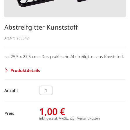
Abstreifgitter Kunststoff
Art.Nr.:
208542
ca. 25,5 x 27,5 cm - Das praktische Abstreifgitter aus Kunststoff.
Produktdetails
Anzahl
1,00 €
Preis
inkl. gesetzl. MwSt., zzgl.
Versandkosten