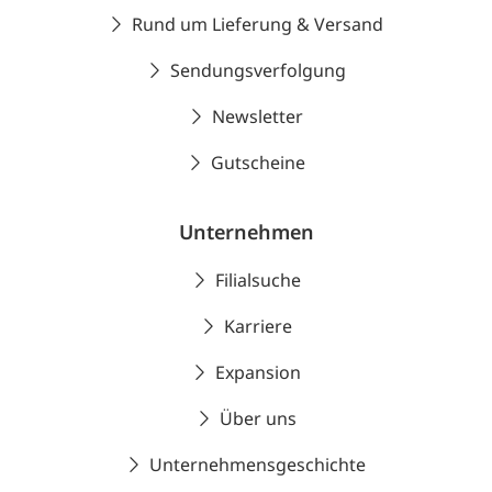
Rund um Lieferung & Versand
Sendungsverfolgung
Newsletter
Gutscheine
Unternehmen
Filialsuche
Karriere
Expansion
Über uns
Unternehmensgeschichte