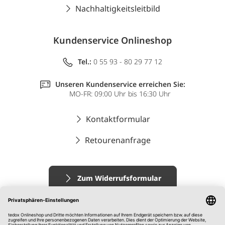
Nachhaltigkeitsleitbild
Kundenservice Onlineshop
Tel.:
0 55 93 - 80 29 77 12
Unseren Kundenservice erreichen Sie:
MO-FR: 09:00 Uhr bis 16:30 Uhr
Kontaktformular
Retourenanfrage
Zum Widerrufsformular
Impressum