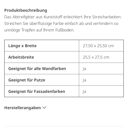
Produktbeschreibung
Das Abtreifgitter aus Kunststoff erleichtert Ihre Streicharbeiten.
Streichen Sie überflüssige Farbe einfach ab und verhindern so
unnötige Tropfen auf Ihrem Fußboden.
Länge x Breite
27,50 x 25,50 cm
Arbeitsbreite
25,5 x 27,5 cm
Geeignet für alle Wandfarben
Ja
Geeignet für Putze
Ja
Geeignet für Fassadenfarben
Ja
Herstellerangaben