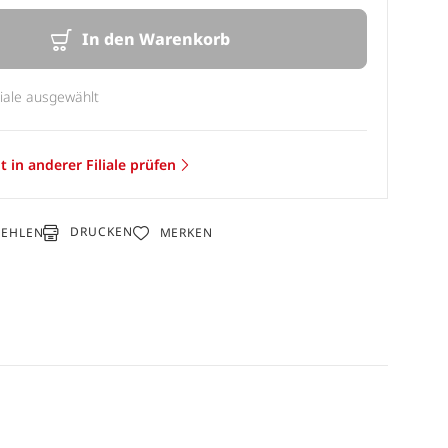
In den Warenkorb
liale ausgewählt
t in anderer Filiale prüfen
DRUCKEN
FEHLEN
MERKEN