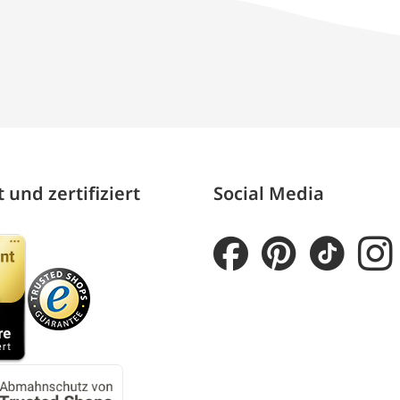
 und zertifiziert
Social Media