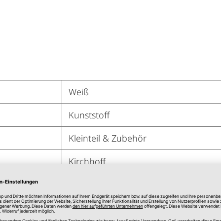
Weiß
Kunststoff
Kleinteil & Zubehör
Kirchhoff