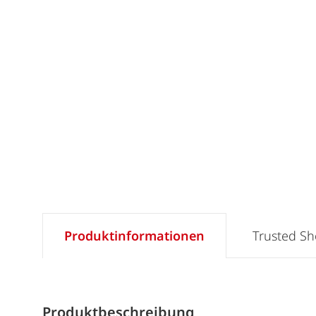
Produktinformationen
Trusted S
Produktbeschreibung