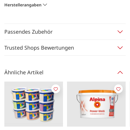
Herstellerangaben
Passendes Zubehör
Trusted Shops Bewertungen
Ähnliche Artikel
Merken
Merk