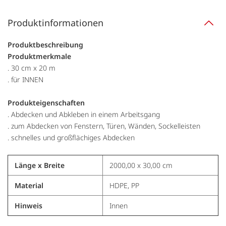
Produktinformationen
Produktbeschreibung
Produktmerkmale
. 30 cm x 20 m
. für INNEN
Produkteigenschaften
. Abdecken und Abkleben in einem Arbeitsgang
. zum Abdecken von Fenstern, Türen, Wänden, Sockelleisten
. schnelles und großflächiges Abdecken
Länge x Breite
2000,00 x 30,00 cm
Material
HDPE, PP
Hinweis
Innen