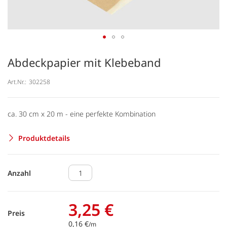
Abdeckpapier mit Klebeband
Art.Nr.:
302258
ca. 30 cm x 20 m - eine perfekte Kombination
Produktdetails
Anzahl
3,25 €
Preis
0,16 €
/m