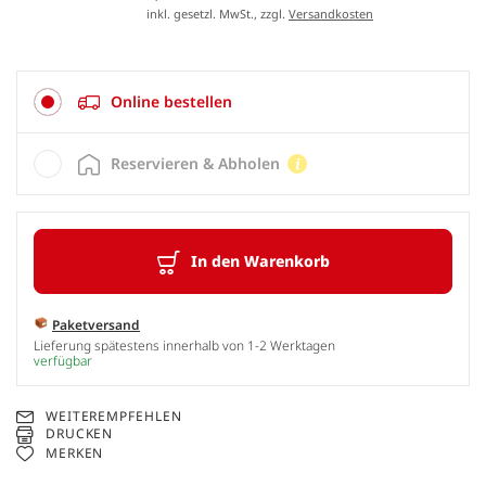
inkl. gesetzl. MwSt., zzgl.
Versandkosten
Online bestellen
Reservieren & Abholen
In den Warenkorb
Paketversand
Lieferung spätestens innerhalb von 1-2 Werktagen
verfügbar
WEITEREMPFEHLEN
DRUCKEN
MERKEN