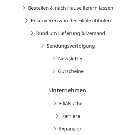
Bestellen & nach Hause liefern lassen
Reservieren & in der Filiale abholen
Rund um Lieferung & Versand
Sendungsverfolgung
Newsletter
Gutscheine
Unternehmen
Filialsuche
Karriere
Expansion