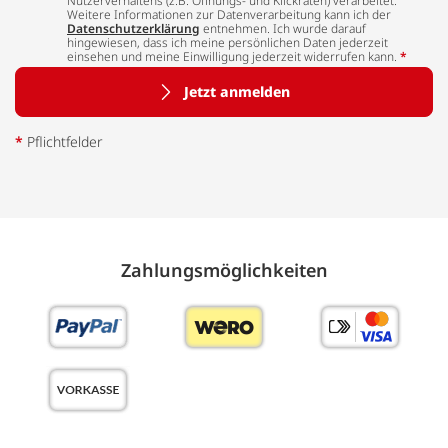
Nutzerverhaltens (z.B. Öffnungs- und Klickraten) verarbeitet.
Weitere Informationen zur Datenverarbeitung kann ich der
Datenschutzerklärung
entnehmen. Ich wurde darauf
hingewiesen, dass ich meine persönlichen Daten jederzeit
einsehen und meine Einwilligung jederzeit widerrufen kann.
*
Jetzt anmelden
*
Pflichtfelder
Zahlungs­möglich­keiten