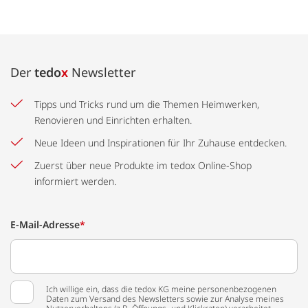
Der
tedo
x
Newsletter
Tipps und Tricks rund um die Themen Heimwerken,
Renovieren und Einrichten erhalten.
Neue Ideen und Inspirationen für Ihr Zuhause entdecken.
Zuerst über neue Produkte im tedox Online-Shop
informiert werden.
E-Mail-Adresse
*
Ich willige ein, dass die tedox KG meine personenbezogenen
Daten zum Versand des Newsletters sowie zur Analyse meines