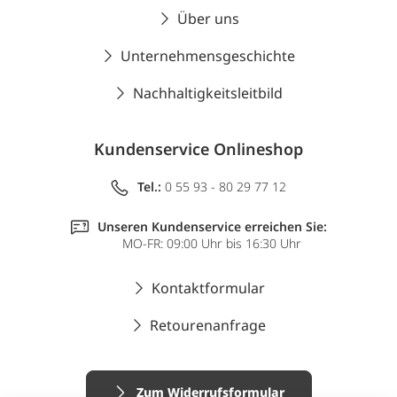
Über uns
Unternehmensgeschichte
Nachhaltigkeitsleitbild
Kundenservice Onlineshop
Tel.:
0 55 93 - 80 29 77 12
Unseren Kundenservice erreichen Sie:
MO-FR: 09:00 Uhr bis 16:30 Uhr
Kontaktformular
Retourenanfrage
Zum Widerrufsformular