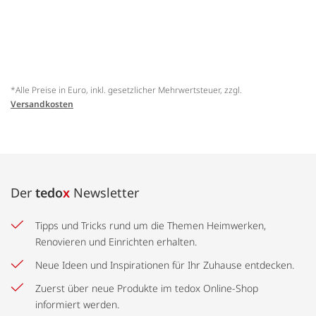
*Alle Preise in Euro, inkl. gesetzlicher Mehrwertsteuer, zzgl.
Versandkosten
Der
tedo
x
Newsletter
Tipps und Tricks rund um die Themen Heimwerken,
Renovieren und Einrichten erhalten.
Neue Ideen und Inspirationen für Ihr Zuhause entdecken.
Zuerst über neue Produkte im tedox Online-Shop
informiert werden.