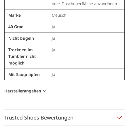
oder Duschoberfläche anzubringen
Marke
Meusch
40 Grad
Ja
Nicht bügeln
Ja
Trocknen im
Ja
Tumbler nicht
möglich
Mit Saugnäpfen
Ja
Herstellerangaben
Trusted Shops Bewertungen