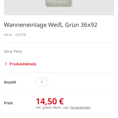
Wanneneinlage Weiß, Grün 36x92
Art.Nr.:
358738
Serie Petty
Produktdetails
Anzahl
14,50 €
Preis
inkl. gesetzl. MwSt., zzgl.
Versandkosten