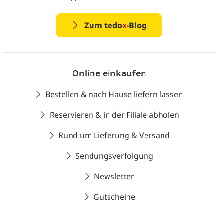
Zum tedo
x
-Blog
Online einkaufen
Bestellen & nach Hause liefern lassen
Reservieren & in der Filiale abholen
Rund um Lieferung & Versand
Sendungsverfolgung
Newsletter
Gutscheine