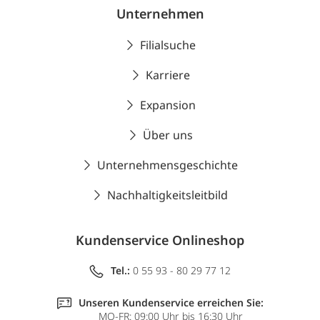
Unternehmen
Filialsuche
Karriere
Expansion
Über uns
Unternehmensgeschichte
Nachhaltigkeitsleitbild
Kundenservice Onlineshop
Tel.:
0 55 93 - 80 29 77 12
Unseren Kundenservice erreichen Sie:
MO-FR: 09:00 Uhr bis 16:30 Uhr