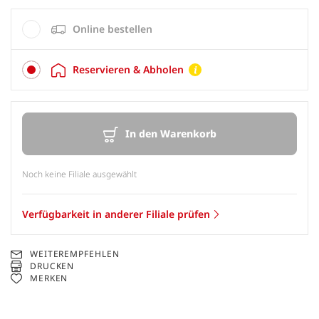
Online bestellen
Reservieren & Abholen
In den Warenkorb
Noch keine Filiale ausgewählt
Verfügbarkeit in anderer Filiale prüfen
WEITEREMPFEHLEN
DRUCKEN
MERKEN