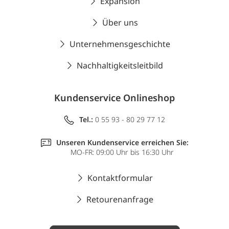
Expansion
Über uns
Unternehmensgeschichte
Nachhaltigkeitsleitbild
Kundenservice Onlineshop
Tel.:
0 55 93 - 80 29 77 12
Unseren Kundenservice erreichen Sie:
MO-FR: 09:00 Uhr bis 16:30 Uhr
Kontaktformular
Retourenanfrage