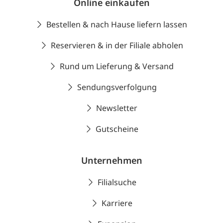
Online einkaufen
Bestellen & nach Hause liefern lassen
Reservieren & in der Filiale abholen
Rund um Lieferung & Versand
Sendungsverfolgung
Newsletter
Gutscheine
Unternehmen
Filialsuche
Karriere