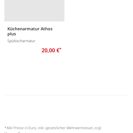
Küchenarmatur Athos
plus
Spültischarmatur
20,00 €
*
*Alle Preise in Euro, inkl. gesetzlicher Mehrwertsteuer, zzgl.