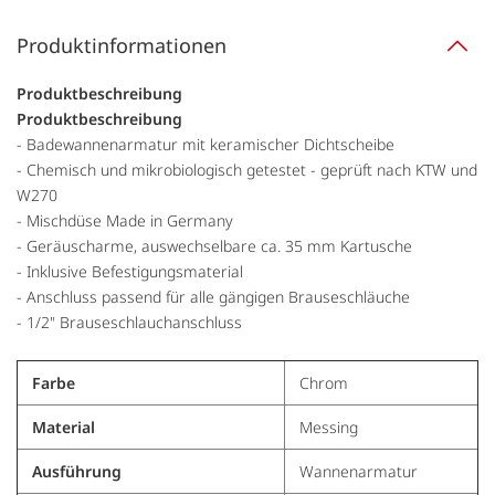
Produktinformationen
Produktbeschreibung
Produktbeschreibung
- Badewannenarmatur mit keramischer Dichtscheibe
- Chemisch und mikrobiologisch getestet - geprüft nach KTW und
W270
- Mischdüse Made in Germany
- Geräuscharme, auswechselbare ca. 35 mm Kartusche
- Inklusive Befestigungsmaterial
- Anschluss passend für alle gängigen Brauseschläuche
- 1/2" Brauseschlauchanschluss
Farbe
Chrom
Material
Messing
Ausführung
Wannenarmatur