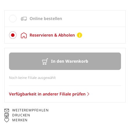
Online bestellen
Reservieren & Abholen
In den Warenkorb
Noch keine Filiale ausgewählt
Verfügbarkeit in anderer Filiale prüfen
WEITEREMPFEHLEN
DRUCKEN
MERKEN