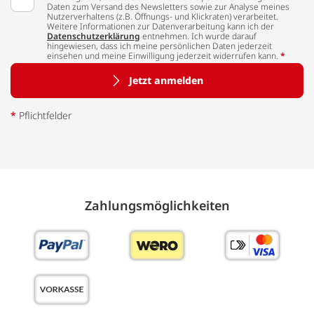
Daten zum Versand des Newsletters sowie zur Analyse meines
Nutzerverhaltens (z.B. Öffnungs- und Klickraten) verarbeitet.
Weitere Informationen zur Datenverarbeitung kann ich der
Datenschutzerklärung
entnehmen. Ich wurde darauf
hingewiesen, dass ich meine persönlichen Daten jederzeit
einsehen und meine Einwilligung jederzeit widerrufen kann.
*
Jetzt anmelden
*
Pflichtfelder
Zahlungs­möglich­keiten