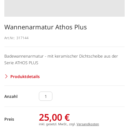
Wannenarmatur Athos Plus
Art.Nr.:
317144
Badewannenarmatur - mit keramischer Dichtscheibe aus der
Serie ATHOS PLUS
Produktdetails
Anzahl
25,00 €
Preis
inkl. gesetzl. MwSt., zzgl.
Versandkosten