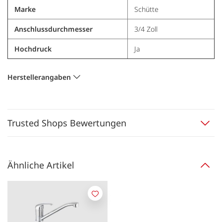
Marke
Schütte
Anschlussdurchmesser
3/4 Zoll
Hochdruck
Ja
Herstellerangaben
Trusted Shops Bewertungen
Ähnliche Artikel
Merken